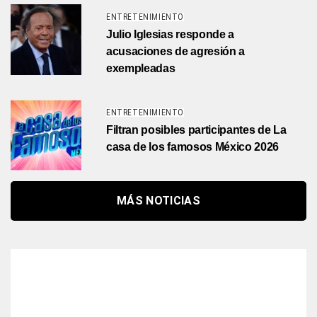
ENTRETENIMIENTO
Julio Iglesias responde a
acusaciones de agresión a
exempleadas
ENTRETENIMIENTO
Filtran posibles participantes de La
casa de los famosos México 2026
MÁS NOTICIAS