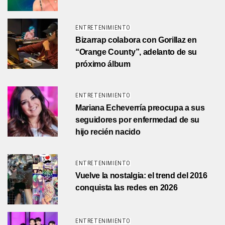
ENTRETENIMIENTO
Bizarrap colabora con Gorillaz en
“Orange County”, adelanto de su
próximo álbum
ENTRETENIMIENTO
Mariana Echeverría preocupa a sus
seguidores por enfermedad de su
hijo recién nacido
ENTRETENIMIENTO
Vuelve la nostalgia: el trend del 2016
conquista las redes en 2026
ENTRETENIMIENTO