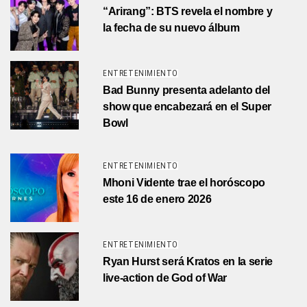
“Arirang”: BTS revela el nombre y
la fecha de su nuevo álbum
ENTRETENIMIENTO
Bad Bunny presenta adelanto del
show que encabezará en el Super
Bowl
ENTRETENIMIENTO
Mhoni Vidente trae el horóscopo
este 16 de enero 2026
ENTRETENIMIENTO
Ryan Hurst será Kratos en la serie
live-action de God of War