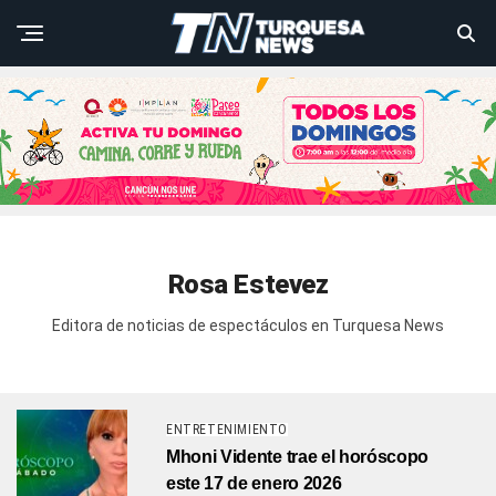
Rosa Estevez
Editora de noticias de espectáculos en Turquesa News
ENTRETENIMIENTO
Mhoni Vidente trae el horóscopo
este 17 de enero 2026