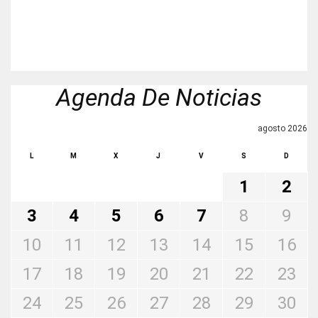
Agenda De Noticias
agosto 2026
L
M
X
J
V
S
D
1
2
3
4
5
6
7
8
9
10
11
12
13
14
15
16
17
18
19
20
21
22
23
24
25
26
27
28
29
30