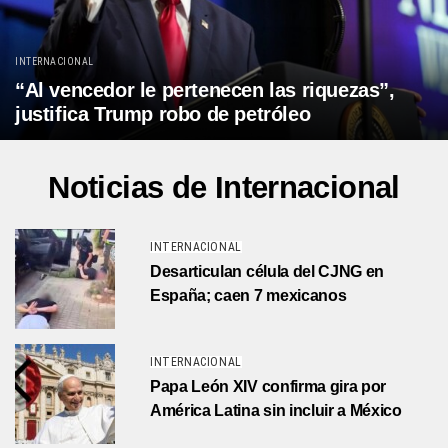
INTERNACIONAL
“Al vencedor le pertenecen las riquezas”,
justifica Trump robo de petróleo
Noticias de Internacional
INTERNACIONAL
Desarticulan célula del CJNG en
España; caen 7 mexicanos
INTERNACIONAL
Papa León XIV confirma gira por
América Latina sin incluir a México