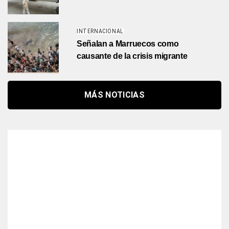
INTERNACIONAL
Señalan a Marruecos como
causante de la crisis migrante
MÁS NOTICIAS