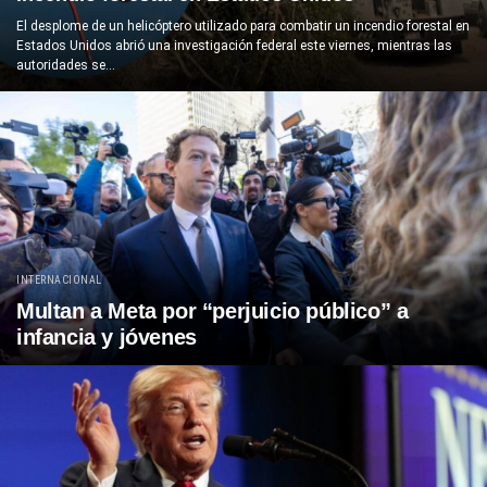
El desplome de un helicóptero utilizado para combatir un incendio forestal en
Estados Unidos abrió una investigación federal este viernes, mientras las
autoridades se...
INTERNACIONAL
Multan a Meta por “perjuicio público” a
infancia y jóvenes