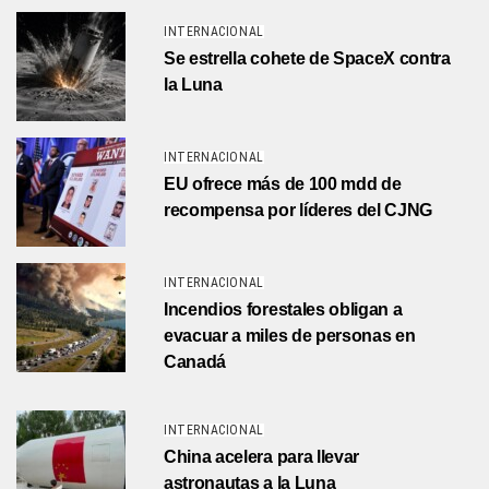
INTERNACIONAL
Se estrella cohete de SpaceX contra
la Luna
INTERNACIONAL
EU ofrece más de 100 mdd de
recompensa por líderes del CJNG
INTERNACIONAL
Incendios forestales obligan a
evacuar a miles de personas en
Canadá
INTERNACIONAL
China acelera para llevar
astronautas a la Luna