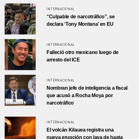
INTERNACIONAL
“Culpable de narcotráfico”, se
declara ‘Tony Montana’ en EU
INTERNACIONAL
Falleció otro mexicano luego de
arresto del ICE
INTERNACIONAL
Nombran jefe de inteligencia a fiscal
que acusó a Rocha Moya por
narcotráfico
INTERNACIONAL
El volcán Kilauea registra una
nueva erupción con lava de hasta