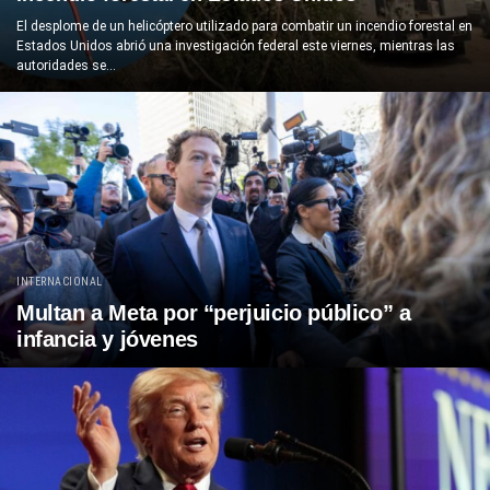
El desplome de un helicóptero utilizado para combatir un incendio forestal en
Estados Unidos abrió una investigación federal este viernes, mientras las
autoridades se...
INTERNACIONAL
Multan a Meta por “perjuicio público” a
infancia y jóvenes