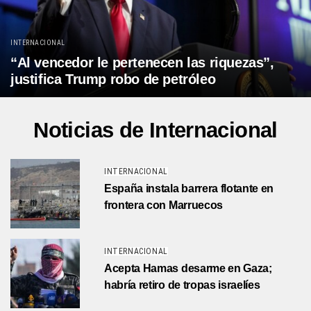
INTERNACIONAL
“Al vencedor le pertenecen las riquezas”,
justifica Trump robo de petróleo
Noticias de Internacional
INTERNACIONAL
España instala barrera flotante en
frontera con Marruecos
INTERNACIONAL
Acepta Hamas desarme en Gaza;
habría retiro de tropas israelíes