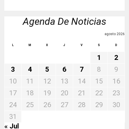
Agenda De Noticias
agosto 2026
L
M
X
J
V
S
D
1
2
3
4
5
6
7
8
9
10
11
12
13
14
15
16
17
18
19
20
21
22
23
24
25
26
27
28
29
30
31
« Jul