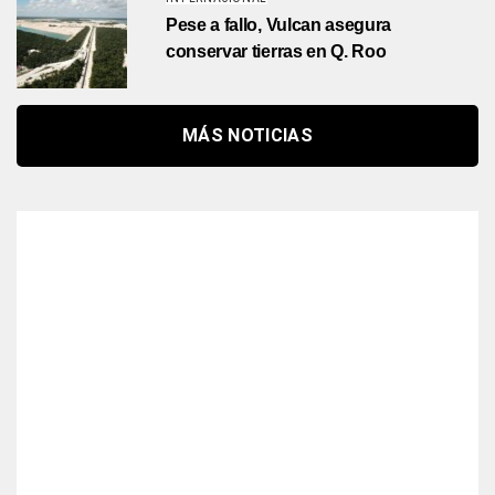
Pese a fallo, Vulcan asegura
conservar tierras en Q. Roo
MÁS NOTICIAS