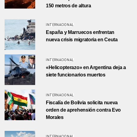
150 metros de altura
INTERNACIONAL
España y Marruecos enfrentan
nueva crisis migratoria en Ceuta
INTERNACIONAL
«Helicopterazo» en Argentina deja a
siete funcionarios muertos
INTERNACIONAL
Fiscalía de Bolivia solicita nueva
orden de aprehensión contra Evo
Morales
INTERNACIONAL