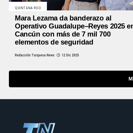
QUINTANA ROO
Mara Lezama da banderazo al
Operativo Guadalupe–Reyes 2025 e
Cancún con más de 7 mil 700
elementos de seguridad
Redacción Turquesa News
12 Dic 2025
M