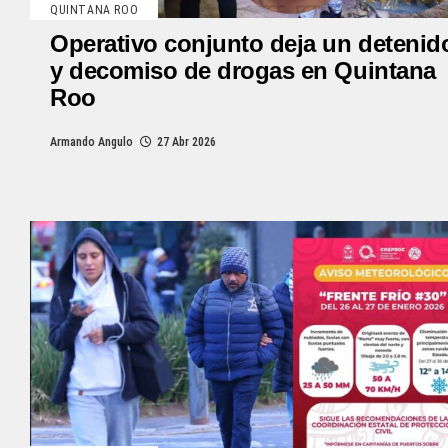
QUINTANA ROO
Operativo conjunto deja un detenid
y decomiso de drogas en Quintana
Roo
Armando Angulo
27 Abr 2026