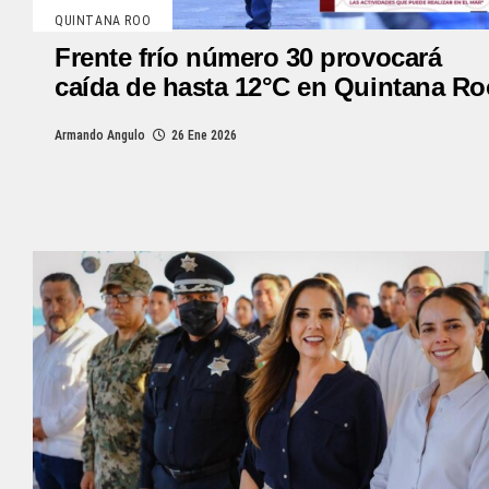
QUINTANA ROO
Frente frío número 30 provocará
caída de hasta 12°C en Quintana Ro
Armando Angulo
26 Ene 2026