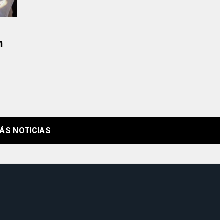
n
ÁS NOTICIAS