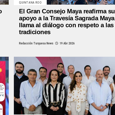
QUINTANA ROO
o
El Gran Consejo Maya reafirma su
apoyo a la Travesía Sagrada Maya
llama al diálogo con respeto a las
tradiciones
Redacción Turquesa News
19 Abr 2026