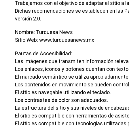
Trabajamos con el objetivo de adaptar el sitio a
Dichas recomendaciones se establecen en las Pa
versión 2.0.
Nombre: Turquesa News
Sitio Web: www.turquesanews.mx
Pautas de Accesibilidad:
Las imágenes que transmiten información relevan
Los enlaces, íconos y botones cuentan con texto 
El marcado semántico se utiliza apropiadamente
Los contenidos en movimiento se pueden controla
El sitio es navegable utilizando el teclado.
Los contrastes de color son adecuados.
La estructura del sitio y sus niveles de encabez
El sitio es compatible con herramientas de asist
El sitio es compatible con tecnologías utilizadas