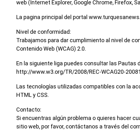
web (Internet Explorer, Google Chrome, Firefox, Sa
La pagina principal del portal www.turquesanew
Nivel de conformidad:
Trabajamos para dar cumplimiento al nivel de con
Contenido Web (WCAG) 2.0.
En la siguiente liga puedes consultar las Pautas
http://www.w3.org/TR/2008/REC-WCAG20-20081
Las tecnologías utilizadas compatibles con la acc
HTML y CSS.
Contacto:
Si encuentras algún problema o quieres hacer cua
sitio web, por favor, contáctanos a través del co