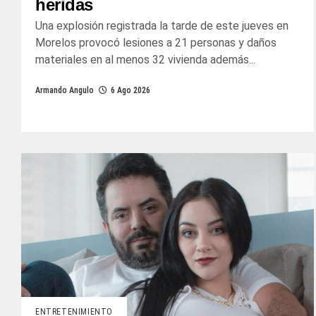
heridas
Una explosión registrada la tarde de este jueves en
Morelos provocó lesiones a 21 personas y daños
materiales en al menos 32 vivienda además...
Armando Angulo
6 Ago 2026
ENTRETENIMIENTO