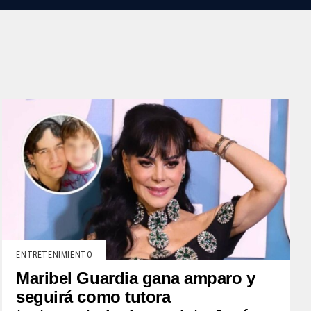
ENTRETENIMIENTO
Maribel Guardia gana amparo y
seguirá como tutora