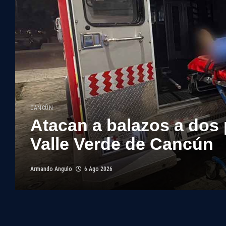
CANCÚN
Atacan a balazos a dos 
Valle Verde de Cancún
Armando Angulo
6 Ago 2026