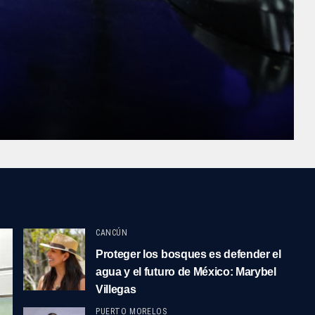
CANCÚN
Proteger los bosques es defender el
agua y el futuro de México: Marybel
Villegas
PUERTO MORELOS