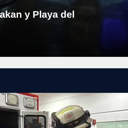
akan y Playa del