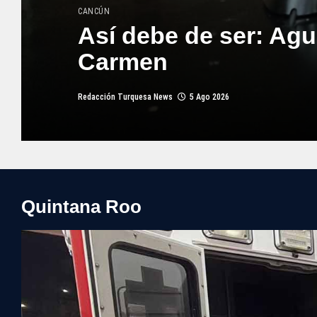
CANCÚN
Así debe de ser: Agu
Carmen
Redacción Turquesa News
5 Ago 2026
Quintana Roo