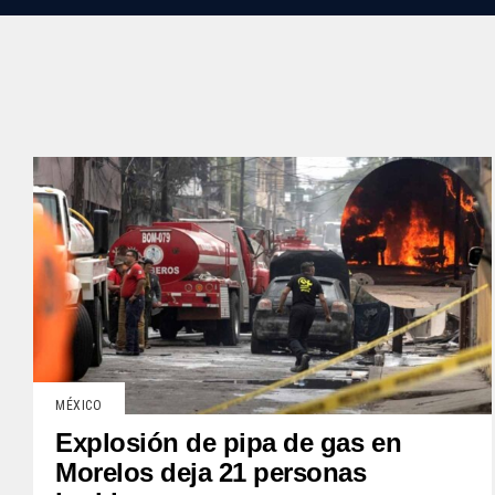
MÉXICO
Explosión de pipa de gas en
Morelos deja 21 personas