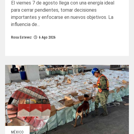
El viernes 7 de agosto llega con una energía ideal
para cerrar pendientes, tomar decisiones
importantes y enfocarse en nuevos objetivos. La
influencia de...
Rosa Estevez
6 Ago 2026
MÉXICO