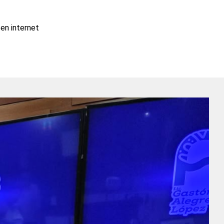
en internet