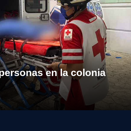
personas en la colonia