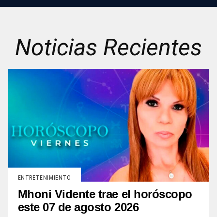
Noticias Recientes
ENTRETENIMIENTO
Mhoni Vidente trae el horóscopo
este 07 de agosto 2026