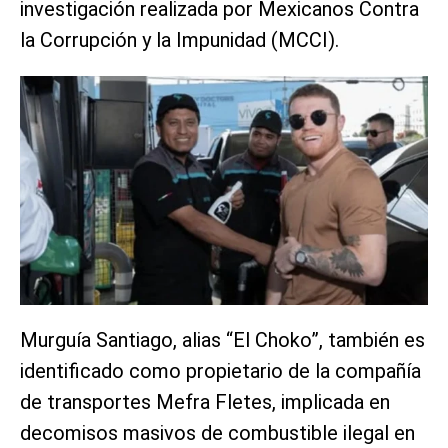
investigación realizada por Mexicanos Contra
la Corrupción y la Impunidad (MCCI).
Murguía Santiago, alias “El Choko”, también es
identificado como propietario de la compañía
de transportes Mefra Fletes, implicada en
decomisos masivos de combustible ilegal en