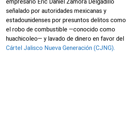
empresario Eric Daniel Zamora Delgadillo
señalado por autoridades mexicanas y
estadounidenses por presuntos delitos como
el robo de combustible —conocido como
huachicoleo— y lavado de dinero en favor del
Cártel Jalisco Nueva Generación (CJNG).