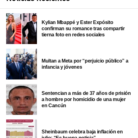
Kylian Mbappé y Ester Expósito
confirman su romance tras compartir
tierna foto en redes sociales
Multan a Meta por “perjuicio público” a
infancia y jóvenes
Sentencian a más de 37 años de prisión
a hombre por homicidio de una mujer
en Cancún
Sheinbaum celebra baja inflación en
julio: “Es buena noticia”