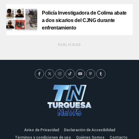
Policía Investigadora de Colima abate
a dos sicarios del CJNG durante
enfrentamiento
PUBLICIDAD
Aviso de Privacidad
Declaración de Accesibilidad
Términos y condiciones de uso
Quiénes Somos
Contacto