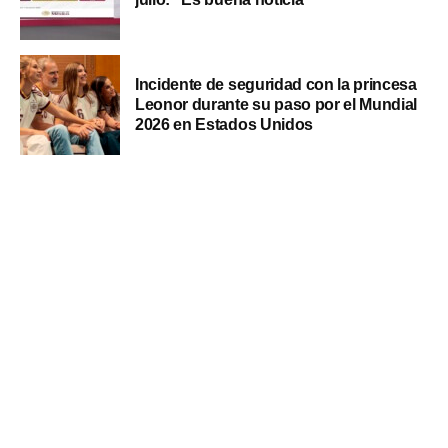
Incidente de seguridad con la princesa
Leonor durante su paso por el Mundial
2026 en Estados Unidos