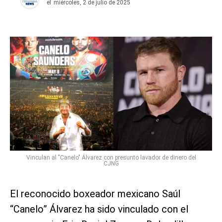
el
miércoles, 2 de julio de 2025
Vinculan al "Canelo" Álvarez con presunto lavador de dinero del
CJNG
El reconocido boxeador mexicano Saúl
“Canelo” Álvarez ha sido vinculado con el