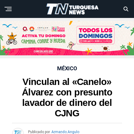
MÉXICO
Vinculan al «Canelo»
Álvarez con presunto
lavador de dinero del
CJNG
Publicado por
Armando Angulo