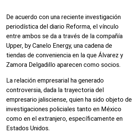
De acuerdo con una reciente investigación
periodística del diario Reforma, el vínculo
entre ambos se da a través de la compañía
Upper, by Canelo Energy, una cadena de
tiendas de conveniencia en la que Álvarez y
Zamora Delgadillo aparecen como socios.
La relación empresarial ha generado
controversia, dada la trayectoria del
empresario jalisciense, quien ha sido objeto de
investigaciones policiales tanto en México
como en el extranjero, específicamente en
Estados Unidos.