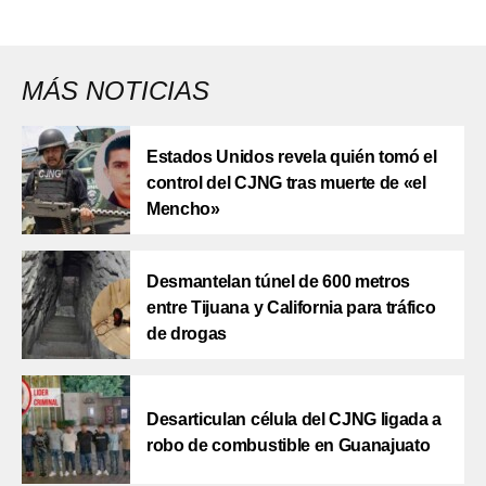
MÁS NOTICIAS
Estados Unidos revela quién tomó el
control del CJNG tras muerte de «el
Mencho»
Desmantelan túnel de 600 metros
entre Tijuana y California para tráfico
de drogas
Desarticulan célula del CJNG ligada a
robo de combustible en Guanajuato