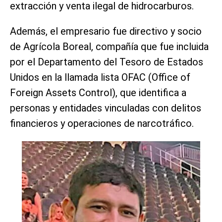
extracción y venta ilegal de hidrocarburos.
Además, el empresario fue directivo y socio
de Agrícola Boreal, compañía que fue incluida
por el Departamento del Tesoro de Estados
Unidos en la llamada lista OFAC (Office of
Foreign Assets Control), que identifica a
personas y entidades vinculadas con delitos
financieros y operaciones de narcotráfico.