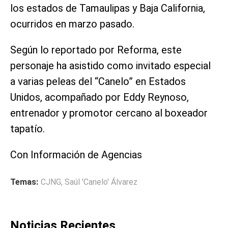
los estados de Tamaulipas y Baja California,
ocurridos en marzo pasado.
Según lo reportado por Reforma, este
personaje ha asistido como invitado especial
a varias peleas del “Canelo” en Estados
Unidos, acompañado por Eddy Reynoso,
entrenador y promotor cercano al boxeador
tapatío.
Con Información de Agencias
Temas:
CJNG
,
Saúl 'Canelo' Álvarez
Noticias Recientes