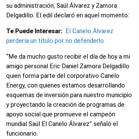
su administración, Saúl Álvarez y Zamora
Delgadillo. El edil declaró en aquel momento:
Te Puede Interesar:
El Canelo Álvarez
perdería un título por no defenderlo
“Me da mucho gusto recibir el día de hoy a mi
amigo personal Eric Daniel Zamora Delgadillo
quien forma parte del corporativo Canelo
Energy, con quienes estamos desarrollando
esquemas de inversión para nuestro municipio
y proyectando la creación de programas de
apoyo social que promueve el campeón
mundial Saúl El Canelo Álvarez” señaló el
funcionario.