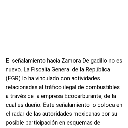
El señalamiento hacia Zamora Delgadillo no es
nuevo. La Fiscalía General de la República
(FGR) lo ha vinculado con actividades
relacionadas al tráfico ilegal de combustibles
a través de la empresa Ecocarburante, de la
cual es dueño. Este señalamiento lo coloca en
el radar de las autoridades mexicanas por su
posible participación en esquemas de