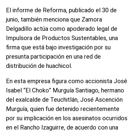
El informe de Reforma, publicado el 30 de
junio, también menciona que Zamora
Delgadillo actúa como apoderado legal de
Impulsora de Productos Sustentables, una
firma que está bajo investigación por su
presunta participación en una red de
distribución de huachicol.
En esta empresa figura como accionista José
Isabel “El Choko” Murguía Santiago, hermano
del exalcalde de Teuchitlán, José Ascención
Murguía, quien fue detenido recientemente
por su implicación en los asesinatos ocurridos
en el Rancho Izaguirre, de acuerdo con una