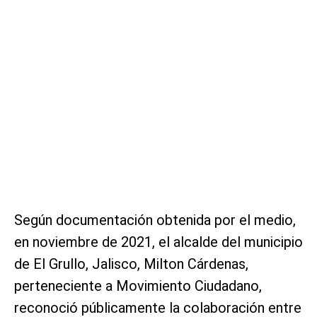
Según documentación obtenida por el medio,
en noviembre de 2021, el alcalde del municipio
de El Grullo, Jalisco, Milton Cárdenas,
perteneciente a Movimiento Ciudadano,
reconoció públicamente la colaboración entre