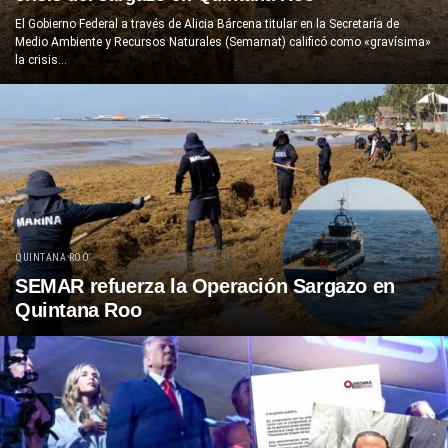
El Gobierno Federal a través de Alicia Bárcena titular en la Secretaría de
Medio Ambiente y Recursos Naturales (Semarnat) calificó como «gravísima»
la crisis...
QUINTANA ROO
SEMAR refuerza la Operación Sargazo en
Quintana Roo