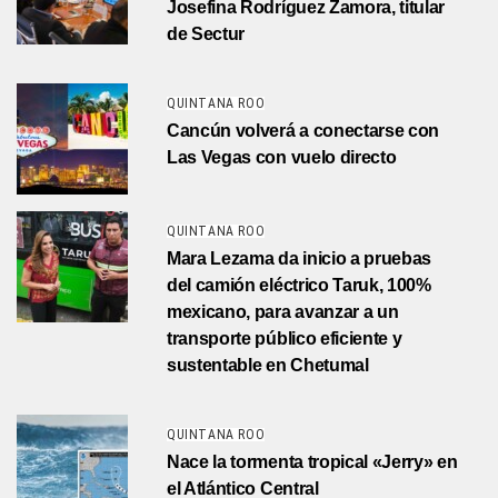
Josefina Rodríguez Zamora, titular
de Sectur
QUINTANA ROO
Cancún volverá a conectarse con
Las Vegas con vuelo directo
QUINTANA ROO
Mara Lezama da inicio a pruebas
del camión eléctrico Taruk, 100%
mexicano, para avanzar a un
transporte público eficiente y
sustentable en Chetumal
QUINTANA ROO
Nace la tormenta tropical «Jerry» en
el Atlántico Central