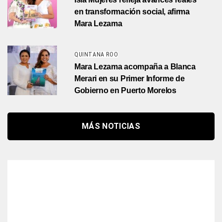
en transformación social, afirma
Mara Lezama
QUINTANA ROO
Mara Lezama acompaña a Blanca
Merari en su Primer Informe de
Gobierno en Puerto Morelos
MÁS NOTICIAS