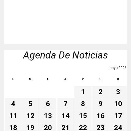
Agenda De Noticias
mayo 2026
L
M
X
J
V
S
D
1
2
3
4
5
6
7
8
9
10
11
12
13
14
15
16
17
18
19
20
21
22
23
24