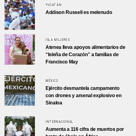
YUCATÁN
Addison Russell es melenudo
ISLA MUJERES
Atenea lleva apoyos alimentarios de
“Isleña de Corazón” a familias de
Francisco May
MÉXICO
Ejército desmantela campamento
con drones y arsenal explosivo en
Sinaloa
INTERNACIONAL
Aumenta a 116 cifra de muertos por