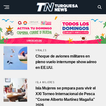
VIRALES
Choque de aviones militares en
pleno vuelo interrumpe show aéreo
en EE.UU.
ISLA MUJERES
Isla Mujeres se prepara para vivir el
XXI Torneo Internacional de Pesca
“Cosme Alberto Martínez Magaña”
2026