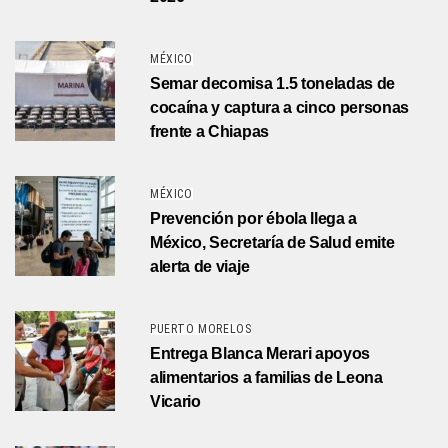
MÉXICO
Semar decomisa 1.5 toneladas de
cocaína y captura a cinco personas
frente a Chiapas
MÉXICO
Prevención por ébola llega a
México, Secretaría de Salud emite
alerta de viaje
PUERTO MORELOS
Entrega Blanca Merari apoyos
alimentarios a familias de Leona
Vicario