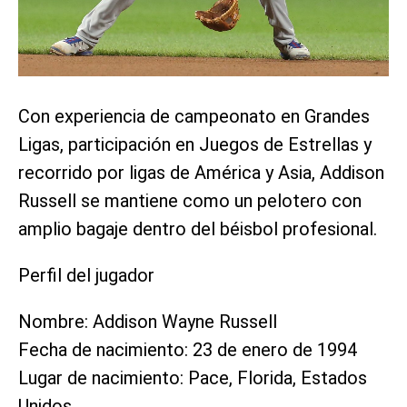
Con experiencia de campeonato en Grandes
Ligas, participación en Juegos de Estrellas y
recorrido por ligas de América y Asia, Addison
Russell se mantiene como un pelotero con
amplio bagaje dentro del béisbol profesional.
Perfil del jugador
Nombre: Addison Wayne Russell
Fecha de nacimiento: 23 de enero de 1994
Lugar de nacimiento: Pace, Florida, Estados
Unidos