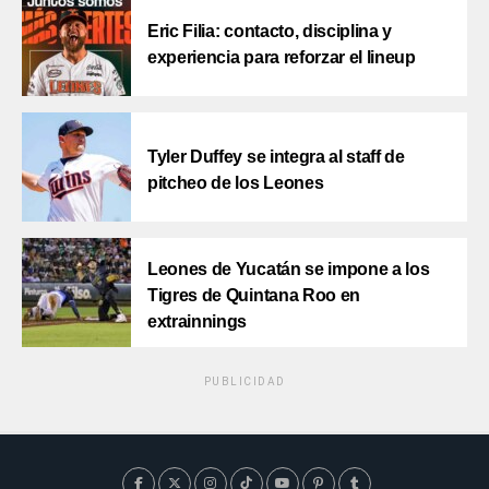
Eric Filia: contacto, disciplina y
experiencia para reforzar el lineup
Tyler Duffey se integra al staff de
pitcheo de los Leones
Leones de Yucatán se impone a los
Tigres de Quintana Roo en
extrainnings
PUBLICIDAD