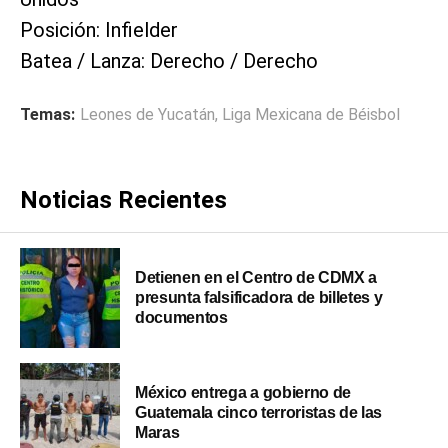
Posición: Infielder
Batea / Lanza: Derecho / Derecho
Temas:
Leones de Yucatán
,
Liga Mexicana de Béisbol
Noticias Recientes
Detienen en el Centro de CDMX a
presunta falsificadora de billetes y
documentos
México entrega a gobierno de
Guatemala cinco terroristas de las
Maras