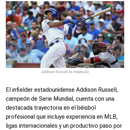
Addison Russell es melenudo
El infielder estadounidense Addison Russell,
campeón de Serie Mundial, cuenta con una
destacada trayectoria en el béisbol
profesional que incluye experiencia en MLB,
ligas internacionales y un productivo paso por