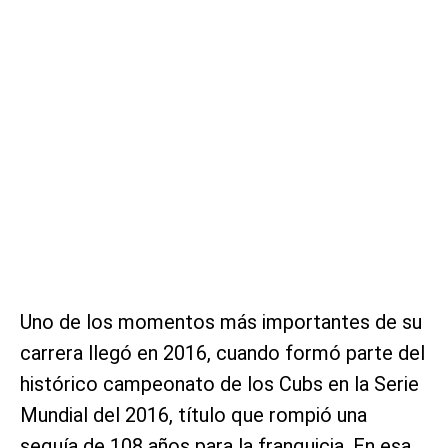
Uno de los momentos más importantes de su
carrera llegó en 2016, cuando formó parte del
histórico campeonato de los Cubs en la Serie
Mundial del 2016, título que rompió una
sequía de 108 años para la franquicia. En esa