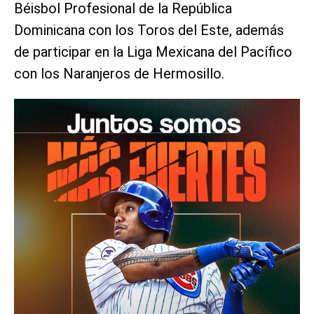
Béisbol Profesional de la República
Dominicana con los Toros del Este, además
de participar en la Liga Mexicana del Pacífico
con los Naranjeros de Hermosillo.