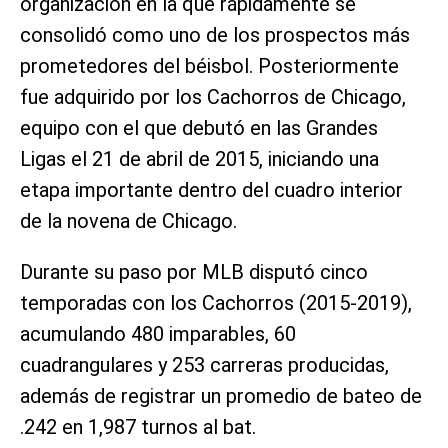
organización en la que rápidamente se
consolidó como uno de los prospectos más
prometedores del béisbol. Posteriormente
fue adquirido por los Cachorros de Chicago,
equipo con el que debutó en las Grandes
Ligas el 21 de abril de 2015, iniciando una
etapa importante dentro del cuadro interior
de la novena de Chicago.
Durante su paso por MLB disputó cinco
temporadas con los Cachorros (2015-2019),
acumulando 480 imparables, 60
cuadrangulares y 253 carreras producidas,
además de registrar un promedio de bateo de
.242 en 1,987 turnos al bat.