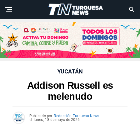
YUCATÁN
Addison Russell es
melenudo
Publicado por
Redacción Turquesa News
el
lunes, 18 de mayo de 2026