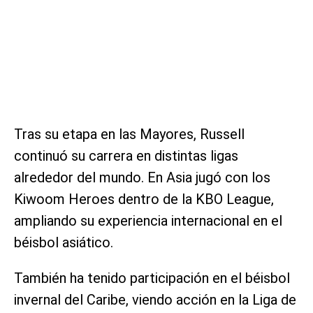
Tras su etapa en las Mayores, Russell
continuó su carrera en distintas ligas
alrededor del mundo. En Asia jugó con los
Kiwoom Heroes dentro de la KBO League,
ampliando su experiencia internacional en el
béisbol asiático.
También ha tenido participación en el béisbol
invernal del Caribe, viendo acción en la Liga de