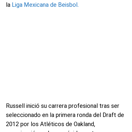
la
Liga Mexicana de Beisbol.
Russell inició su carrera profesional tras ser
seleccionado en la primera ronda del Draft de
2012 por los Atléticos de Oakland,