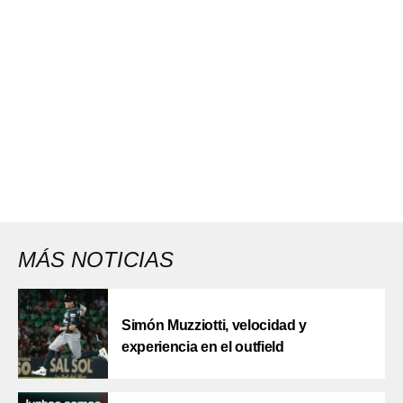
MÁS NOTICIAS
Simón Muzziotti, velocidad y
experiencia en el outfield