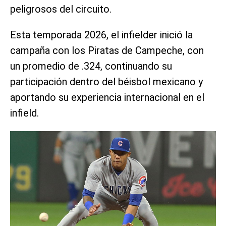
peligrosos del circuito.
Esta temporada 2026, el infielder inició la
campaña con los Piratas de Campeche, con
un promedio de .324, continuando su
participación dentro del béisbol mexicano y
aportando su experiencia internacional en el
infield.