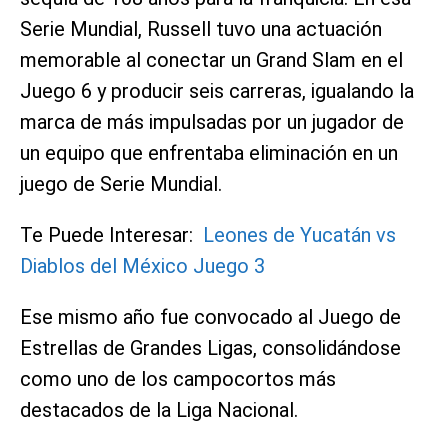
Serie Mundial, Russell tuvo una actuación
memorable al conectar un Grand Slam en el
Juego 6 y producir seis carreras, igualando la
marca de más impulsadas por un jugador de
un equipo que enfrentaba eliminación en un
juego de Serie Mundial.
Te Puede Interesar:
Leones de Yucatán vs
Diablos del México Juego 3
Ese mismo año fue convocado al Juego de
Estrellas de Grandes Ligas, consolidándose
como uno de los campocortos más
destacados de la Liga Nacional.