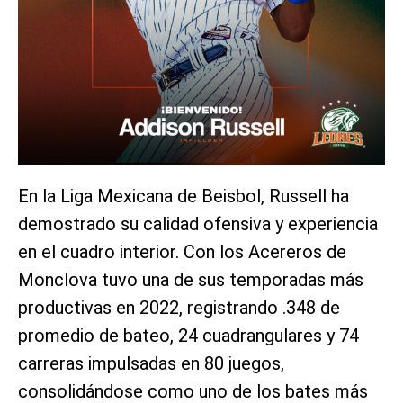
En la Liga Mexicana de Beisbol, Russell ha
demostrado su calidad ofensiva y experiencia
en el cuadro interior. Con los Acereros de
Monclova tuvo una de sus temporadas más
productivas en 2022, registrando .348 de
promedio de bateo, 24 cuadrangulares y 74
carreras impulsadas en 80 juegos,
consolidándose como uno de los bates más