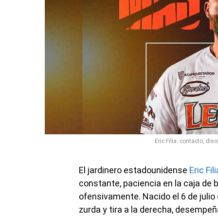
Eric Filia: contacto, disc
El jardinero estadounidense
Eric Fili
constante, paciencia en la caja de 
ofensivamente. Nacido el 6 de julio d
zurda y tira a la derecha, desempe