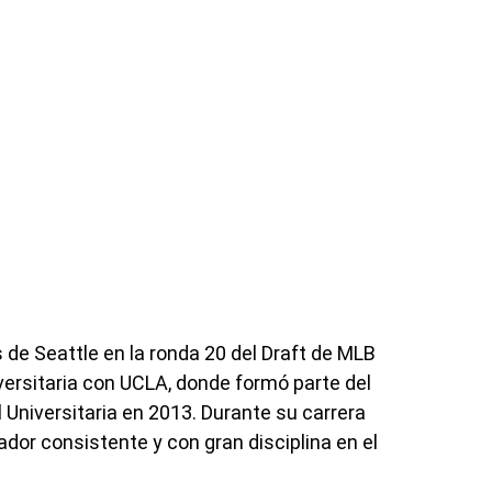
s de Seattle en la ronda 20 del Draft de MLB
ersitaria con UCLA, donde formó parte del
Universitaria en 2013. Durante su carrera
dor consistente y con gran disciplina en el