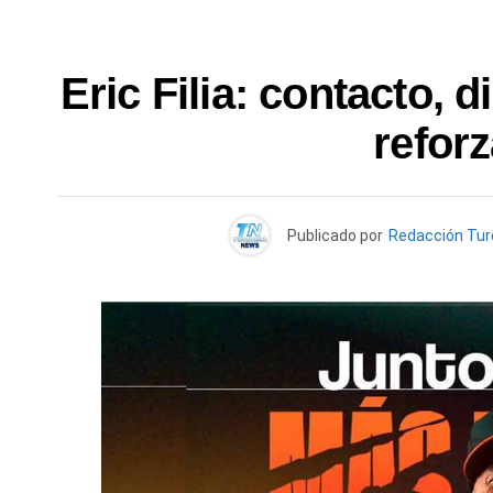
Eric Filia: contacto, 
reforz
Publicado por
Redacción Tu