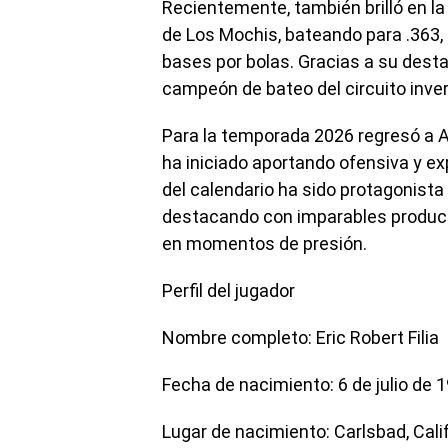
Recientemente, también brilló en l
de Los Mochis, bateando para .363,
bases por bolas. Gracias a su dest
campeón de bateo del circuito inver
Para la temporada 2026 regresó a A
ha iniciado aportando ofensiva y ex
del calendario ha sido protagonista e
destacando con imparables product
en momentos de presión.
Perfil del jugador
Nombre completo: Eric Robert Filia
Fecha de nacimiento: 6 de julio de 
Lugar de nacimiento: Carlsbad, Cali