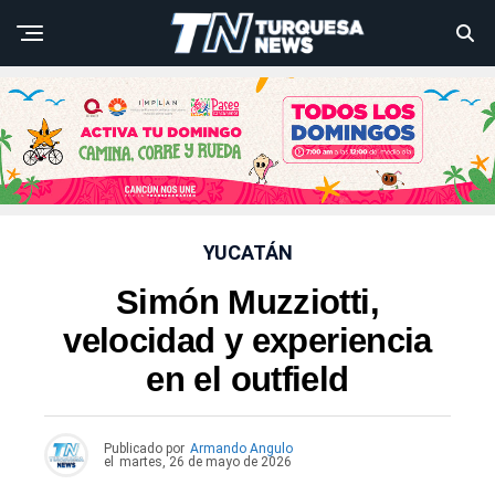
YUCATÁN
Simón Muzziotti,
velocidad y experiencia
en el outfield
Publicado por
Armando Angulo
el
martes, 26 de mayo de 2026