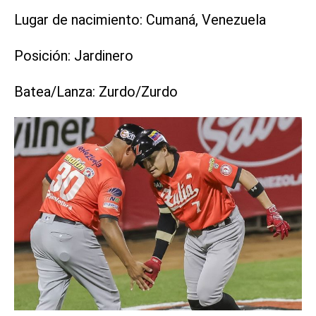
Lugar de nacimiento: Cumaná, Venezuela
Posición: Jardinero
Batea/Lanza: Zurdo/Zurdo