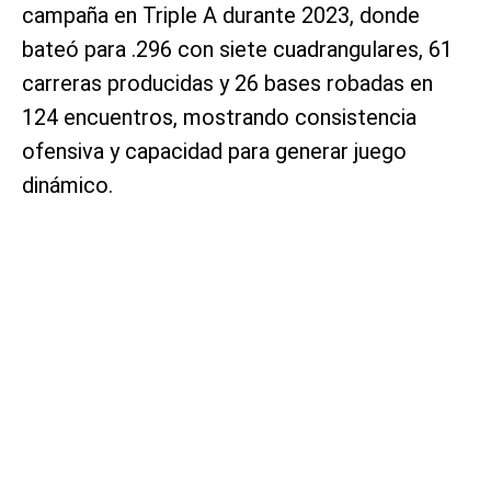
campaña en Triple A durante 2023, donde
bateó para .296 con siete cuadrangulares, 61
carreras producidas y 26 bases robadas en
124 encuentros, mostrando consistencia
ofensiva y capacidad para generar juego
dinámico.