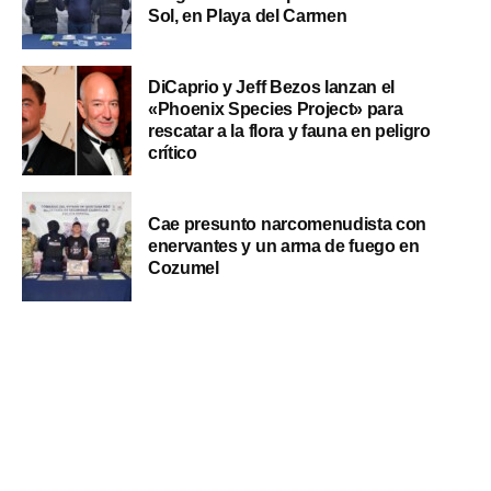
Sol, en Playa del Carmen
DiCaprio y Jeff Bezos lanzan el
«Phoenix Species Project» para
rescatar a la flora y fauna en peligro
crítico
Cae presunto narcomenudista con
enervantes y un arma de fuego en
Cozumel