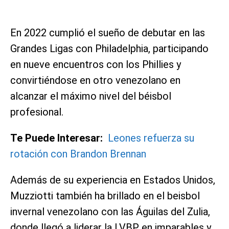
En 2022 cumplió el sueño de debutar en las
Grandes Ligas con Philadelphia, participando
en nueve encuentros con los Phillies y
convirtiéndose en otro venezolano en
alcanzar el máximo nivel del béisbol
profesional.
Te Puede Interesar:
Leones refuerza su
rotación con Brandon Brennan
Además de su experiencia en Estados Unidos,
Muzziotti también ha brillado en el beisbol
invernal venezolano con las Águilas del Zulia,
donde llegó a liderar la LVBP en imparables y