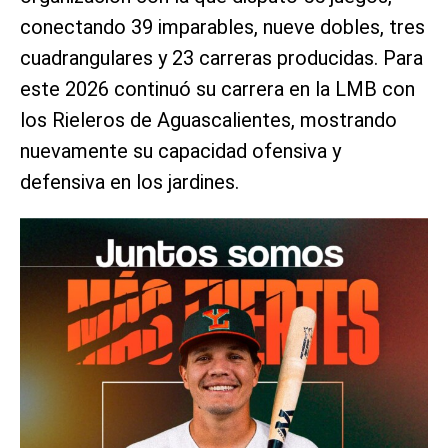
conectando 39 imparables, nueve dobles, tres
cuadrangulares y 23 carreras producidas. Para
este 2026 continuó su carrera en la LMB con
los Rieleros de Aguascalientes, mostrando
nuevamente su capacidad ofensiva y
defensiva en los jardines.