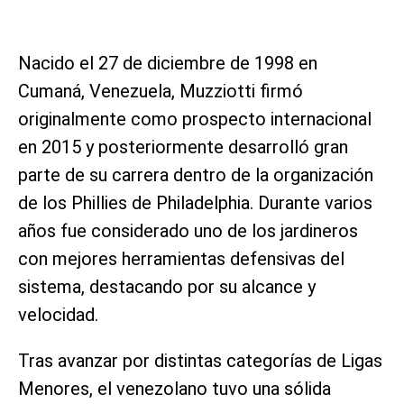
Nacido el 27 de diciembre de 1998 en
Cumaná, Venezuela, Muzziotti firmó
originalmente como prospecto internacional
en 2015 y posteriormente desarrolló gran
parte de su carrera dentro de la organización
de los Phillies de Philadelphia. Durante varios
años fue considerado uno de los jardineros
con mejores herramientas defensivas del
sistema, destacando por su alcance y
velocidad.
Tras avanzar por distintas categorías de Ligas
Menores, el venezolano tuvo una sólida