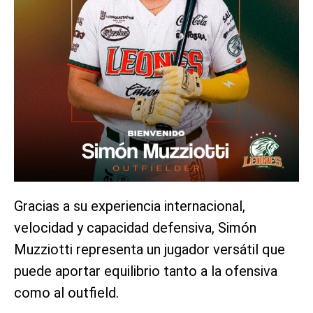
Gracias a su experiencia internacional,
velocidad y capacidad defensiva, Simón
Muzziotti representa un jugador versátil que
puede aportar equilibrio tanto a la ofensiva
como al outfield.