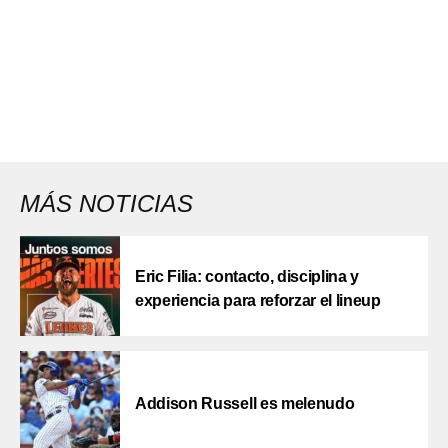
MÁS NOTICIAS
Eric Filia: contacto, disciplina y
experiencia para reforzar el lineup
Addison Russell es melenudo