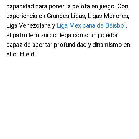
capacidad para poner la pelota en juego. Con
experiencia en Grandes Ligas, Ligas Menores,
Liga Venezolana y
Liga Mexicana de Béisbol
,
el patrullero zurdo llega como un jugador
capaz de aportar profundidad y dinamismo en
el outfield.