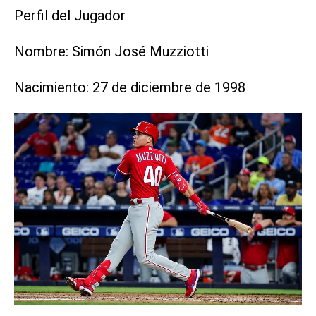
Perfil del Jugador
Nombre: Simón José Muzziotti
Nacimiento: 27 de diciembre de 1998