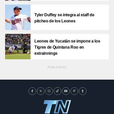
Tyler Duffey se integra al staff de
pitcheo de los Leones
Leones de Yucatán se impone a los
Tigres de Quintana Roo en
extrainnings
PUBLICIDAD