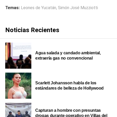
Temas:
Leones de Yucatán
,
Simón José Muzziotti
Noticias Recientes
Agua salada y candado ambiental,
extraería gas no convencional
Scarlett Johansson habla de los
estándares de belleza de Hollywood
Capturan a hombre con presuntas
drogas durante operativo en Villas del