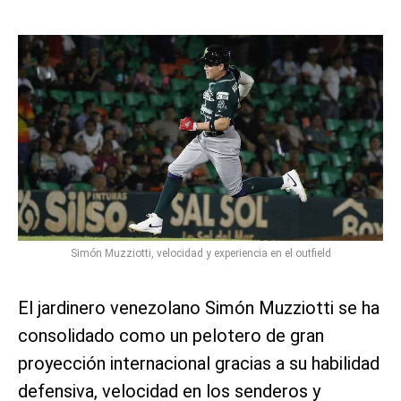
Simón Muzziotti, velocidad y experiencia en el outfield
El jardinero venezolano Simón Muzziotti se ha
consolidado como un pelotero de gran
proyección internacional gracias a su habilidad
defensiva, velocidad en los senderos y