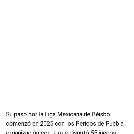
Su paso por la Liga Mexicana de Béisbol
comenzó en 2025 con los Pericos de Puebla,
organización con la que disputó 55 juegos,