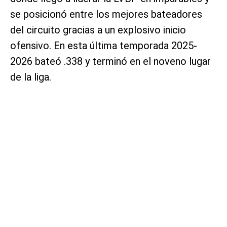
se posicionó entre los mejores bateadores
del circuito gracias a un explosivo inicio
ofensivo. En esta última temporada 2025-
2026 bateó .338 y terminó en el noveno lugar
de la liga.