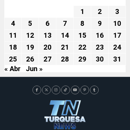
1
2
3
4
5
6
7
8
9
10
11
12
13
14
15
16
17
18
19
20
21
22
23
24
25
26
27
28
29
30
31
« Abr
Jun »