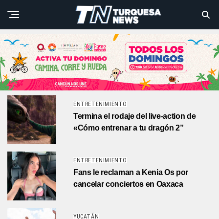
ENTRETENIMIENTO
Termina el rodaje del live-action de
«Cómo entrenar a tu dragón 2”
ENTRETENIMIENTO
Fans le reclaman a Kenia Os por
cancelar conciertos en Oaxaca
YUCATÁN