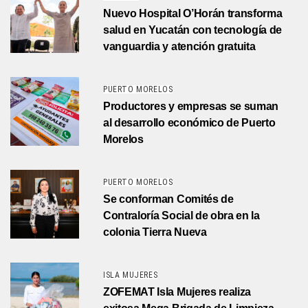
Nuevo Hospital O’Horán transforma
salud en Yucatán con tecnología de
vanguardia y atención gratuita
PUERTO MORELOS
Productores y empresas se suman
al desarrollo económico de Puerto
Morelos
PUERTO MORELOS
Se conforman Comités de
Contraloría Social de obra en la
colonia Tierra Nueva
ISLA MUJERES
ZOFEMAT Isla Mujeres realiza