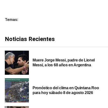
Temas:
Noticias Recientes
Muere Jorge Messi, padre de Lionel
Messi, a los 68 años en Argentina
Pronóstico del clima en Quintana Roo
para hoy sábado 8 de agosto 2026