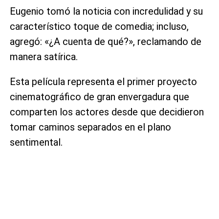
Eugenio tomó la noticia con incredulidad y su
característico toque de comedia; incluso,
agregó: «¿A cuenta de qué?», reclamando de
manera satírica.
Esta película representa el primer proyecto
cinematográfico de gran envergadura que
comparten los actores desde que decidieron
tomar caminos separados en el plano
sentimental.