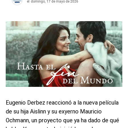
el
domingo, 17 de mayo de 2026
Eugenio Derbez reaccionó a la nueva película
de su hija Aislinn y su exyerno Mauricio
Ochmann, un proyecto que ya ha dado de qué