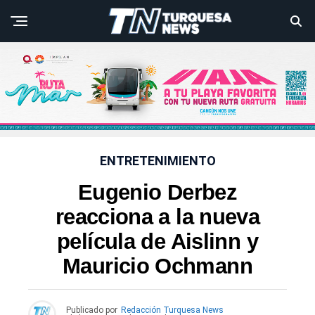
ENTRETENIMIENTO
Eugenio Derbez
reacciona a la nueva
película de Aislinn y
Mauricio Ochmann
Publicado por
Redacción Turquesa News