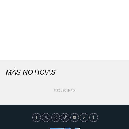
MÁS NOTICIAS
PUBLICIDAD