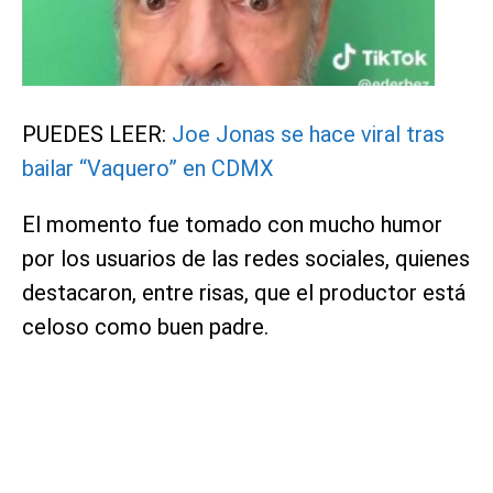
PUEDES LEER:
Joe Jonas se hace viral tras
bailar “Vaquero” en CDMX
El momento fue tomado con mucho humor
por los usuarios de las redes sociales, quienes
destacaron, entre risas, que el productor está
celoso como buen padre.