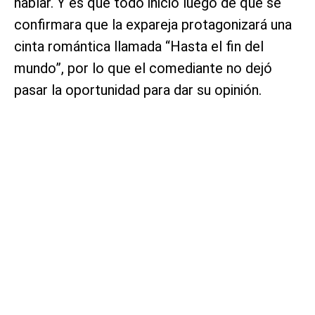
hablar. Y es que todo inició luego de que se
confirmara que la expareja protagonizará una
cinta romántica llamada “Hasta el fin del
mundo”, por lo que el comediante no dejó
pasar la oportunidad para dar su opinión.