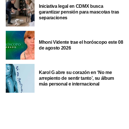
Iniciativa legal en CDMX busca
garantizar pensión para mascotas tras
separaciones
Mhoni Vidente trae el horóscopo este 08
de agosto 2026
Karol G abre su corazón en ‘No me
arrepiento de sentir tanto’, su álbum
más personal e internacional