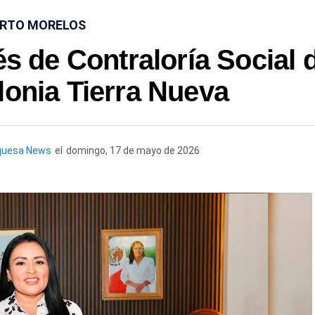
RTO MORELOS
 de Contraloría Social 
lonia Tierra Nueva
quesa News
el
domingo, 17 de mayo de 2026