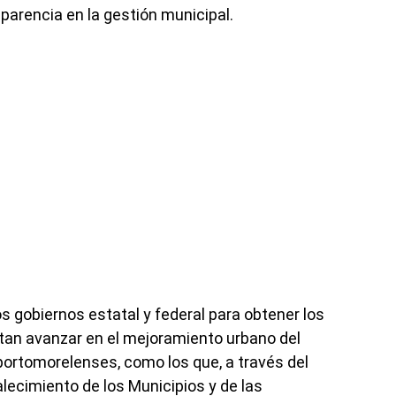
sparencia en la gestión municipal.
 gobiernos estatal y federal para obtener los
tan avanzar en el mejoramiento urbano del
 portomorelenses, como los que, a través del
lecimiento de los Municipios y de las