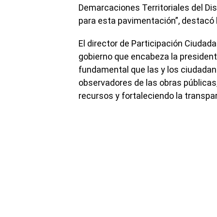
Demarcaciones Territoriales del Di
para esta pavimentación”, destacó l
El director de Participación Ciudad
gobierno que encabeza la president
fundamental que las y los ciudadan
observadores de las obras públicas,
recursos y fortaleciendo la transpar