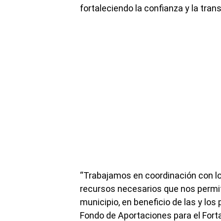
fortaleciendo la confianza y la tran
“Trabajamos en coordinación con los
recursos necesarios que nos permi
municipio, en beneficio de las y los
Fondo de Aportaciones para el Forta