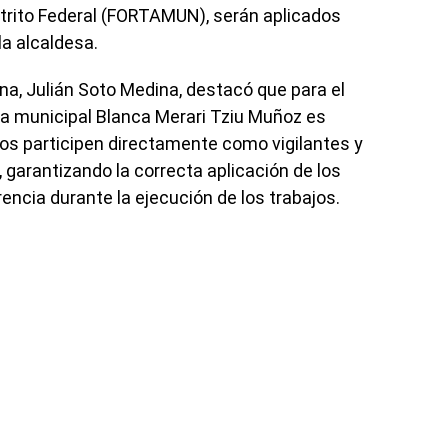
strito Federal (FORTAMUN), serán aplicados
a alcaldesa.
ana, Julián Soto Medina, destacó que para el
a municipal Blanca Merari Tziu Muñoz es
os participen directamente como vigilantes y
 garantizando la correcta aplicación de los
encia durante la ejecución de los trabajos.