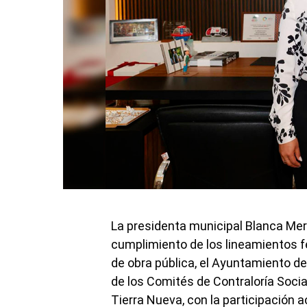
La presidenta municipal Blanca Mer
cumplimiento de los lineamientos f
de obra pública, el Ayuntamiento d
de los Comités de Contraloría Social 
Tierra Nueva, con la participación a