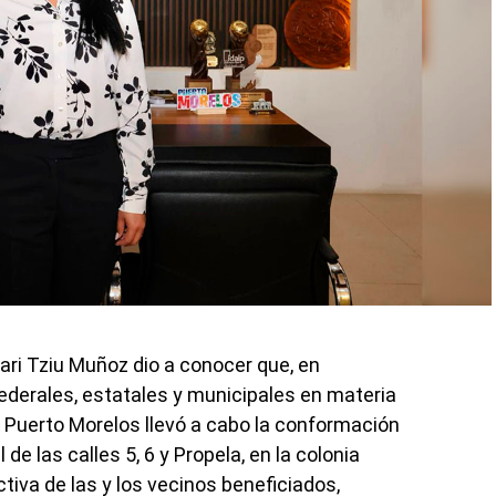
ari Tziu Muñoz dio a conocer que, en
ederales, estatales y municipales en materia
e Puerto Morelos llevó a cabo la conformación
de las calles 5, 6 y Propela, en la colonia
ctiva de las y los vecinos beneficiados,