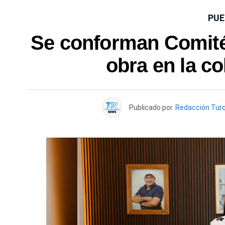
PUE
Se conforman Comités
obra en la co
Publicado por
Redacción Tur