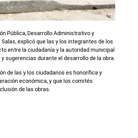
ión Pública, Desarrollo Administrativo y
 Salas, explicó que las y los integrantes de los
o entre la ciudadanía y la autoridad municipal
y sugerencias durante el desarrollo de la obra.
ón de las y los ciudadanos es honorífica y
neración económica, y que los comités
lusión de las obras.