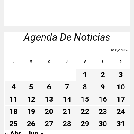
Agenda De Noticias
mayo 2026
L
M
X
J
V
S
D
1
2
3
4
5
6
7
8
9
10
11
12
13
14
15
16
17
18
19
20
21
22
23
24
25
26
27
28
29
30
31
« Abr
Jun »