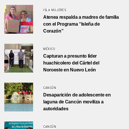
ISLA MUJERES
Atenea respalda a madres de familia
con el Programa “Isleña de
Corazón”
MÉXICO
Capturan a presunto líder
huachicolero del Cártel del
Noroeste en Nuevo León
CANCÚN
Desaparición de adolescente en
laguna de Cancún moviliza a
autoridades
CANCÚN