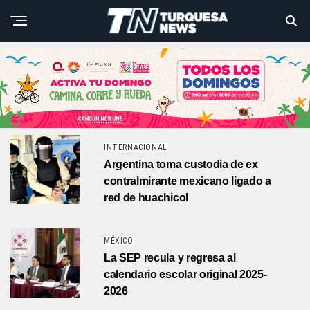
INTERNACIONAL
Argentina toma custodia de ex
contralmirante mexicano ligado a
red de huachicol
MÉXICO
La SEP recula y regresa al
calendario escolar original 2025-
2026