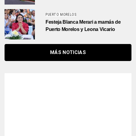
PUERTO MORELOS
Festeja Blanca Merari a mamás de
Puerto Morelos y Leona Vicario
MÁS NOTICIAS