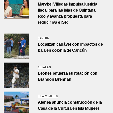
Marybel Villegas impulsa justicia
fiscal para las islas de Quintana
Roo y avanza propuesta para
reducir iva e ISR
CANCÚN
Localizan cadáver con impactos de
bala en colonia de Cancún
YUCATÁN
Leones refuerza su rotación con
Brandon Brennan
ISLA MUJERES
Atenea anuncia construcción de la
Casa de la Cultura en Isla Mujeres