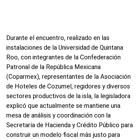
Durante el encuentro, realizado en las
instalaciones de la Universidad de Quintana
Roo, con integrantes de la Confederación
Patronal de la República Mexicana
(Coparmex), representantes de la Asociación
de Hoteles de Cozumel, regidores y diversos
sectores productivos de la isla, la legisladora
explicó que actualmente se mantiene una
mesa de análisis y coordinación con la
Secretaría de Hacienda y Crédito Público para
construir un modelo fiscal más justo para