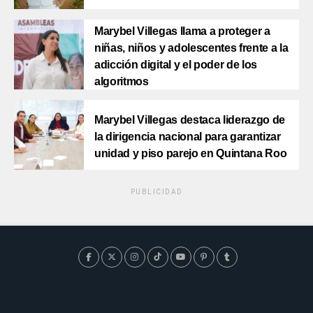
Marybel Villegas llama a proteger a
niñas, niños y adolescentes frente a la
adicción digital y el poder de los
algoritmos
Marybel Villegas destaca liderazgo de
la dirigencia nacional para garantizar
unidad y piso parejo en Quintana Roo
PUBLICIDAD