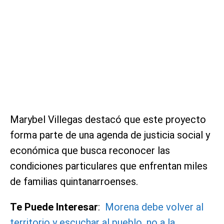
Marybel Villegas destacó que este proyecto
forma parte de una agenda de justicia social y
económica que busca reconocer las
condiciones particulares que enfrentan miles
de familias quintanarroenses.
Te Puede Interesar
:
Morena debe volver al
territorio y escuchar al pueblo, no a la