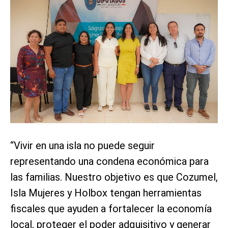
“Vivir en una isla no puede seguir
representando una condena económica para
las familias. Nuestro objetivo es que Cozumel,
Isla Mujeres y Holbox tengan herramientas
fiscales que ayuden a fortalecer la economía
local, proteger el poder adquisitivo y generar