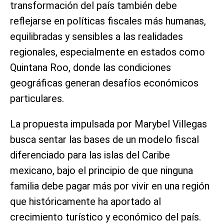
transformación del país también debe
reflejarse en políticas fiscales más humanas,
equilibradas y sensibles a las realidades
regionales, especialmente en estados como
Quintana Roo, donde las condiciones
geográficas generan desafíos económicos
particulares.
La propuesta impulsada por Marybel Villegas
busca sentar las bases de un modelo fiscal
diferenciado para las islas del Caribe
mexicano, bajo el principio de que ninguna
familia debe pagar más por vivir en una región
que históricamente ha aportado al
crecimiento turístico y económico del país.