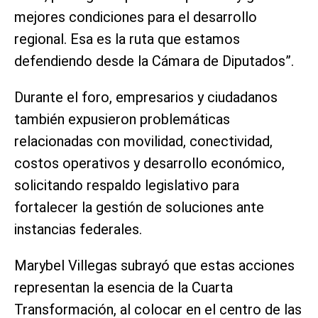
mejores condiciones para el desarrollo
regional. Esa es la ruta que estamos
defendiendo desde la Cámara de Diputados”.
Durante el foro, empresarios y ciudadanos
también expusieron problemáticas
relacionadas con movilidad, conectividad,
costos operativos y desarrollo económico,
solicitando respaldo legislativo para
fortalecer la gestión de soluciones ante
instancias federales.
Marybel Villegas subrayó que estas acciones
representan la esencia de la Cuarta
Transformación, al colocar en el centro de las