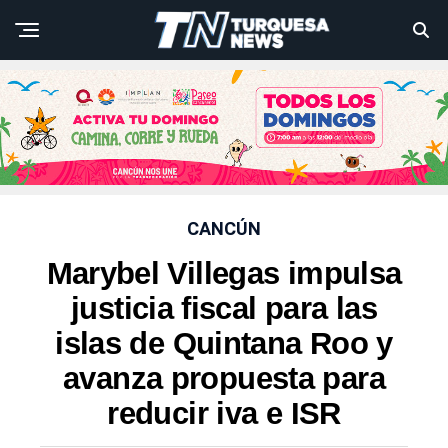
CANCÚN
Marybel Villegas impulsa
justicia fiscal para las
islas de Quintana Roo y
avanza propuesta para
reducir iva e ISR