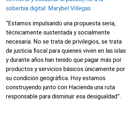
soberbia digital: Marybel Villegas
“Estamos impulsando una propuesta seria,
técnicamente sustentada y socialmente
necesaria. No se trata de privilegios, se trata
de justicia fiscal para quienes viven en las islas
y durante años han tenido que pagar más por
productos y servicios básicos únicamente por
su condición geográfica. Hoy estamos
construyendo junto con Hacienda una ruta
responsable para disminuir esa desigualdad”.