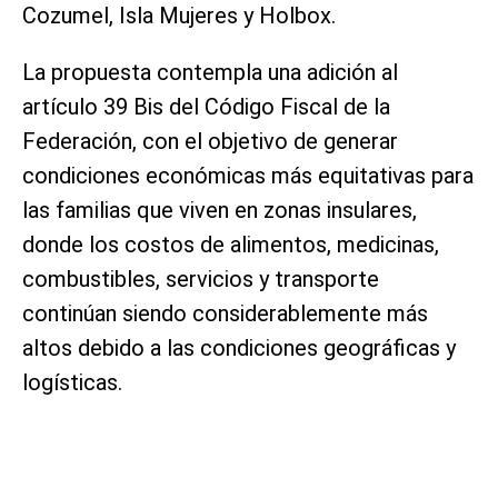
Cozumel, Isla Mujeres y Holbox.
La propuesta contempla una adición al
artículo 39 Bis del Código Fiscal de la
Federación, con el objetivo de generar
condiciones económicas más equitativas para
las familias que viven en zonas insulares,
donde los costos de alimentos, medicinas,
combustibles, servicios y transporte
continúan siendo considerablemente más
altos debido a las condiciones geográficas y
logísticas.