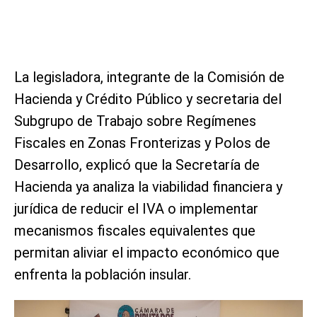
La legisladora, integrante de la Comisión de
Hacienda y Crédito Público y secretaria del
Subgrupo de Trabajo sobre Regímenes
Fiscales en Zonas Fronterizas y Polos de
Desarrollo, explicó que la Secretaría de
Hacienda ya analiza la viabilidad financiera y
jurídica de reducir el IVA o implementar
mecanismos fiscales equivalentes que
permitan aliviar el impacto económico que
enfrenta la población insular.