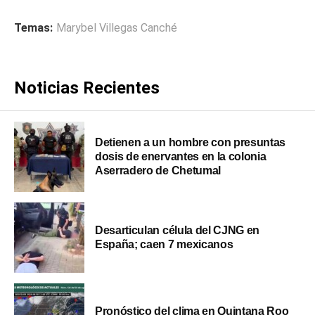
Temas:
Marybel Villegas Canché
Noticias Recientes
Detienen a un hombre con presuntas
dosis de enervantes en la colonia
Aserradero de Chetumal
Desarticulan célula del CJNG en
España; caen 7 mexicanos
Pronóstico del clima en Quintana Roo