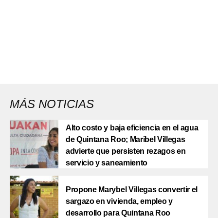
MÁS NOTICIAS
Alto costo y baja eficiencia en el agua
de Quintana Roo; Maribel Villegas
advierte que persisten rezagos en
servicio y saneamiento
Propone Marybel Villegas convertir el
sargazo en vivienda, empleo y
desarrollo para Quintana Roo