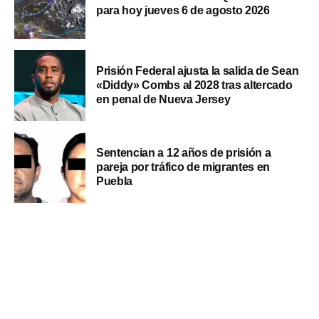
para hoy jueves 6 de agosto 2026
Prisión Federal ajusta la salida de Sean
«Diddy» Combs al 2028 tras altercado
en penal de Nueva Jersey
Sentencian a 12 años de prisión a
pareja por tráfico de migrantes en
Puebla