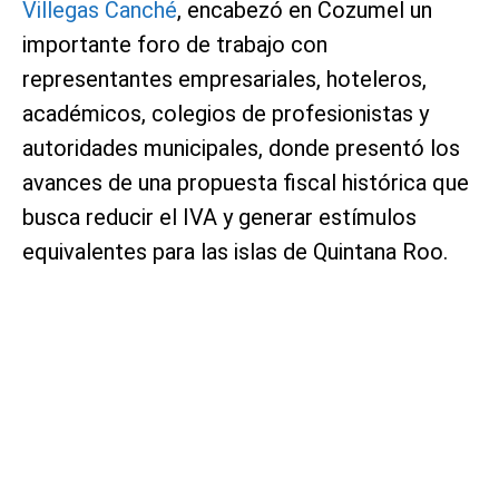
Villegas Canché
, encabezó en Cozumel un
importante foro de trabajo con
representantes empresariales, hoteleros,
académicos, colegios de profesionistas y
autoridades municipales, donde presentó los
avances de una propuesta fiscal histórica que
busca reducir el IVA y generar estímulos
equivalentes para las islas de Quintana Roo.