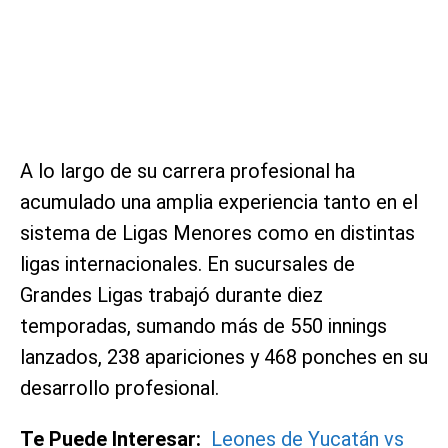
A lo largo de su carrera profesional ha
acumulado una amplia experiencia tanto en el
sistema de Ligas Menores como en distintas
ligas internacionales. En sucursales de
Grandes Ligas trabajó durante diez
temporadas, sumando más de 550 innings
lanzados, 238 apariciones y 468 ponches en su
desarrollo profesional.
Te Puede Interesar:
Leones de Yucatán vs