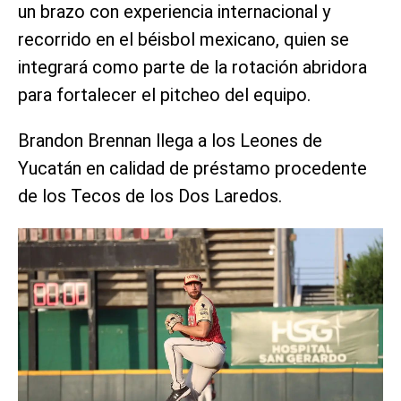
un brazo con experiencia internacional y
recorrido en el béisbol mexicano, quien se
integrará como parte de la rotación abridora
para fortalecer el pitcheo del equipo.
Brandon Brennan llega a los Leones de
Yucatán en calidad de préstamo procedente
de los Tecos de los Dos Laredos.