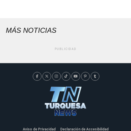
MÁS NOTICIAS
PUBLICIDAD
Aviso de Privacidad
Declaración de Accesibilidad