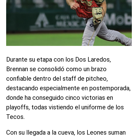
Durante su etapa con los Dos Laredos,
Brennan se consolidó como un brazo
confiable dentro del staff de pitcheo,
destacando especialmente en postemporada,
donde ha conseguido cinco victorias en
playoffs, todas vistiendo el uniforme de los
Tecos.
Con su llegada a la cueva, los Leones suman