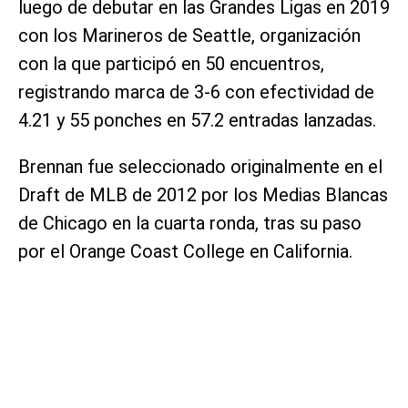
luego de debutar en las Grandes Ligas en 2019
con los Marineros de Seattle, organización
con la que participó en 50 encuentros,
registrando marca de 3-6 con efectividad de
4.21 y 55 ponches en 57.2 entradas lanzadas.
Brennan fue seleccionado originalmente en el
Draft de MLB de 2012 por los Medias Blancas
de Chicago en la cuarta ronda, tras su paso
por el Orange Coast College en California.