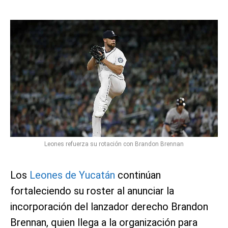
Leones refuerza su rotación con Brandon Brennan
Los
Leones de Yucatán
continúan
fortaleciendo su roster al anunciar la
incorporación del lanzador derecho Brandon
Brennan, quien llega a la organización para