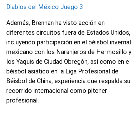
Diablos del México Juego 3
Además, Brennan ha visto acción en
diferentes circuitos fuera de Estados Unidos,
incluyendo participación en el béisbol invernal
mexicano con los Naranjeros de Hermosillo y
los Yaquis de Ciudad Obregón, así como en el
béisbol asiático en la Liga Profesional de
Béisbol de China, experiencia que respalda su
recorrido internacional como pitcher
profesional.