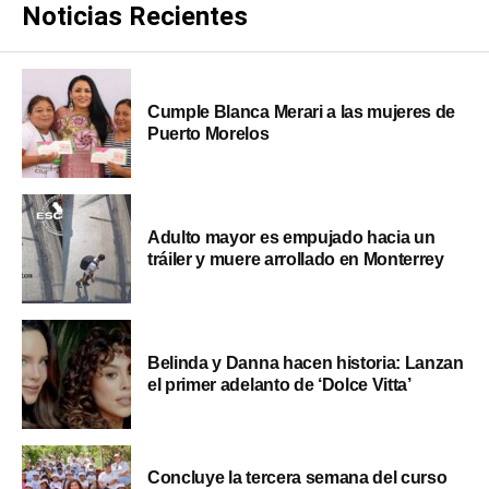
Noticias Recientes
Cumple Blanca Merari a las mujeres de
Puerto Morelos
Adulto mayor es empujado hacia un
tráiler y muere arrollado en Monterrey
Belinda y Danna hacen historia: Lanzan
el primer adelanto de ‘Dolce Vitta’
Concluye la tercera semana del curso