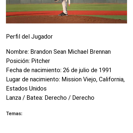
Perfil del Jugador
Nombre: Brandon Sean Michael Brennan
Posición: Pitcher
Fecha de nacimiento: 26 de julio de 1991
Lugar de nacimiento: Mission Viejo, California,
Estados Unidos
Lanza / Batea: Derecho / Derecho
Temas: