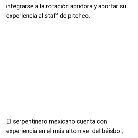
integrarse a la rotación abridora y aportar su
experiencia al staff de pitcheo.
El serpentinero mexicano cuenta con
experiencia en el más alto nivel del béisbol,