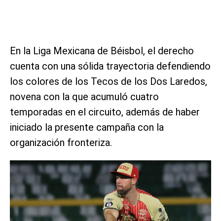
En la Liga Mexicana de Béisbol, el derecho
cuenta con una sólida trayectoria defendiendo
los colores de los Tecos de los Dos Laredos,
novena con la que acumuló cuatro
temporadas en el circuito, además de haber
iniciado la presente campaña con la
organización fronteriza.