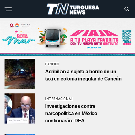
CANCÚN
Acribillan a sujeto a bordo de un
taxi en colonia irregular de Cancún
INTERNACIONAL
Investigaciones contra
narcopolítica en México
continuarán: DEA