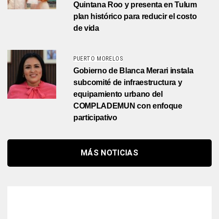
Quintana Roo y presenta en Tulum
plan histórico para reducir el costo
de vida
PUERTO MORELOS
Gobierno de Blanca Merari instala
subcomité de infraestructura y
equipamiento urbano del
COMPLADEMUN con enfoque
participativo
MÁS NOTICIAS