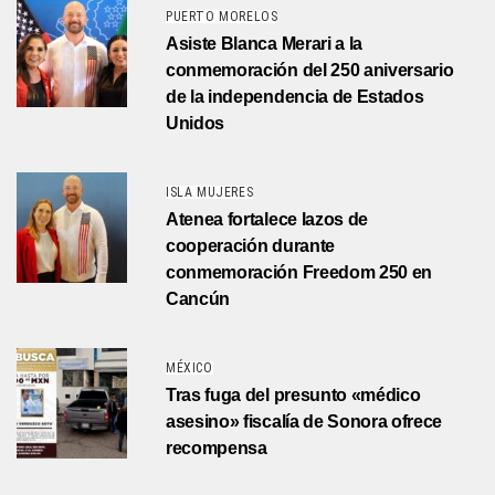
PUERTO MORELOS
Asiste Blanca Merari a la
conmemoración del 250 aniversario
de la independencia de Estados
Unidos
ISLA MUJERES
Atenea fortalece lazos de
cooperación durante
conmemoración Freedom 250 en
Cancún
MÉXICO
Tras fuga del presunto «médico
asesino» fiscalía de Sonora ofrece
recompensa