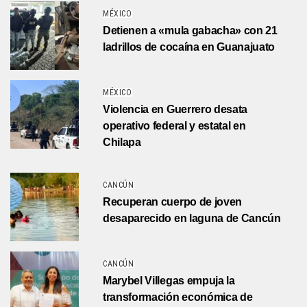
MÉXICO
Detienen a «mula gabacha» con 21
ladrillos de cocaína en Guanajuato
MÉXICO
Violencia en Guerrero desata
operativo federal y estatal en
Chilapa
CANCÚN
Recuperan cuerpo de joven
desaparecido en laguna de Cancún
CANCÚN
Marybel Villegas empuja la
transformación económica de