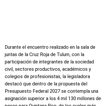
Durante el encuentro realizado en la sala de
juntas de la Cruz Roja de Tulum, con la
participación de integrantes de la sociedad
civil, sectores productivos, académicos y
colegios de profesionistas, la legisladora
destacó que dentro de la propuesta del
Presupuesto Federal 2027 se contempla una
asignación superior a los 4 mil 130 millones de
pesos para Quintana Roo, de los cuales más