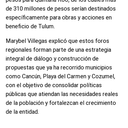
de 310 millones de pesos serían destinados
específicamente para obras y acciones en
beneficio de Tulum.
Marybel Villegas explicó que estos foros
regionales forman parte de una estrategia
integral de diálogo y construcción de
propuestas que ya ha recorrido municipios
como Cancún, Playa del Carmen y Cozumel,
con el objetivo de consolidar políticas
públicas que atiendan las necesidades reales
de la población y fortalezcan el crecimiento
de la entidad.