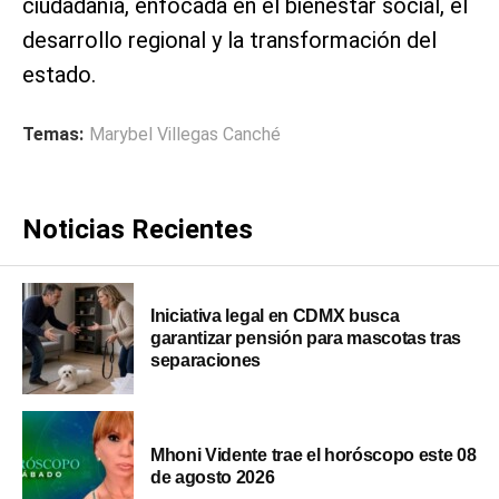
ciudadanía, enfocada en el bienestar social, el
desarrollo regional y la transformación del
estado.
Temas:
Marybel Villegas Canché
Noticias Recientes
Iniciativa legal en CDMX busca
garantizar pensión para mascotas tras
separaciones
Mhoni Vidente trae el horóscopo este 08
de agosto 2026