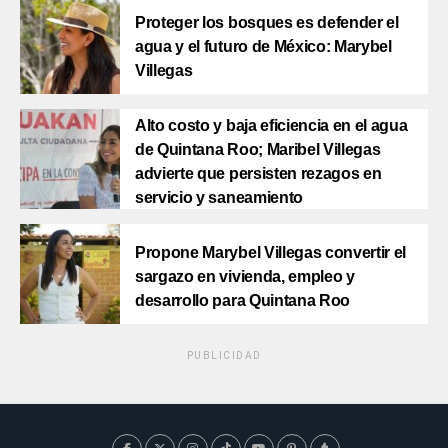
Proteger los bosques es defender el
agua y el futuro de México: Marybel
Villegas
Alto costo y baja eficiencia en el agua
de Quintana Roo; Maribel Villegas
advierte que persisten rezagos en
servicio y saneamiento
Propone Marybel Villegas convertir el
sargazo en vivienda, empleo y
desarrollo para Quintana Roo
PUBLICIDAD