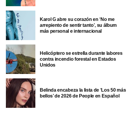
Karol G abre su corazón en ‘No me
arrepiento de sentir tanto’, su álbum
más personal e internacional
Helicóptero se estrella durante labores
contra incendio forestal en Estados
Unidos
Belinda encabeza la lista de ‘Los 50 más
bellos’ de 2026 de People en Español