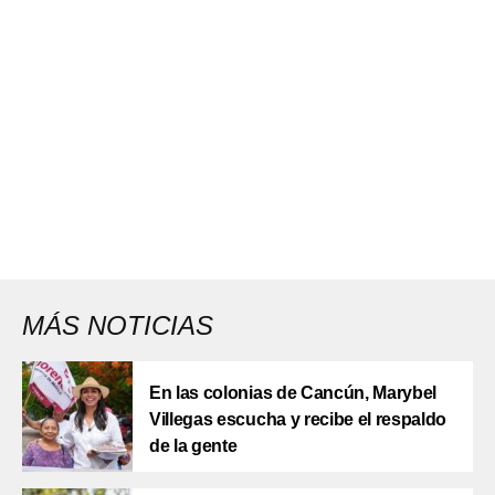
MÁS NOTICIAS
En las colonias de Cancún, Marybel
Villegas escucha y recibe el respaldo
de la gente