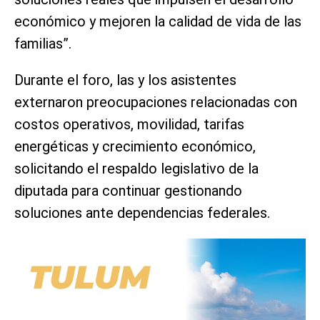
económico y mejoren la calidad de vida de las
familias”.
Durante el foro, las y los asistentes
externaron preocupaciones relacionadas con
costos operativos, movilidad, tarifas
energéticas y crecimiento económico,
solicitando el respaldo legislativo de la
diputada para continuar gestionando
soluciones ante dependencias federales.