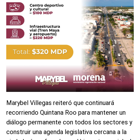
Marybel Villegas reiteró que continuará
recorriendo Quintana Roo para mantener un
diálogo permanente con todos los sectores y
construir una agenda legislativa cercana a la