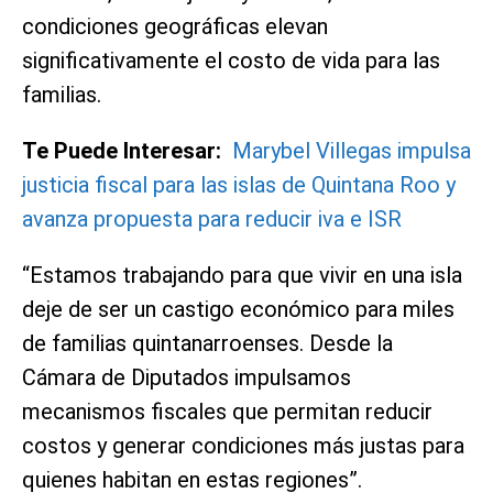
condiciones geográficas elevan
significativamente el costo de vida para las
familias.
Te Puede Interesar:
Marybel Villegas impulsa
justicia fiscal para las islas de Quintana Roo y
avanza propuesta para reducir iva e ISR
“Estamos trabajando para que vivir en una isla
deje de ser un castigo económico para miles
de familias quintanarroenses. Desde la
Cámara de Diputados impulsamos
mecanismos fiscales que permitan reducir
costos y generar condiciones más justas para
quienes habitan en estas regiones”.