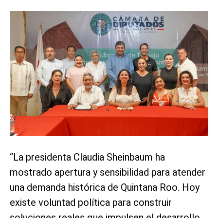
“La presidenta Claudia Sheinbaum ha
mostrado apertura y sensibilidad para atender
una demanda histórica de Quintana Roo. Hoy
existe voluntad política para construir
soluciones reales que impulsen el desarrollo