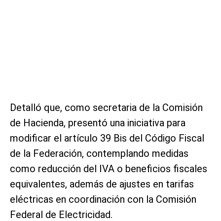
Detalló que, como secretaria de la Comisión
de Hacienda, presentó una iniciativa para
modificar el artículo 39 Bis del Código Fiscal
de la Federación, contemplando medidas
como reducción del IVA o beneficios fiscales
equivalentes, además de ajustes en tarifas
eléctricas en coordinación con la Comisión
Federal de Electricidad.