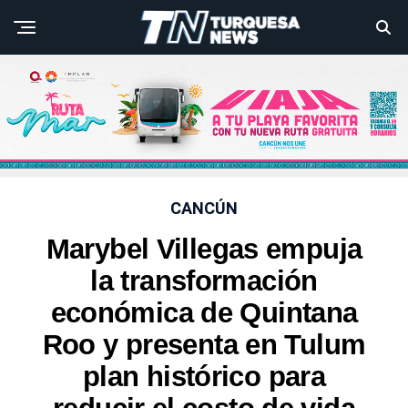
CANCÚN
Marybel Villegas empuja
la transformación
económica de Quintana
Roo y presenta en Tulum
plan histórico para