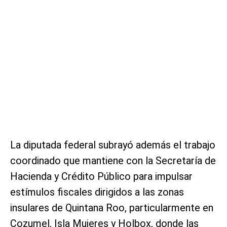
La diputada federal subrayó además el trabajo
coordinado que mantiene con la Secretaría de
Hacienda y Crédito Público para impulsar
estímulos fiscales dirigidos a las zonas
insulares de Quintana Roo, particularmente en
Cozumel, Isla Mujeres y Holbox, donde las