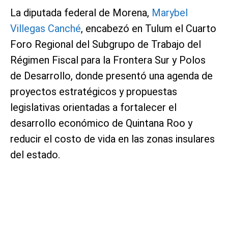
La diputada federal de Morena,
Marybel
Villegas Canché
, encabezó en Tulum el Cuarto
Foro Regional del Subgrupo de Trabajo del
Régimen Fiscal para la Frontera Sur y Polos
de Desarrollo, donde presentó una agenda de
proyectos estratégicos y propuestas
legislativas orientadas a fortalecer el
desarrollo económico de Quintana Roo y
reducir el costo de vida en las zonas insulares
del estado.