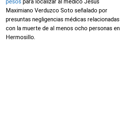
pesos
para localizar al médico Jesús
Maximiano Verduzco Soto señalado por
presuntas negligencias médicas relacionadas
con la muerte de al menos ocho personas en
Hermosillo.