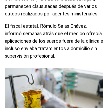
permanecen clausuradas después de varios
cateos realizados por agentes ministeriales.
El fiscal estatal, Rómulo Salas Chávez,
informó semanas atrás que el médico ofrecía
aplicaciones de los sueros fuera de la clínica e
incluso enviaba tratamientos a domicilio sin
supervisión profesional.