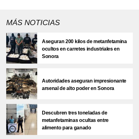
MÁS NOTICIAS
Aseguran 200 kilos de metanfetamina
ocultos en carretes industriales en
Sonora
Autoridades aseguran impresionante
arsenal de alto poder en Sonora
Descubren tres toneladas de
metanfetaminas ocultas entre
alimento para ganado