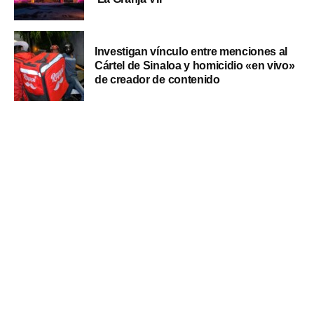
Investigan vínculo entre menciones al
Cártel de Sinaloa y homicidio «en vivo»
de creador de contenido