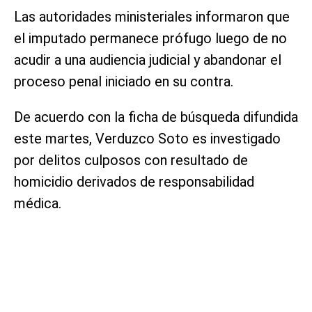
Las autoridades ministeriales informaron que
el imputado permanece prófugo luego de no
acudir a una audiencia judicial y abandonar el
proceso penal iniciado en su contra.
De acuerdo con la ficha de búsqueda difundida
este martes, Verduzco Soto es investigado
por delitos culposos con resultado de
homicidio derivados de responsabilidad
médica.