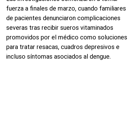
fuerza a finales de marzo, cuando familiares
de pacientes denunciaron complicaciones
severas tras recibir sueros vitaminados
promovidos por el médico como soluciones
para tratar resacas, cuadros depresivos e
incluso síntomas asociados al dengue.