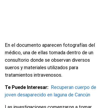
En el documento aparecen fotografías del
médico, una de ellas tomada dentro de un
consultorio donde se observan diversos
sueros y materiales utilizados para
tratamientos intravenosos.
Te Puede Interesar:
Recuperan cuerpo de
joven desaparecido en laguna de Cancún
Las investigaciones comenzaron a tomar