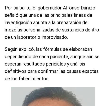
Por su parte, el gobernador Alfonso Durazo
señaló que una de las principales líneas de
investigación apunta a la preparación de
mezclas personalizadas de sustancias dentro
de un laboratorio improvisado.
Según explicó, las fórmulas se elaboraban
dependiendo de cada paciente, aunque aún se
esperan resultados periciales y análisis
definitivos para confirmar las causas exactas
de los fallecimientos.