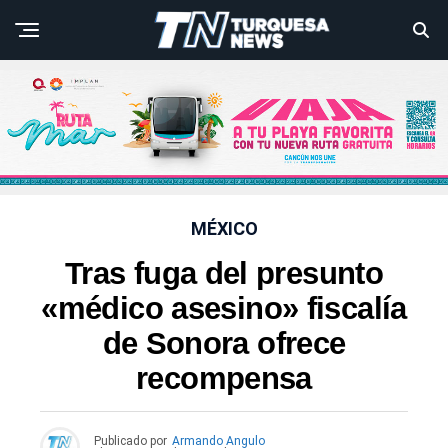
MÉXICO
Tras fuga del presunto
«médico asesino» fiscalía
de Sonora ofrece
recompensa
Publicado por
Armando Angulo