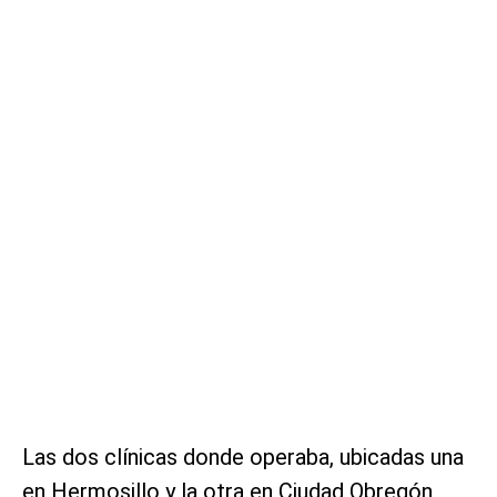
Las dos clínicas donde operaba, ubicadas una
en Hermosillo y la otra en Ciudad Obregón,