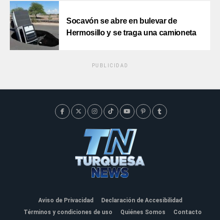
Socavón se abre en bulevar de
Hermosillo y se traga una camioneta
PUBLICIDAD
Aviso de Privacidad
Declaración de Accesibilidad
Términos y condiciones de uso
Quiénes Somos
Contacto