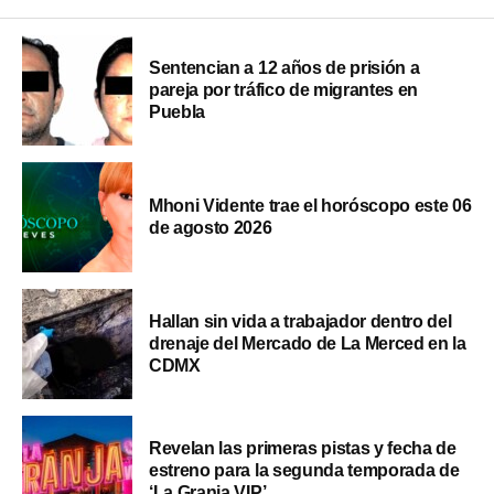
Sentencian a 12 años de prisión a
pareja por tráfico de migrantes en
Puebla
Mhoni Vidente trae el horóscopo este 06
de agosto 2026
Hallan sin vida a trabajador dentro del
drenaje del Mercado de La Merced en la
CDMX
Revelan las primeras pistas y fecha de
estreno para la segunda temporada de
‘La Granja VIP’