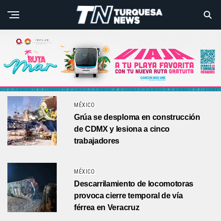
MÉXICO
Grúa se desploma en construcción
de CDMX y lesiona a cinco
trabajadores
MÉXICO
Descarrilamiento de locomotoras
provoca cierre temporal de vía
férrea en Veracruz