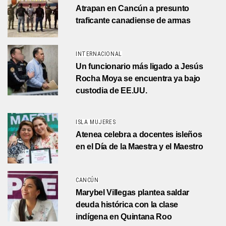
Atrapan en Cancún a presunto
traficante canadiense de armas
INTERNACIONAL
Un funcionario más ligado a Jesús
Rocha Moya se encuentra ya bajo
custodia de EE.UU.
ISLA MUJERES
Atenea celebra a docentes isleños
en el Día de la Maestra y el Maestro
CANCÚN
Marybel Villegas plantea saldar
deuda histórica con la clase
indígena en Quintana Roo