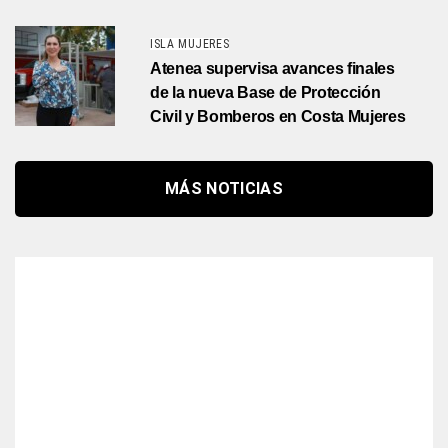
ISLA MUJERES
Atenea supervisa avances finales
de la nueva Base de Protección
Civil y Bomberos en Costa Mujeres
MÁS NOTICIAS