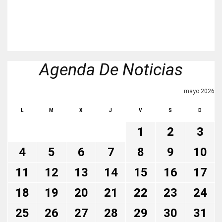
Agenda De Noticias
mayo 2026
L
M
X
J
V
S
D
1
2
3
4
5
6
7
8
9
10
11
12
13
14
15
16
17
18
19
20
21
22
23
24
25
26
27
28
29
30
31