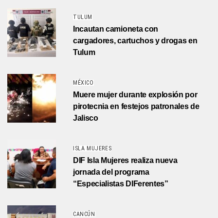
TULUM
Incautan camioneta con
cargadores, cartuchos y drogas en
Tulum
MÉXICO
Muere mujer durante explosión por
pirotecnia en festejos patronales de
Jalisco
ISLA MUJERES
DIF Isla Mujeres realiza nueva
jornada del programa
“Especialistas DIFerentes”
CANCÚN