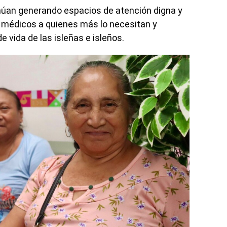
tinúan generando espacios de atención digna y
 médicos a quienes más lo necesitan y
e vida de las isleñas e isleños.