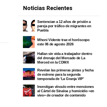
Noticias Recientes
Sentencian a 12 años de prisión a
pareja por tráfico de migrantes en
Puebla
Mhoni Vidente trae el horóscopo
este 06 de agosto 2026
Hallan sin vida a trabajador dentro
del drenaje del Mercado de La
Merced en la CDMX
Revelan las primeras pistas y fecha
de estreno para la segunda
temporada de ‘La Granja VIP’
Investigan vínculo entre menciones
al Cártel de Sinaloa y homicidio «en
vivo» de creador de contenido