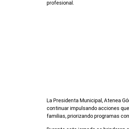
profesional.
La Presidenta Municipal, Atenea G
continuar impulsando acciones que f
familias, priorizando programas con