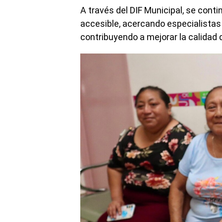
A través del DIF Municipal, se con
accesible, acercando especialistas
contribuyendo a mejorar la calidad d