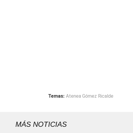
Temas:
Atenea Gómez Ricalde
MÁS NOTICIAS