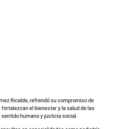
ómez Ricalde, refrendó su compromiso de
ortalezcan el bienestar y la salud de las
 sentido humano y justicia social.