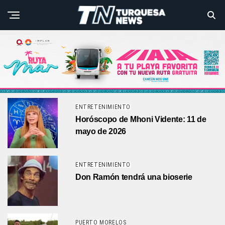
ENTRETENIMIENTO
Horóscopo de Mhoni Vidente: 11 de
mayo de 2026
ENTRETENIMIENTO
Don Ramón tendrá una bioserie
PUERTO MORELOS