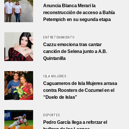
Anuncia Blanca Merari la
reconstrucción de acceso a Bahía
Petempich en su segunda etapa
ENTRETENIMIENTO
Cazzu emociona tras cantar
canción de Selena junto a A.B.
Quintanilla
ISLA MUJERES
Caguameros de Isla Mujeres arrasa
contra Roosters de Cozumel en el
“Duelo de Islas”
DEPORTES
Pedro García llega a reforzar el