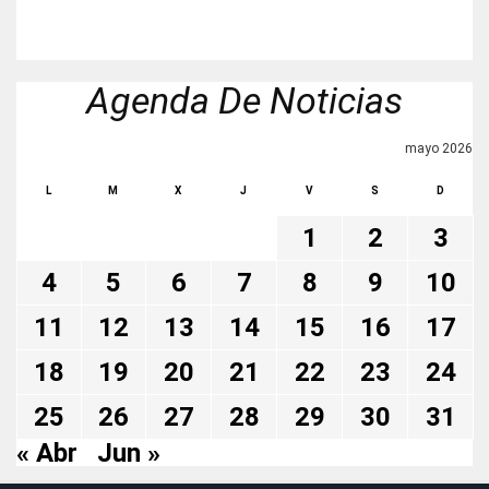
Agenda De Noticias
mayo 2026
L
M
X
J
V
S
D
1
2
3
4
5
6
7
8
9
10
11
12
13
14
15
16
17
18
19
20
21
22
23
24
25
26
27
28
29
30
31
« Abr
Jun »