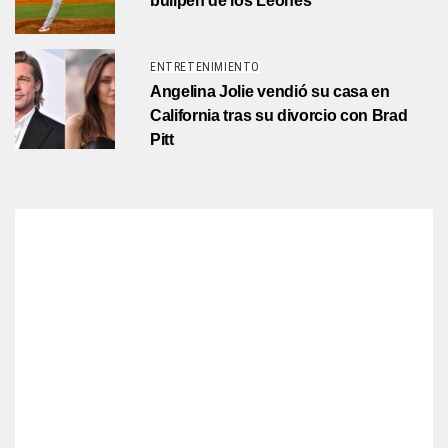
bullpen de los Leones
ENTRETENIMIENTO
Angelina Jolie vendió su casa en
California tras su divorcio con Brad
Pitt