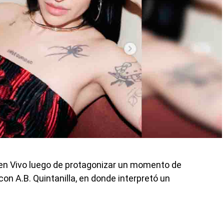
 en Vivo luego de protagonizar un momento de
on A.B. Quintanilla, en donde interpretó un