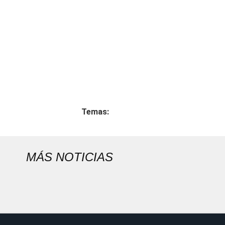
Temas:
MÁS NOTICIAS