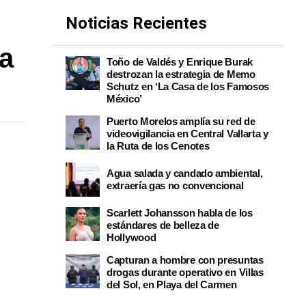
Noticias Recientes
a
Toño de Valdés y Enrique Burak
destrozan la estrategia de Memo
Schutz en ‘La Casa de los Famosos
México’
Puerto Morelos amplía su red de
videovigilancia en Central Vallarta y
la Ruta de los Cenotes
Agua salada y candado ambiental,
extraería gas no convencional
Scarlett Johansson habla de los
estándares de belleza de
Hollywood
Capturan a hombre con presuntas
drogas durante operativo en Villas
del Sol, en Playa del Carmen