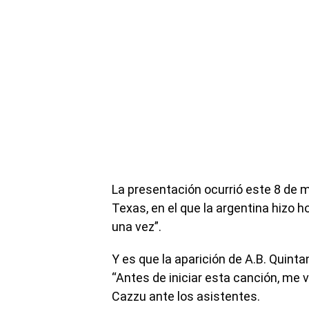
La presentación ocurrió este 8 de 
Texas, en el que la argentina hizo h
una vez”.
Y es que la aparición de A.B. Quinta
“Antes de iniciar esta canción, me 
Cazzu ante los asistentes.