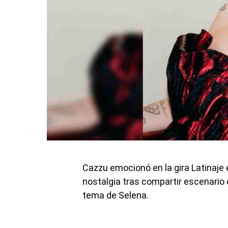
Cazzu emocionó en la gira Latinaje
nostalgia tras compartir escenario c
tema de Selena.