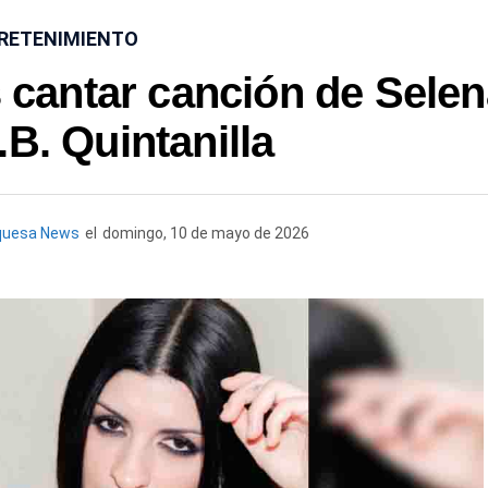
RETENIMIENTO
 cantar canción de Selen
.B. Quintanilla
quesa News
el
domingo, 10 de mayo de 2026