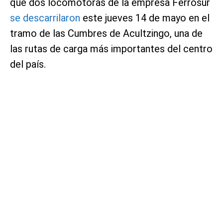
que dos locomotoras de la empresa Ferrosur
se descarrilaron
este jueves 14 de mayo en el
tramo de las Cumbres de Acultzingo, una de
las rutas de carga más importantes del centro
del país.