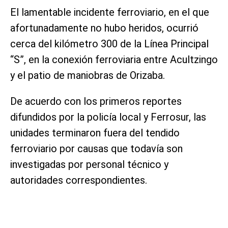
El lamentable incidente ferroviario, en el que
afortunadamente no hubo heridos, ocurrió
cerca del kilómetro 300 de la Línea Principal
“S”, en la conexión ferroviaria entre Acultzingo
y el patio de maniobras de Orizaba.
De acuerdo con los primeros reportes
difundidos por la policía local y Ferrosur, las
unidades terminaron fuera del tendido
ferroviario por causas que todavía son
investigadas por personal técnico y
autoridades correspondientes.