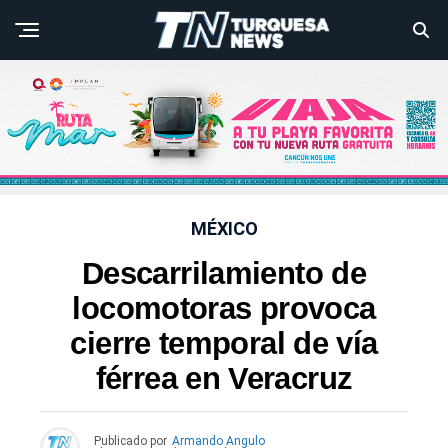
MÉXICO
Descarrilamiento de
locomotoras provoca
cierre temporal de vía
férrea en Veracruz
Publicado por
Armando Angulo