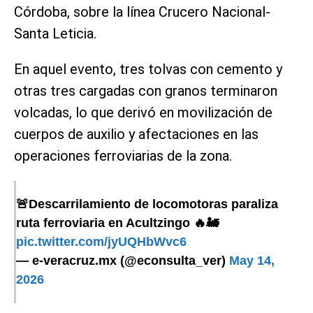
Córdoba, sobre la línea Crucero Nacional-
Santa Leticia.
En aquel evento, tres tolvas con cemento y
otras tres cargadas con granos terminaron
volcadas, lo que derivó en movilización de
cuerpos de auxilio y afectaciones en las
operaciones ferroviarias de la zona.
🚨Descarrilamiento de locomotoras paraliza
ruta ferroviaria en Acultzingo 🔥🚂
pic.twitter.com/jyUQHbWvc6
— e-veracruz.mx (@econsulta_ver)
May 14,
2026