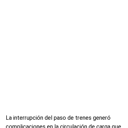
La interrupción del paso de trenes generó
complicaciones en la circulación de carga que