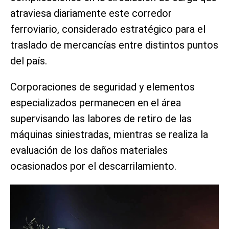
atraviesa diariamente este corredor
ferroviario, considerado estratégico para el
traslado de mercancías entre distintos puntos
del país.
Corporaciones de seguridad y elementos
especializados permanecen en el área
supervisando las labores de retiro de las
máquinas siniestradas, mientras se realiza la
evaluación de los daños materiales
ocasionados por el descarrilamiento.