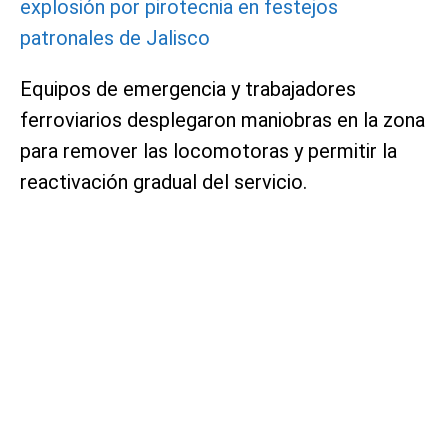
explosión por pirotecnia en festejos
patronales de Jalisco
Equipos de emergencia y trabajadores
ferroviarios desplegaron maniobras en la zona
para remover las locomotoras y permitir la
reactivación gradual del servicio.