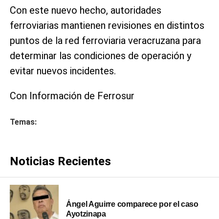
Con este nuevo hecho, autoridades
ferroviarias mantienen revisiones en distintos
puntos de la red ferroviaria veracruzana para
determinar las condiciones de operación y
evitar nuevos incidentes.
Con Información de Ferrosur
Temas:
Noticias Recientes
Ángel Aguirre comparece por el caso
Ayotzinapa