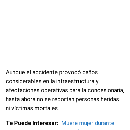
Aunque el accidente provocó daños
considerables en la infraestructura y
afectaciones operativas para la concesionaria,
hasta ahora no se reportan personas heridas
ni víctimas mortales.
Te Puede Interesar:
Muere mujer durante