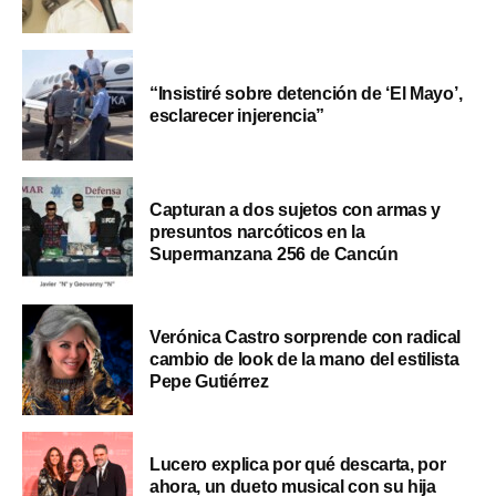
“Insistiré sobre detención de ‘El Mayo’,
esclarecer injerencia”
Capturan a dos sujetos con armas y
presuntos narcóticos en la
Supermanzana 256 de Cancún
Verónica Castro sorprende con radical
cambio de look de la mano del estilista
Pepe Gutiérrez
Lucero explica por qué descarta, por
ahora, un dueto musical con su hija