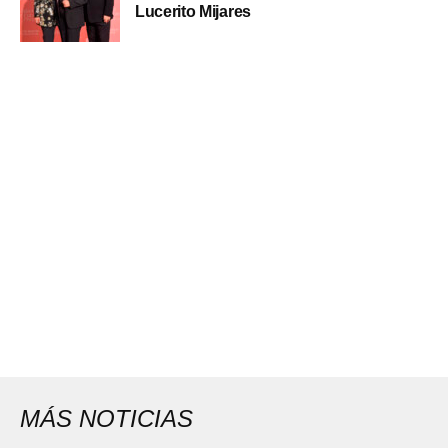
Lucerito Mijares
MÁS NOTICIAS