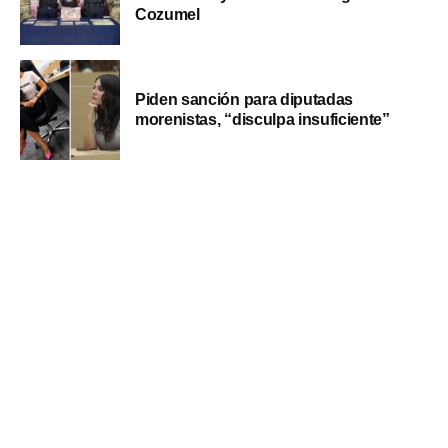
Cozumel
Piden sanción para diputadas
morenistas, “disculpa insuficiente”