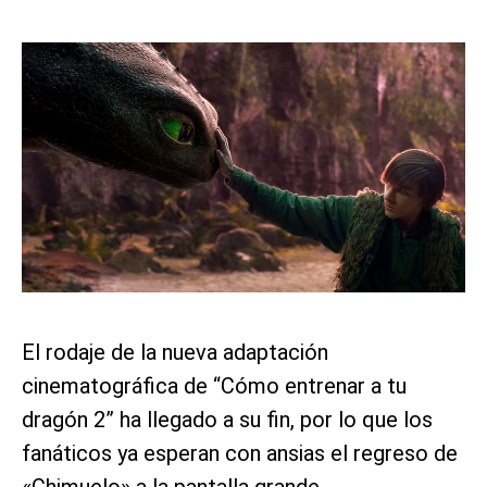
El rodaje de la nueva adaptación
cinematográfica de “Cómo entrenar a tu
dragón 2” ha llegado a su fin, por lo que los
fanáticos ya esperan con ansias el regreso de
«Chimuelo» a la pantalla grande.