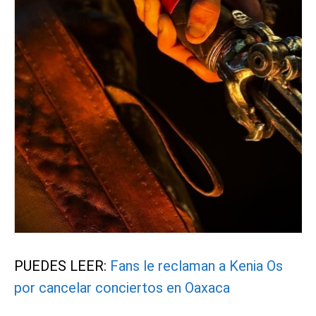
PUEDES LEER:
Fans le reclaman a Kenia Os
por cancelar conciertos en Oaxaca