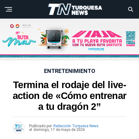
ENTRETENIMIENTO
Termina el rodaje del live-
action de «Cómo entrenar
a tu dragón 2”
Publicado por
Redacción Turquesa News
el
domingo, 17 de mayo de 2026