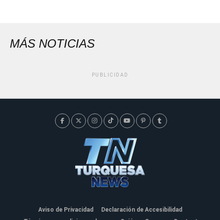
MÁS NOTICIAS
PUBLICIDAD
Aviso de Privacidad
Declaración de Accesibilidad