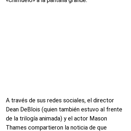
A través de sus redes sociales, el director
Dean DeBlois (quien también estuvo al frente
de la trilogía animada) y el actor Mason
Thames compartieron la noticia de que