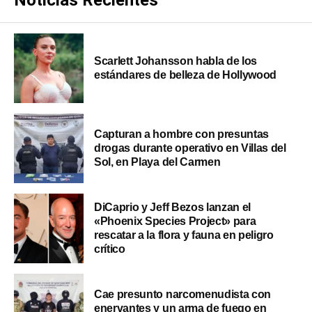
Scarlett Johansson habla de los
estándares de belleza de Hollywood
Capturan a hombre con presuntas
drogas durante operativo en Villas del
Sol, en Playa del Carmen
DiCaprio y Jeff Bezos lanzan el
«Phoenix Species Project» para
rescatar a la flora y fauna en peligro
crítico
Cae presunto narcomenudista con
enervantes y un arma de fuego en