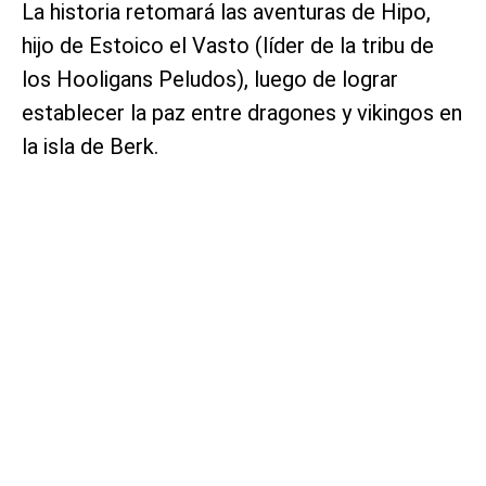
La historia retomará las aventuras de Hipo,
hijo de Estoico el Vasto (líder de la tribu de
los Hooligans Peludos), luego de lograr
establecer la paz entre dragones y vikingos en
la isla de Berk.