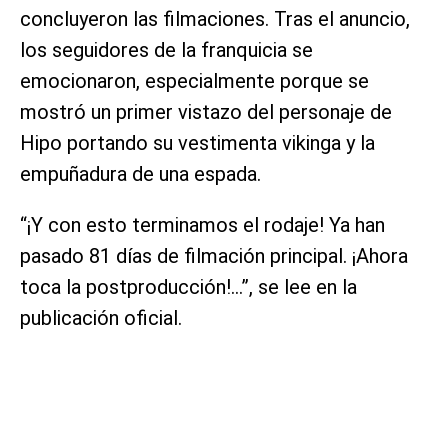
concluyeron las filmaciones. Tras el anuncio,
los seguidores de la franquicia se
emocionaron, especialmente porque se
mostró un primer vistazo del personaje de
Hipo portando su vestimenta vikinga y la
empuñadura de una espada.
“¡Y con esto terminamos el rodaje! Ya han
pasado 81 días de filmación principal. ¡Ahora
toca la postproducción!…”, se lee en la
publicación oficial.