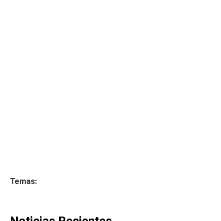
Temas:
Noticias Recientes