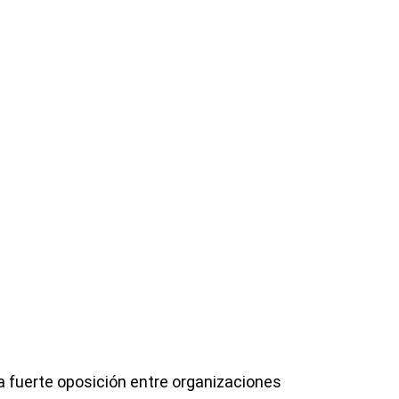
a fuerte oposición entre organizaciones