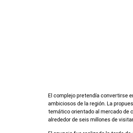
El complejo pretendía convertirse e
ambiciosos de la región. La propue
temático orientado al mercado de c
alrededor de seis millones de visita