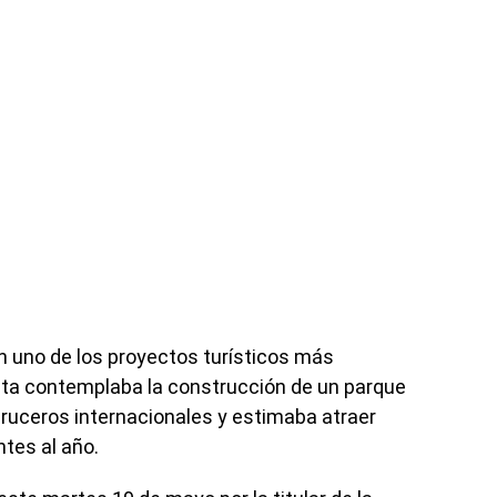
n uno de los proyectos turísticos más
sta contemplaba la construcción de un parque
ruceros internacionales y estimaba atraer
ntes al año.