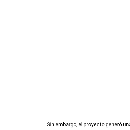
Sin embargo, el proyecto generó un