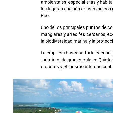
ambientales, especialistas y habit
los lugares que aún conservan con 
Roo.
Uno de los principales puntos de con
manglares y arrecifes cercanos, 
la biodiversidad marina y la protec
La empresa buscaba fortalecer su 
turísticos de gran escala en Quinta
cruceros y el turismo internacional.