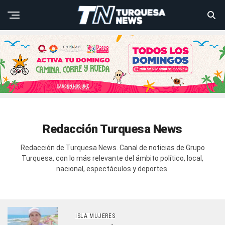
Redacción Turquesa News
Redacción de Turquesa News. Canal de noticias de Grupo
Turquesa, con lo más relevante del ámbito político, local,
nacional, espectáculos y deportes.
ISLA MUJERES