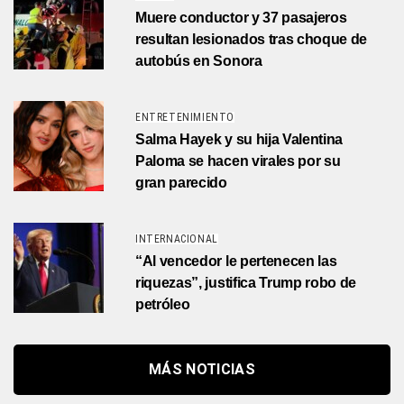
Muere conductor y 37 pasajeros
resultan lesionados tras choque de
autobús en Sonora
ENTRETENIMIENTO
Salma Hayek y su hija Valentina
Paloma se hacen virales por su
gran parecido
INTERNACIONAL
“Al vencedor le pertenecen las
riquezas”, justifica Trump robo de
petróleo
MÁS NOTICIAS