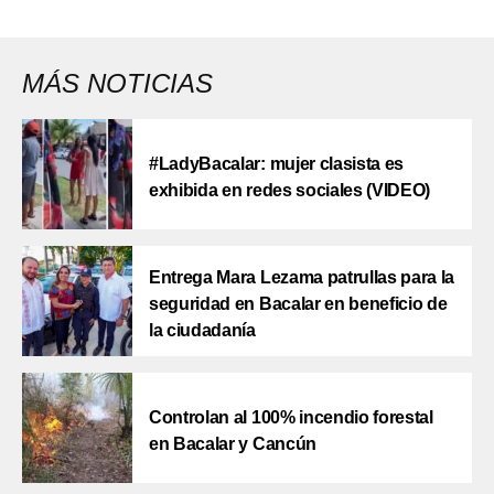
MÁS NOTICIAS
#LadyBacalar: mujer clasista es
exhibida en redes sociales (VIDEO)
Entrega Mara Lezama patrullas para la
seguridad en Bacalar en beneficio de
la ciudadanía
Controlan al 100% incendio forestal
en Bacalar y Cancún