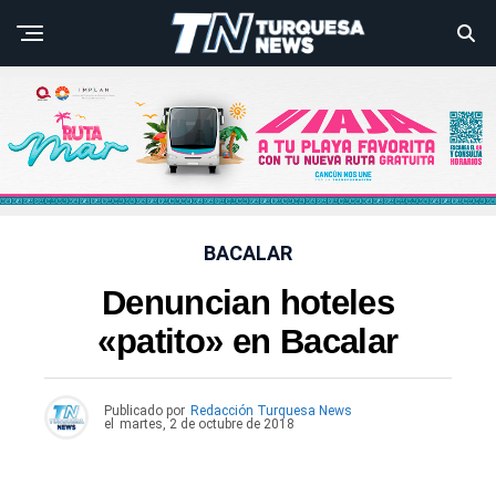
BACALAR
Denuncian hoteles
«patito» en Bacalar
Publicado por
Redacción Turquesa News
el
martes, 2 de octubre de 2018