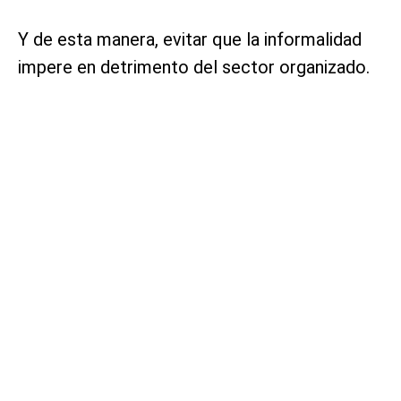
Y de esta manera, evitar que la informalidad
impere en detrimento del sector organizado.