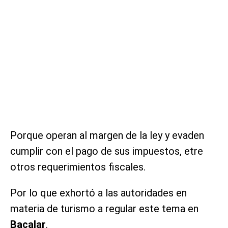
Porque operan al margen de la ley y evaden
cumplir con el pago de sus impuestos, etre
otros requerimientos fiscales.
Por lo que exhortó a las autoridades en
materia de turismo a regular este tema en
Bacalar
.