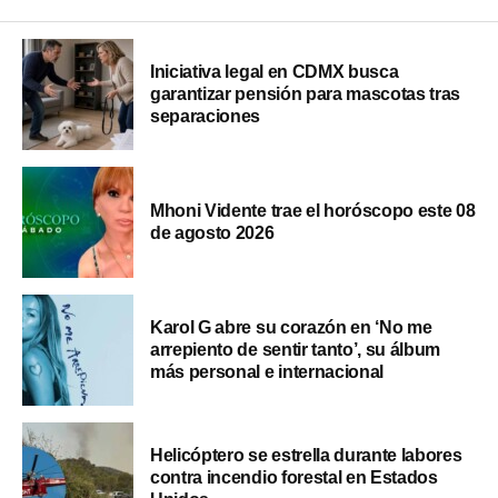
Iniciativa legal en CDMX busca
garantizar pensión para mascotas tras
separaciones
Mhoni Vidente trae el horóscopo este 08
de agosto 2026
Karol G abre su corazón en ‘No me
arrepiento de sentir tanto’, su álbum
más personal e internacional
Helicóptero se estrella durante labores
contra incendio forestal en Estados