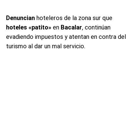
Denuncian
hoteleros de la zona sur que
hoteles «patito»
en
Bacalar
, continúan
evadiendo impuestos y atentan en contra del
turismo al dar un mal servicio.