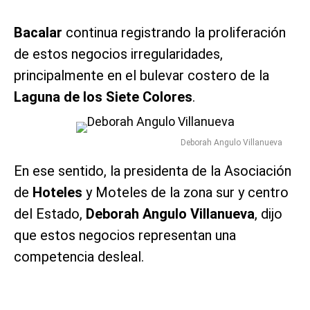
Bacalar
continua registrando la proliferación
de estos negocios irregularidades,
principalmente en el bulevar costero de la
Laguna de los
Siete Colores
.
Deborah Angulo Villanueva
En ese sentido, la presidenta de la Asociación
de
Hoteles
y Moteles de la zona sur y centro
del Estado,
Deborah Angulo Villanueva
, dijo
que estos negocios representan una
competencia desleal.