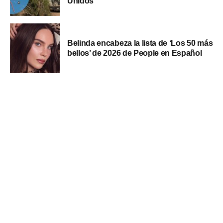
Unidos
Belinda encabeza la lista de ‘Los 50 más
bellos’ de 2026 de People en Español