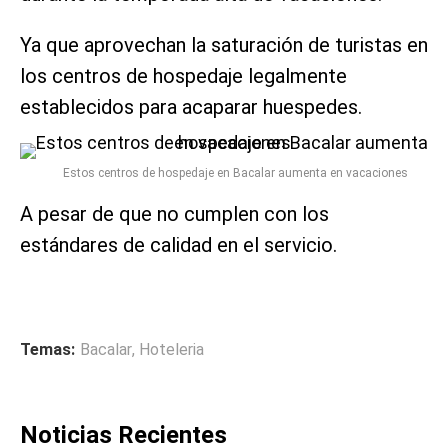
Ya que aprovechan la saturación de turistas en
los centros de hospedaje legalmente
establecidos para acaparar huespedes.
Estos centros de hospedaje en Bacalar aumenta en vacaciones
A pesar de que no cumplen con los
estándares de calidad en el servicio.
Temas:
Bacalar
,
Hoteleria
Noticias Recientes