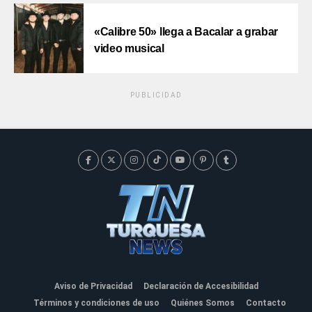
«Calibre 50» llega a Bacalar a grabar
video musical
PUBLICIDAD
Aviso de Privacidad
Declaración de Accesibilidad
Términos y condiciones de uso
Quiénes Somos
Contacto