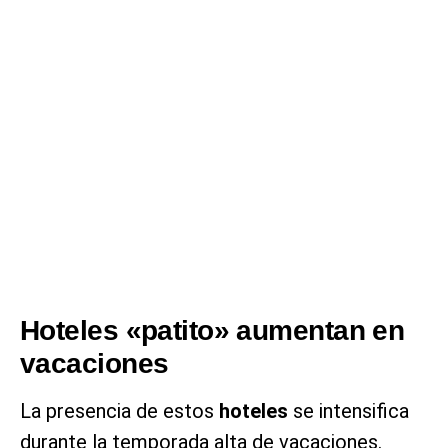
Hoteles «patito» aumentan en
vacaciones
La presencia de estos
hoteles
se intensifica
durante la temporada alta de vacaciones.