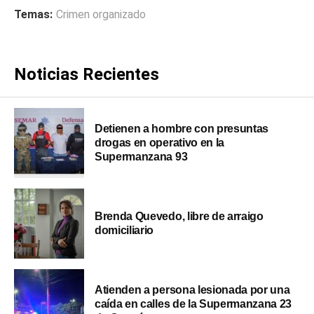
Temas:
Crimen organizado
Noticias Recientes
Detienen a hombre con presuntas
drogas en operativo en la
Supermanzana 93
Brenda Quevedo, libre de arraigo
domiciliario
Atienden a persona lesionada por una
caída en calles de la Supermanzana 23