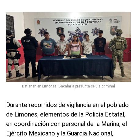
Detienen en Limones, Bacalar a presunta célula criminal
Durante recorridos de vigilancia en el poblado
de Limones, elementos de la Policía Estatal,
en coordinación con personal de la Marina, el
Ejército Mexicano y la Guardia Nacional,