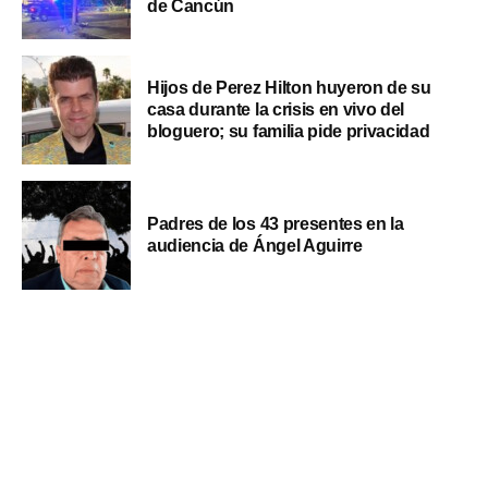
de Cancún
Hijos de Perez Hilton huyeron de su
casa durante la crisis en vivo del
bloguero; su familia pide privacidad
Padres de los 43 presentes en la
audiencia de Ángel Aguirre