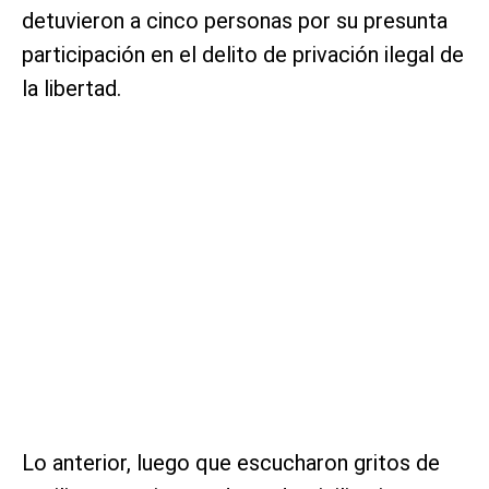
detuvieron a cinco personas por su presunta
participación en el delito de privación ilegal de
la libertad.
Lo anterior, luego que escucharon gritos de