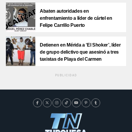
Abaten autoridades en
enfrentamiento a líder de cártel en
Felipe Carrillo Puerto
Detienen en Mérida a ‘El Shoker’, líder
de grupo delictivo que asesinó a tres
taxistas de Playa del Carmen
PUBLICIDAD