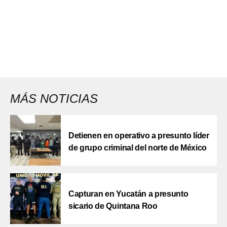
MÁS NOTICIAS
Detienen en operativo a presunto líder
de grupo criminal del norte de México
Capturan en Yucatán a presunto
sicario de Quintana Roo