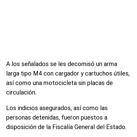
A los señalados se les decomisó un arma
larga tipo M4 con cargador y cartuchos útiles,
así como una motocicleta sin placas de
circulación.
Los indicios asegurados, así como las
personas detenidas, fueron puestos a
disposición de la Fiscalía General del Estado.