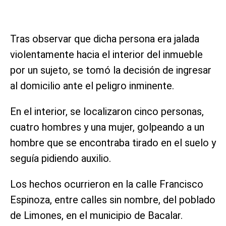
Tras observar que dicha persona era jalada
violentamente hacia el interior del inmueble
por un sujeto, se tomó la decisión de ingresar
al domicilio ante el peligro inminente.
En el interior, se localizaron cinco personas,
cuatro hombres y una mujer, golpeando a un
hombre que se encontraba tirado en el suelo y
seguía pidiendo auxilio.
Los hechos ocurrieron en la calle Francisco
Espinoza, entre calles sin nombre, del poblado
de Limones, en el municipio de Bacalar.