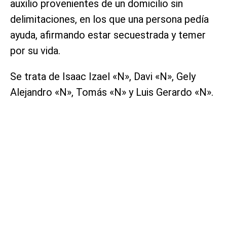
auxilio provenientes de un domicilio sin
delimitaciones, en los que una persona pedía
ayuda, afirmando estar secuestrada y temer
por su vida.
Se trata de Isaac Izael «N», Davi «N», Gely
Alejandro «N», Tomás «N» y Luis Gerardo «N».