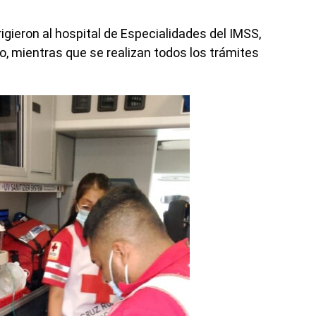
igieron al hospital de Especialidades del IMSS,
o, mientras que se realizan todos los trámites