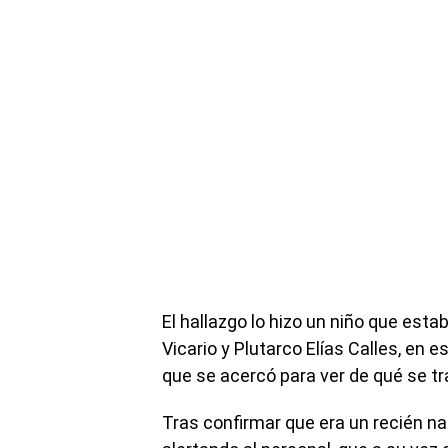
El hallazgo lo hizo un niño que est
Vicario y Plutarco Elías Calles, en 
que se acercó para ver de qué se tr
Tras confirmar que era un recién naci