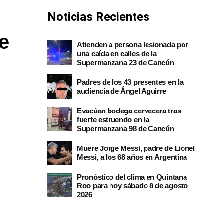
Noticias Recientes
e
Atienden a persona lesionada por
una caída en calles de la
Supermanzana 23 de Cancún
Padres de los 43 presentes en la
audiencia de Ángel Aguirre
Evacúan bodega cervecera tras
fuerte estruendo en la
Supermanzana 98 de Cancún
Muere Jorge Messi, padre de Lionel
Messi, a los 68 años en Argentina
Pronóstico del clima en Quintana
Roo para hoy sábado 8 de agosto
2026