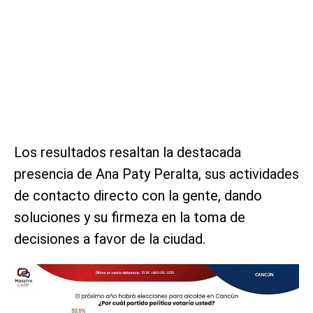
Los resultados resaltan la destacada
presencia de Ana Paty Peralta, sus actividades
de contacto directo con la gente, dando
soluciones y su firmeza en la toma de
decisiones a favor de la ciudad.