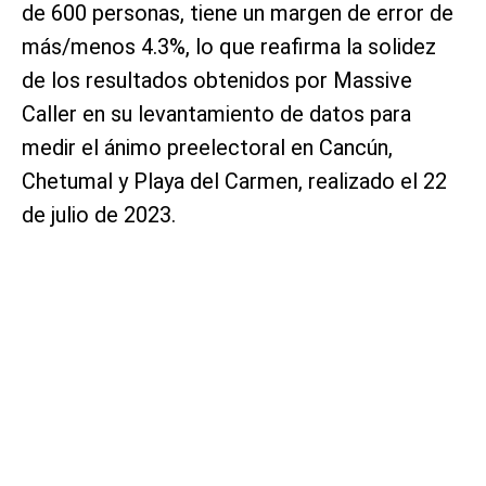
de 600 personas, tiene un margen de error de
más/menos 4.3%, lo que reafirma la solidez
de los resultados obtenidos por Massive
Caller en su levantamiento de datos para
medir el ánimo preelectoral en Cancún,
Chetumal y Playa del Carmen, realizado el 22
de julio de 2023.