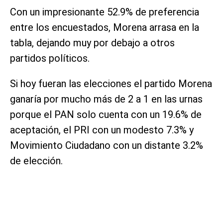
Con un impresionante 52.9% de preferencia
entre los encuestados, Morena arrasa en la
tabla, dejando muy por debajo a otros
partidos políticos.
Si hoy fueran las elecciones el partido Morena
ganaría por mucho más de 2 a 1 en las urnas
porque el PAN solo cuenta con un 19.6% de
aceptación, el PRI con un modesto 7.3% y
Movimiento Ciudadano con un distante 3.2%
de elección.