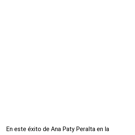
En este éxito de Ana Paty Peralta en la