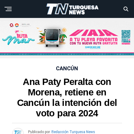
CANCÚN
Ana Paty Peralta con
Morena, retiene en
Cancún la intención del
voto para 2024
Publicado por
Redacción Turquesa News