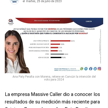
el
martes, 25 de julio de 2023
Ana Paty Peralta con Morena, retiene en Cancún la intención del
voto para 2024
La empresa Massive Caller dio a conocer los
resultados de su medición más reciente para