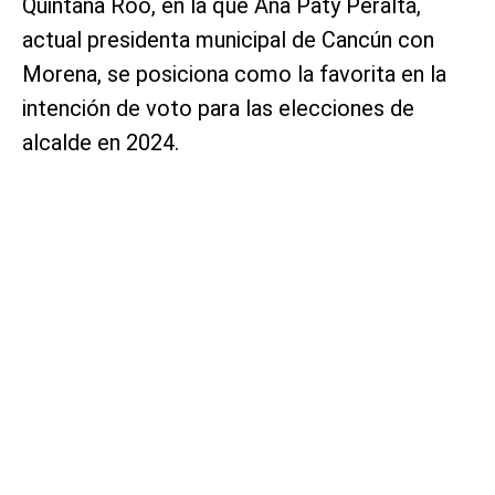
Quintana Roo, en la que Ana Paty Peralta,
actual presidenta municipal de Cancún con
Morena, se posiciona como la favorita en la
intención de voto para las elecciones de
alcalde en 2024.