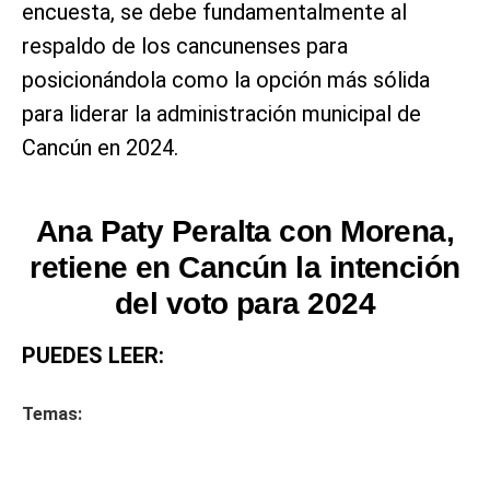
encuesta, se debe fundamentalmente al
respaldo de los cancunenses para
posicionándola como la opción más sólida
para liderar la administración municipal de
Cancún en 2024.
Ana Paty Peralta con Morena,
retiene en Cancún la intención
del voto para 2024
PUEDES LEER:
Temas: