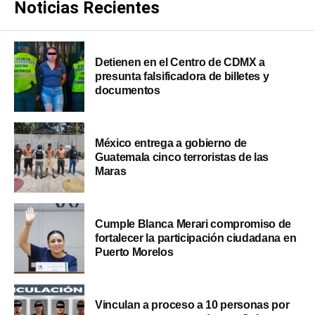
Noticias Recientes
Detienen en el Centro de CDMX a
presunta falsificadora de billetes y
documentos
México entrega a gobierno de
Guatemala cinco terroristas de las
Maras
Cumple Blanca Merari compromiso de
fortalecer la participación ciudadana en
Puerto Morelos
Vinculan a proceso a 10 personas por