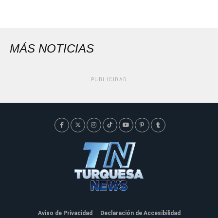
MÁS NOTICIAS
PUBLICIDAD
Aviso de Privacidad
Declaración de Accesibilidad