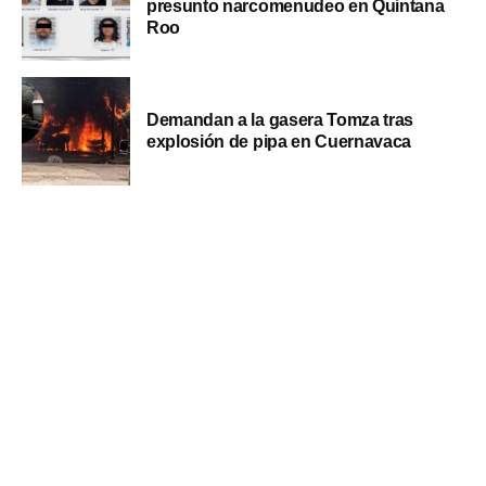
presunto narcomenudeo en Quintana
Roo
Demandan a la gasera Tomza tras
explosión de pipa en Cuernavaca