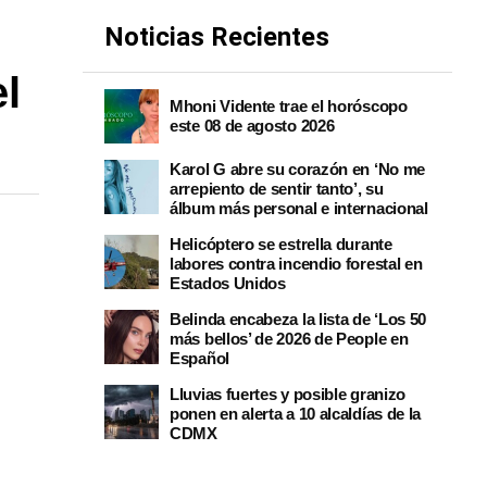
Noticias Recientes
l
Mhoni Vidente trae el horóscopo
este 08 de agosto 2026
Karol G abre su corazón en ‘No me
arrepiento de sentir tanto’, su
álbum más personal e internacional
Helicóptero se estrella durante
labores contra incendio forestal en
Estados Unidos
Belinda encabeza la lista de ‘Los 50
más bellos’ de 2026 de People en
Español
Lluvias fuertes y posible granizo
ponen en alerta a 10 alcaldías de la
CDMX