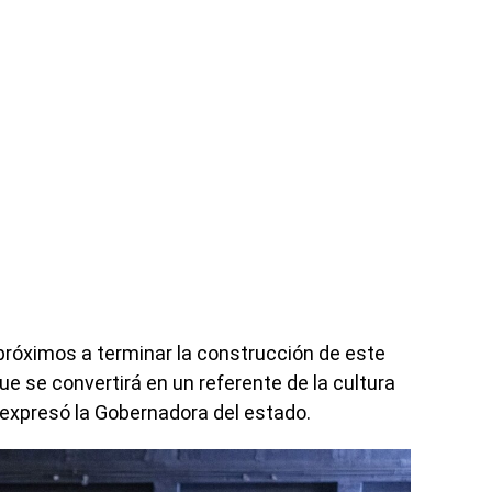
róximos a terminar la construcción de este
que se convertirá en un referente de la cultura
expresó la Gobernadora del estado.