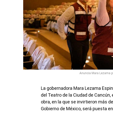
Anuncia Mara Lezama pr
La gobernadora Mara Lezama Espino
del Teatro de la Ciudad de Cancún,
obra, en la que se invirtieron más 
Gobierno de México, será puesta 