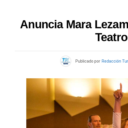
Anuncia Mara Lezama
Teatr
Publicado por
Redacción Tu