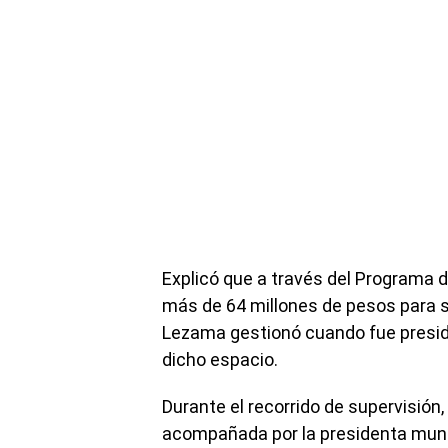
Explicó que a través del Programa 
más de 64 millones de pesos para s
Lezama gestionó cuando fue presid
dicho espacio.
Durante el recorrido de supervisió
acompañada por la presidenta munici