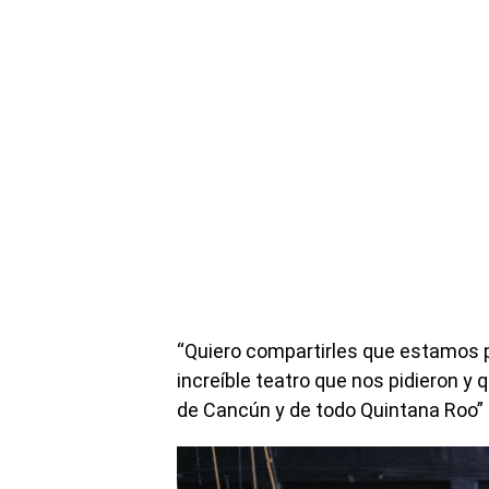
“Quiero compartirles que estamos p
increíble teatro que nos pidieron y 
de Cancún y de todo Quintana Roo” 