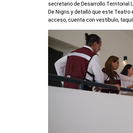
secretario de Desarrollo Territori
De Nigris y detalló que este Teatro 
acceso, cuenta con vestíbulo, taquil