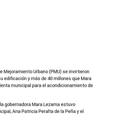
de Mejoramiento Urbano (PMU) se invirtieron
u edificación y más de 40 millones que Mara
enta municipal para el acondicionamiento de
n, la gobernadora Mara Lezama estuvo
pal, Ana Patricia Peralta de la Peña y el