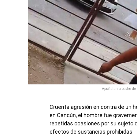
Apuñalan a padre de 
Cruenta agresión en contra de un h
en Cancún, el hombre fue gravemen
repetidas ocasiones por su sujeto q
efectos de sustancias prohibidas.