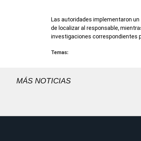
Las autoridades implementaron un o
de localizar al responsable, mientra
investigaciones correspondientes p
Temas:
MÁS NOTICIAS