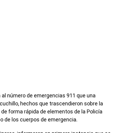
on al número de emergencias 911 que una
cuchillo, hechos que trascendieron sobre la
n de forma rápida de elementos de la Policía
mo de los cuerpos de emergencia.