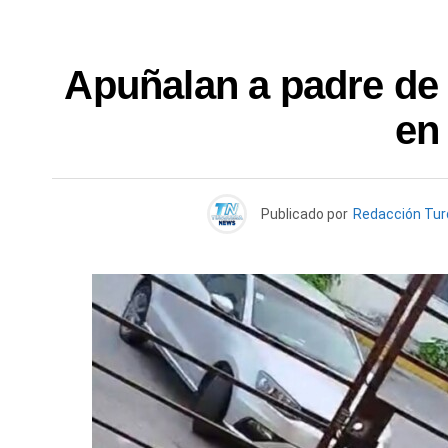
Apuñalan a padre de 
en
Publicado por
Redacción Tu