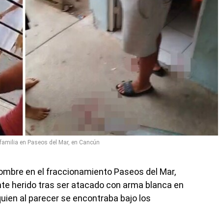
familia en Paseos del Mar, en Cancún
ombre en el fraccionamiento Paseos del Mar,
te herido tras ser atacado con arma blanca en
uien al parecer se encontraba bajo los