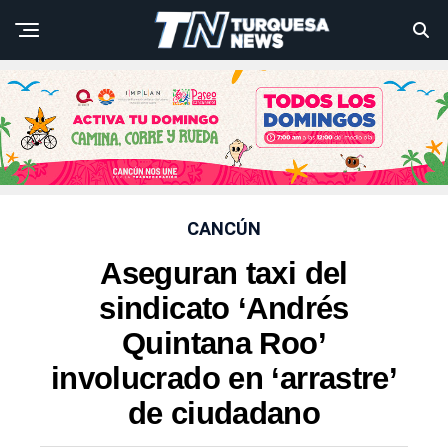
CANCÚN
Aseguran taxi del
sindicato ‘Andrés
Quintana Roo’
involucrado en ‘arrastre’
de ciudadano