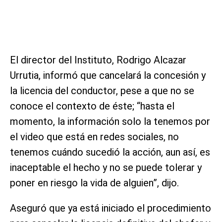
El director del Instituto, Rodrigo Alcazar
Urrutia, informó que cancelará la concesión y
la licencia del conductor, pese a que no se
conoce el contexto de éste; “hasta el
momento, la información solo la tenemos por
el video que está en redes sociales, no
tenemos cuándo sucedió la acción, aun así, es
inaceptable el hecho y no se puede tolerar y
poner en riesgo la vida de alguien”, dijo.
Aseguró que ya está iniciado el procedimiento