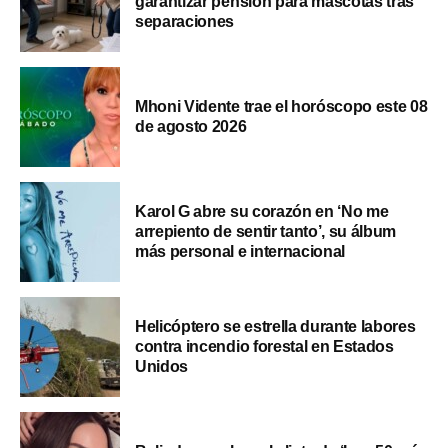
garantizar pensión para mascotas tras
separaciones
Mhoni Vidente trae el horóscopo este 08
de agosto 2026
Karol G abre su corazón en ‘No me
arrepiento de sentir tanto’, su álbum
más personal e internacional
Helicóptero se estrella durante labores
contra incendio forestal en Estados
Unidos