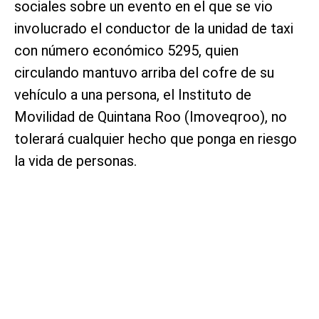
sociales sobre un evento en el que se vio
involucrado el conductor de la unidad de taxi
con número económico 5295, quien
circulando mantuvo arriba del cofre de su
vehículo a una persona, el Instituto de
Movilidad de Quintana Roo (Imoveqroo), no
tolerará cualquier hecho que ponga en riesgo
la vida de personas.