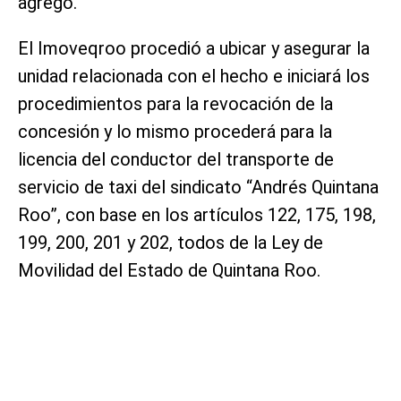
agregó.
El Imoveqroo procedió a ubicar y asegurar la
unidad relacionada con el hecho e iniciará los
procedimientos para la revocación de la
concesión y lo mismo procederá para la
licencia del conductor del transporte de
servicio de taxi del sindicato “Andrés Quintana
Roo”, con base en los artículos 122, 175, 198,
199, 200, 201 y 202, todos de la Ley de
Movilidad del Estado de Quintana Roo.