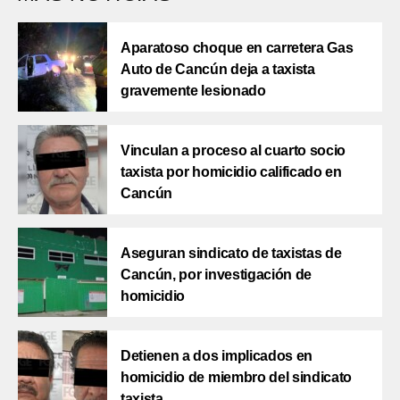
Aparatoso choque en carretera Gas
Auto de Cancún deja a taxista
gravemente lesionado
Vinculan a proceso al cuarto socio
taxista por homicidio calificado en
Cancún
Aseguran sindicato de taxistas de
Cancún, por investigación de
homicidio
Detienen a dos implicados en
homicidio de miembro del sindicato
taxista