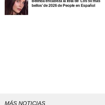
Belinda encabeza la lista de ‘Los 50 más
bellos’ de 2026 de People en Español
MÁS NOTICIAS