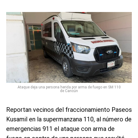
Ataque deja una persona herida por arma de fuego en SM 110
de Cancún
Reportan vecinos del fraccionamiento Paseos
Kusamil en la supermanzana 110, al número de
emergencias 911 el ataque con arma de