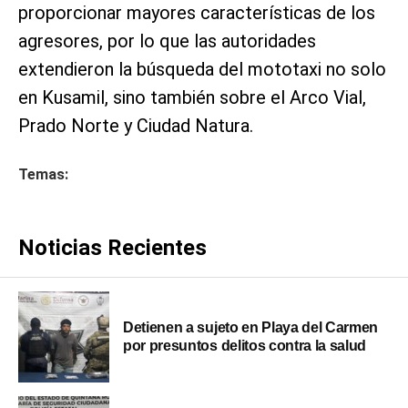
proporcionar mayores características de los
agresores, por lo que las autoridades
extendieron la búsqueda del mototaxi no solo
en Kusamil, sino también sobre el Arco Vial,
Prado Norte y Ciudad Natura.
Temas:
Noticias Recientes
Detienen a sujeto en Playa del Carmen
por presuntos delitos contra la salud