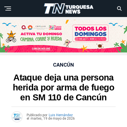
CANCÚN
Ataque deja una persona
herida por arma de fuego
en SM 110 de Cancún
Publicado por
Luis Hernández
el
martes, 19 de mayo de 2026