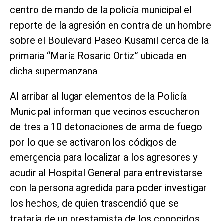
centro de mando de la policía municipal el
reporte de la agresión en contra de un hombre
sobre el Boulevard Paseo Kusamil cerca de la
primaria “María Rosario Ortiz” ubicada en
dicha supermanzana.
Al arribar al lugar elementos de la Policía
Municipal informan que vecinos escucharon
de tres a 10 detonaciones de arma de fuego
por lo que se activaron los códigos de
emergencia para localizar a los agresores y
acudir al Hospital General para entrevistarse
con la persona agredida para poder investigar
los hechos, de quien trascendió que se
trataría de un prestamista de los conocidos