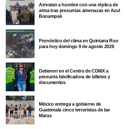
Arrestan a hombre con una réplica de
arma tras presuntas amenazas en Azul
Bonampak
Pronóstico del clima en Quintana Roo
para hoy domingo 9 de agosto 2026
Detienen en el Centro de CDMX a
presunta falsificadora de billetes y
documentos
México entrega a gobierno de
Guatemala cinco terroristas de las
Maras