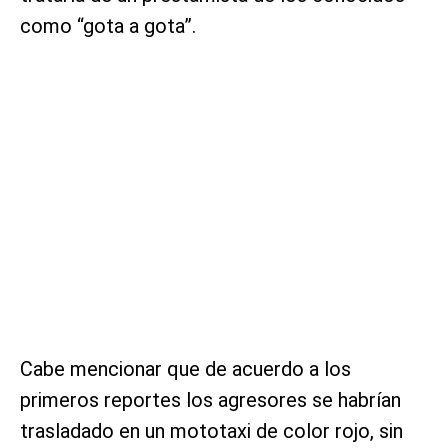
como “gota a gota”.
Cabe mencionar que de acuerdo a los
primeros reportes los agresores se habrían
trasladado en un mototaxi de color rojo, sin