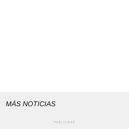
MÁS NOTICIAS
PUBLICIDAD