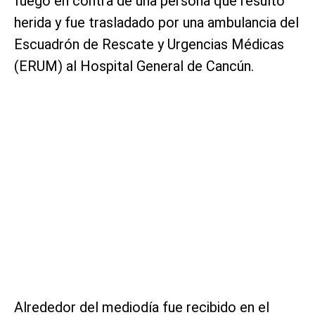
fuego en contra de una persona que resultó
herida y fue trasladado por una ambulancia del
Escuadrón de Rescate y Urgencias Médicas
(ERUM) al Hospital General de Cancún.
Alrededor del mediodía fue recibido en el