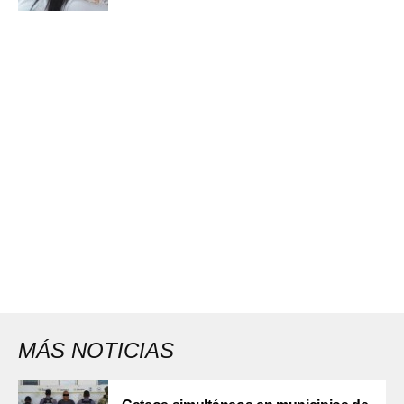
MÁS NOTICIAS