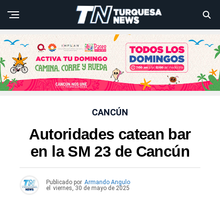
CANCÚN
Autoridades catean bar
en la SM 23 de Cancún
Publicado por
Armando Angulo
el
viernes, 30 de mayo de 2025