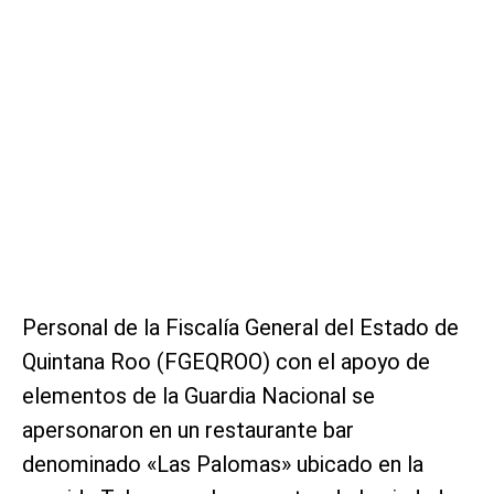
Personal de la Fiscalía General del Estado de
Quintana Roo (FGEQROO) con el apoyo de
elementos de la Guardia Nacional se
apersonaron en un restaurante bar
denominado «Las Palomas» ubicado en la