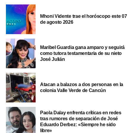
Mhoni Vidente trae el horóscopo este 07
de agosto 2026
Maribel Guardia gana amparo y seguirá
como tutora testamentaria de su nieto
José Julián
Atacan a balazos a dos personas en la
colonia Valle Verde de Cancún
Paola Dalay enfrenta críticas en redes
tras rumores de separación de José
Eduardo Derbez: «Siempre he sido
libre»