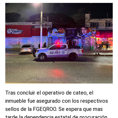
Tras concluir el operativo de cateo, el
inmueble fue asegurado con los respectivos
sellos de la FGEQROO. Se espera que mas
tarde la dependencia estatal de procuración