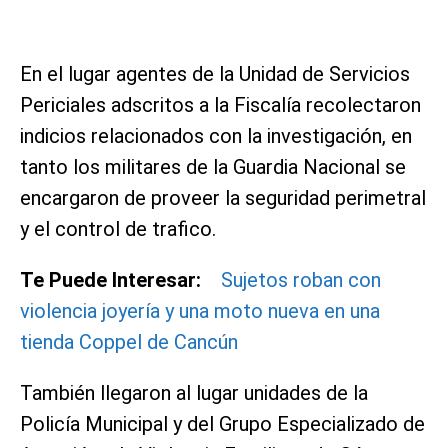
En el lugar agentes de la Unidad de Servicios
Periciales adscritos a la Fiscalía recolectaron
indicios relacionados con la investigación, en
tanto los militares de la Guardia Nacional se
encargaron de proveer la seguridad perimetral
y el control de trafico.
Te Puede Interesar:
Sujetos roban con
violencia joyería y una moto nueva en una
tienda Coppel de Cancún
También llegaron al lugar unidades de la
Policía Municipal y del Grupo Especializado de