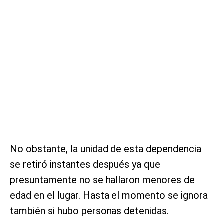
No obstante, la unidad de esta dependencia
se retiró instantes después ya que
presuntamente no se hallaron menores de
edad en el lugar. Hasta el momento se ignora
también si hubo personas detenidas.