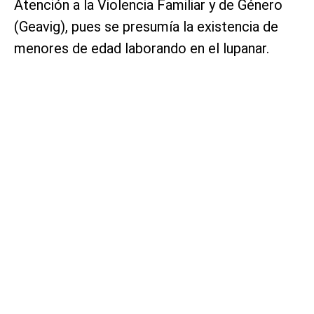
Atención a la Violencia Familiar y de Género
(Geavig), pues se presumía la existencia de
menores de edad laborando en el lupanar.