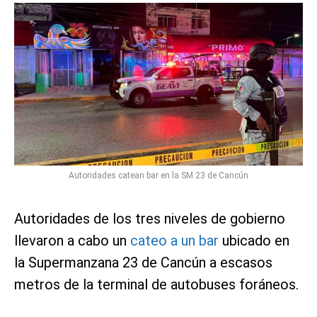
Autoridades catean bar en la SM 23 de Cancún
Autoridades de los tres niveles de gobierno
llevaron a cabo un
cateo a un bar
ubicado en
la Supermanzana 23 de Cancún a escasos
metros de la terminal de autobuses foráneos.