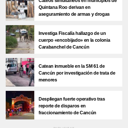
Cateos simultáneos en municipios de
Quintana Roo derivan en
aseguramiento de armas y drogas
Investiga Fiscalía hallazgo de un
cuerpo «encobijado» en la colonia
Carabanchel de Cancún
Catean inmueble en la SM 61 de
Cancún por investigación de trata de
menores
Despliegan fuerte operativo tras
reporte de disparos en
fraccionamiento de Cancún