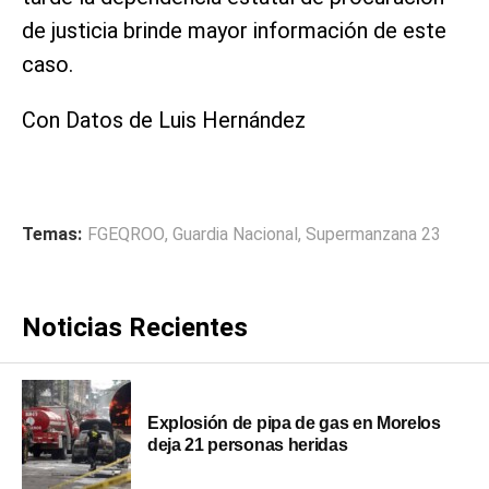
de justicia brinde mayor información de este
caso.
Con Datos de Luis Hernández
Temas:
FGEQROO
,
Guardia Nacional
,
Supermanzana 23
Noticias Recientes
Explosión de pipa de gas en Morelos
deja 21 personas heridas