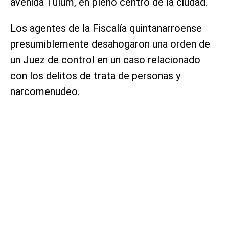
avenida Tulum, en pleno centro de la ciudad.
Los agentes de la Fiscalía quintanarroense
presumiblemente desahogaron una orden de
un Juez de control en un caso relacionado
con los delitos de trata de personas y
narcomenudeo.