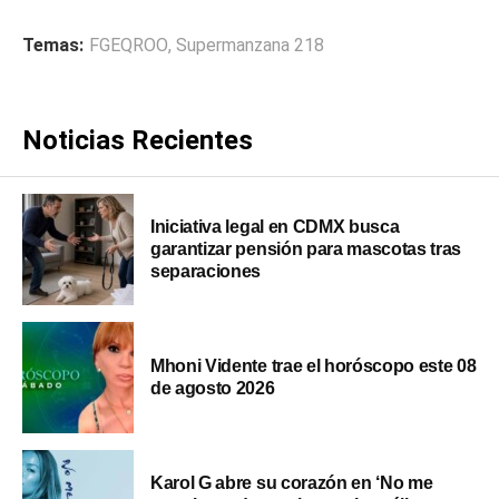
Temas:
FGEQROO
,
Supermanzana 218
Noticias Recientes
Iniciativa legal en CDMX busca
garantizar pensión para mascotas tras
separaciones
Mhoni Vidente trae el horóscopo este 08
de agosto 2026
Karol G abre su corazón en ‘No me