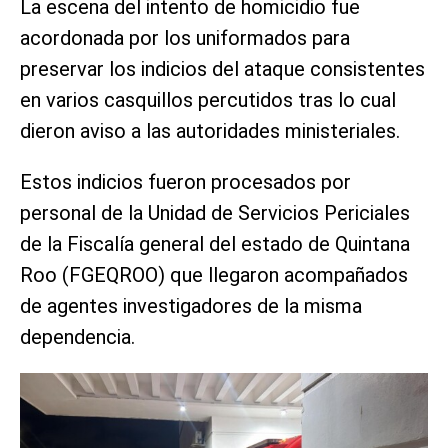
La escena del intento de homicidio fue
acordonada por los uniformados para
preservar los indicios del ataque consistentes
en varios casquillos percutidos tras lo cual
dieron aviso a las autoridades ministeriales.
Estos indicios fueron procesados por
personal de la Unidad de Servicios Periciales
de la Fiscalía general del estado de Quintana
Roo (FGEQROO) que llegaron acompañados
de agentes investigadores de la misma
dependencia.