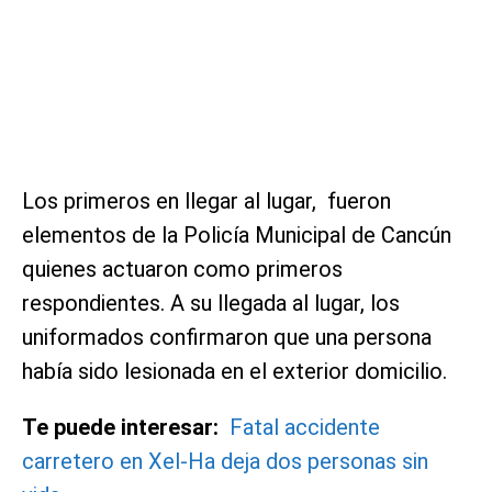
Los primeros en llegar al lugar, fueron
elementos de la Policía Municipal de Cancún
quienes actuaron como primeros
respondientes. A su llegada al lugar, los
uniformados confirmaron que una persona
había sido lesionada en el exterior domicilio.
Te puede interesar:
Fatal accidente
carretero en Xel-Ha deja dos personas sin