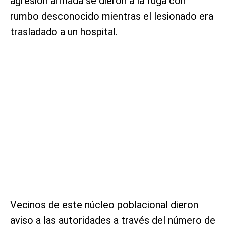
agresión armada se dieron a la fuga con
rumbo desconocido mientras el lesionado era
trasladado a un hospital.
Vecinos de este núcleo poblacional dieron
aviso a las autoridades a través del número de