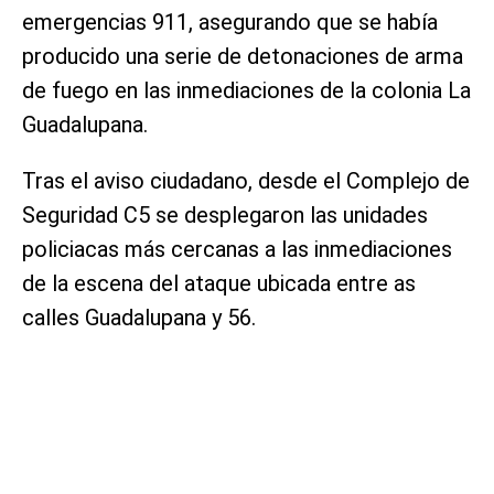
emergencias 911, asegurando que se había
producido una serie de detonaciones de arma
de fuego en las inmediaciones de la colonia La
Guadalupana.
Tras el aviso ciudadano, desde el Complejo de
Seguridad C5 se desplegaron las unidades
policiacas más cercanas a las inmediaciones
de la escena del ataque ubicada entre as
calles Guadalupana y 56.