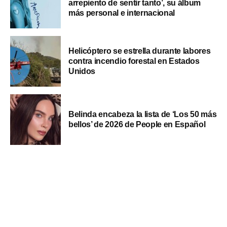
arrepiento de sentir tanto’, su álbum
más personal e internacional
Helicóptero se estrella durante labores
contra incendio forestal en Estados
Unidos
Belinda encabeza la lista de ‘Los 50 más
bellos’ de 2026 de People en Español