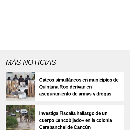
MÁS NOTICIAS
Cateos simultáneos en municipios de
Quintana Roo derivan en
aseguramiento de armas y drogas
Investiga Fiscalía hallazgo de un
cuerpo «encobijado» en la colonia
Carabanchel de Cancún