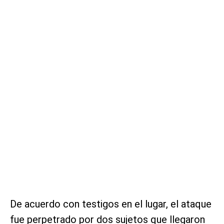
De acuerdo con testigos en el lugar, el ataque
fue perpetrado por dos sujetos que llegaron