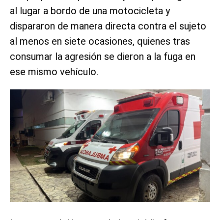
al lugar a bordo de una motocicleta y
dispararon de manera directa contra el sujeto
al menos en siete ocasiones, quienes tras
consumar la agresión se dieron a la fuga en
ese mismo vehículo.