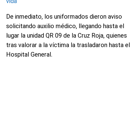
vida
De inmediato, los uniformados dieron aviso
solicitando auxilio médico, llegando hasta el
lugar la unidad QR 09 de la Cruz Roja, quienes
tras valorar a la víctima la trasladaron hasta el
Hospital General.