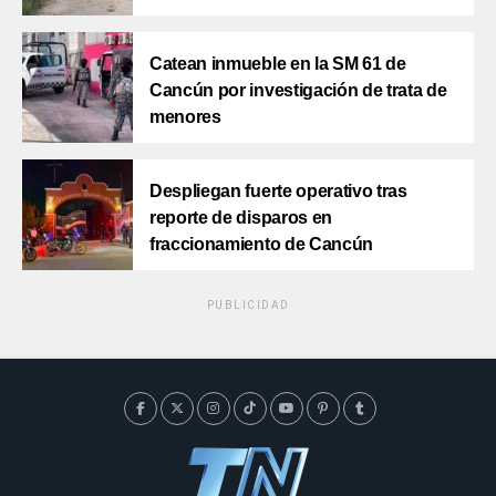
Catean inmueble en la SM 61 de
Cancún por investigación de trata de
menores
Despliegan fuerte operativo tras
reporte de disparos en
fraccionamiento de Cancún
PUBLICIDAD