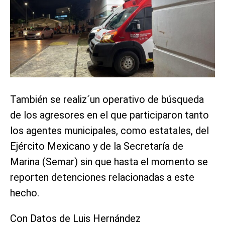
También se realiz´un operativo de búsqueda
de los agresores en el que participaron tanto
los agentes municipales, como estatales, del
Ejército Mexicano y de la Secretaría de
Marina (Semar) sin que hasta el momento se
reporten detenciones relacionadas a este
hecho.
Con Datos de Luis Hernández