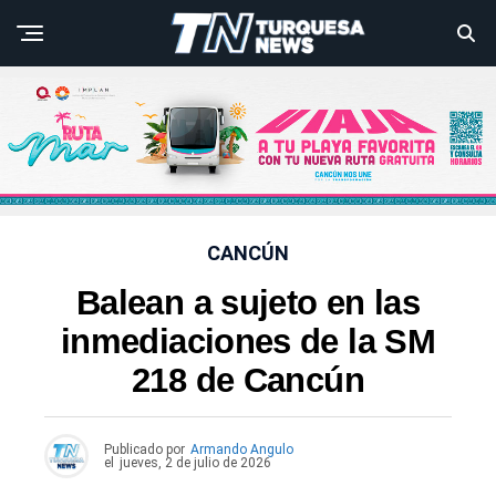
CANCÚN
Balean a sujeto en las
inmediaciones de la SM
218 de Cancún
Publicado por
Armando Angulo
el
jueves, 2 de julio de 2026