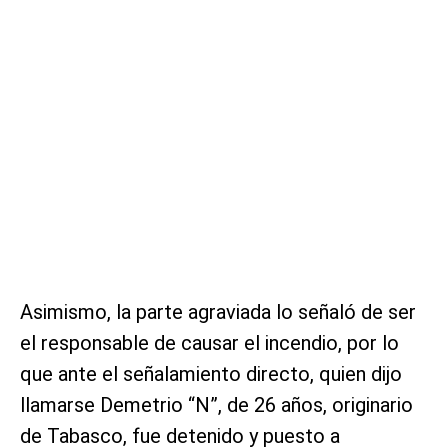
Asimismo, la parte agraviada lo señaló de ser
el responsable de causar el incendio, por lo
que ante el señalamiento directo, quien dijo
llamarse Demetrio “N”, de 26 años, originario
de Tabasco, fue detenido y puesto a