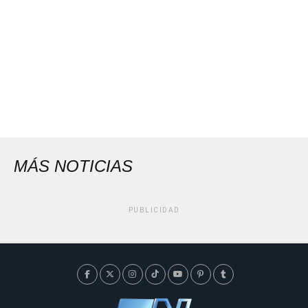
MÁS NOTICIAS
PUBLICIDAD