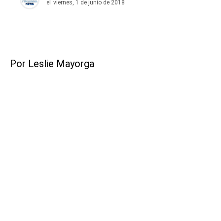
el
viernes, 1 de junio de 2018
Por Leslie Mayorga