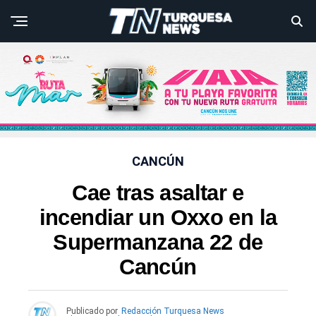
CANCÚN
Cae tras asaltar e
incendiar un Oxxo en la
Supermanzana 22 de
Cancún
Publicado por
Redacción Turquesa News