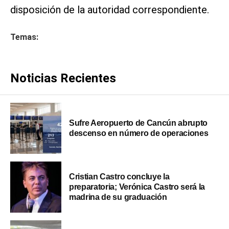
disposición de la autoridad correspondiente.
Temas:
Noticias Recientes
Sufre Aeropuerto de Cancún abrupto
descenso en número de operaciones
Cristian Castro concluye la
preparatoria; Verónica Castro será la
madrina de su graduación