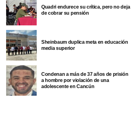
Quadri endurece su crítica, pero no deja
de cobrar su pensión
Sheinbaum duplica meta en educación
media superior
Condenan a más de 37 años de prisión
a hombre por violación de una
adolescente en Cancún