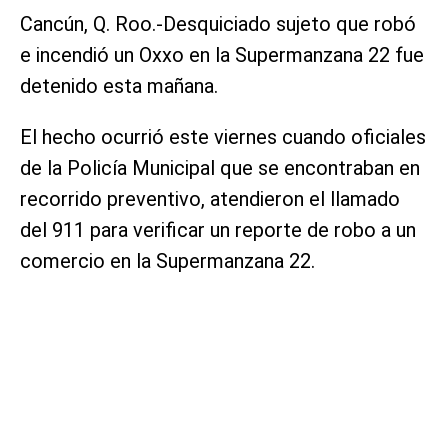
Cancún, Q. Roo.-Desquiciado sujeto que robó
e incendió un Oxxo en la Supermanzana 22 fue
detenido esta mañana.
El hecho ocurrió este viernes cuando oficiales
de la Policía Municipal que se encontraban en
recorrido preventivo, atendieron el llamado
del 911 para verificar un reporte de robo a un
comercio en la Supermanzana 22.