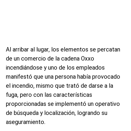
Al arribar al lugar, los elementos se percatan
de un comercio de la cadena Oxxo
incendiándose y uno de los empleados
manifestó que una persona había provocado
el incendio, mismo que trató de darse a la
fuga, pero con las características
proporcionadas se implementó un operativo
de búsqueda y localización, logrando su
aseguramiento.