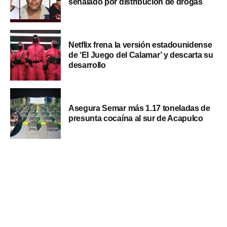
señalado por distribución de drogas
Netflix frena la versión estadounidense
de ‘El Juego del Calamar’ y descarta su
desarrollo
Asegura Semar más 1.17 toneladas de
presunta cocaína al sur de Acapulco