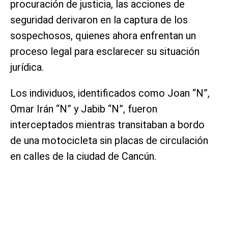
procuración de justicia, las acciones de
seguridad derivaron en la captura de los
sospechosos, quienes ahora enfrentan un
proceso legal para esclarecer su situación
jurídica.
Los individuos, identificados como Joan “N”,
Omar Irán “N” y Jabib “N”, fueron
interceptados mientras transitaban a bordo
de una motocicleta sin placas de circulación
en calles de la ciudad de Cancún.