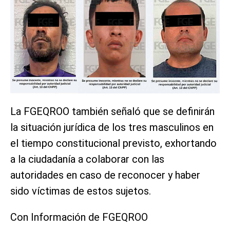
La FGEQROO también señaló que se definirán
la situación jurídica de los tres masculinos en
el tiempo constitucional previsto, exhortando
a la ciudadanía a colaborar con las
autoridades en caso de reconocer y haber
sido víctimas de estos sujetos.
Con Información de FGEQROO