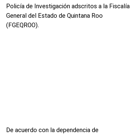
Policía de Investigación adscritos a la Fiscalía
General del Estado de Quintana Roo
(FGEQROO).
De acuerdo con la dependencia de