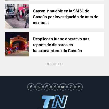
Catean inmueble en la SM 61 de
Cancún por investigación de trata de
menores
Despliegan fuerte operativo tras
reporte de disparos en
fraccionamiento de Cancún
PUBLICIDAD