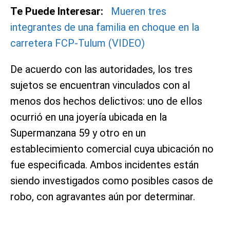
Te Puede Interesar:
Mueren tres
integrantes de una familia en choque en la
carretera FCP-Tulum (VIDEO)
De acuerdo con las autoridades, los tres
sujetos se encuentran vinculados con al
menos dos hechos delictivos: uno de ellos
ocurrió en una joyería ubicada en la
Supermanzana 59 y otro en un
establecimiento comercial cuya ubicación no
fue especificada. Ambos incidentes están
siendo investigados como posibles casos de
robo, con agravantes aún por determinar.