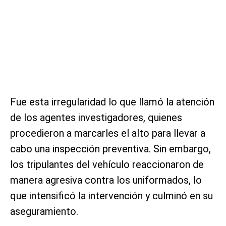
Fue esta irregularidad lo que llamó la atención
de los agentes investigadores, quienes
procedieron a marcarles el alto para llevar a
cabo una inspección preventiva. Sin embargo,
los tripulantes del vehículo reaccionaron de
manera agresiva contra los uniformados, lo
que intensificó la intervención y culminó en su
aseguramiento.