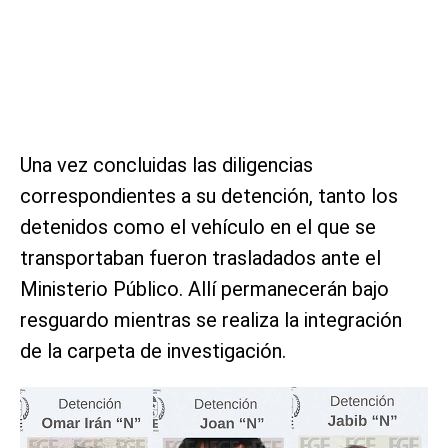
Una vez concluidas las diligencias
correspondientes a su detención, tanto los
detenidos como el vehículo en el que se
transportaban fueron trasladados ante el
Ministerio Público. Allí permanecerán bajo
resguardo mientras se realiza la integración
de la carpeta de investigación.