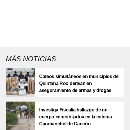
MÁS NOTICIAS
Cateos simultáneos en municipios de
Quintana Roo derivan en
aseguramiento de armas y drogas
Investiga Fiscalía hallazgo de un
cuerpo «encobijado» en la colonia
Carabanchel de Cancún