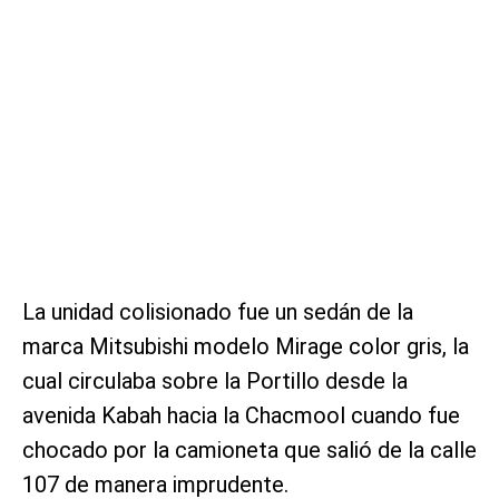
La unidad colisionado fue un sedán de la
marca Mitsubishi modelo Mirage color gris, la
cual circulaba sobre la Portillo desde la
avenida Kabah hacia la Chacmool cuando fue
chocado por la camioneta que salió de la calle
107 de manera imprudente.