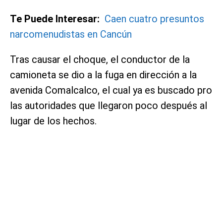
Te Puede Interesar:
Caen cuatro presuntos
narcomenudistas en Cancún
Tras causar el choque, el conductor de la
camioneta se dio a la fuga en dirección a la
avenida Comalcalco, el cual ya es buscado pro
las autoridades que llegaron poco después al
lugar de los hechos.