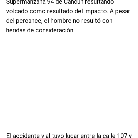
Supermanzana 94 de Cancún resultando
volcado como resultado del impacto. A pesar
del percance, el hombre no resultó con
heridas de consideración.
El accidente vial tuvo lugar entre la calle 107 y