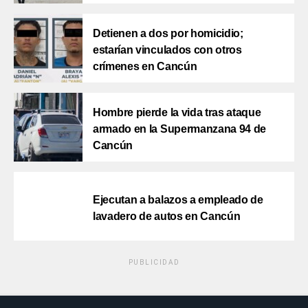
Detienen a dos por homicidio;
estarían vinculados con otros
crímenes en Cancún
Hombre pierde la vida tras ataque
armado en la Supermanzana 94 de
Cancún
Ejecutan a balazos a empleado de
lavadero de autos en Cancún
PUBLICIDAD