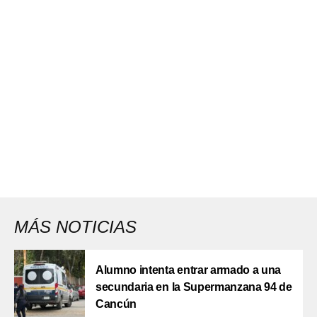
MÁS NOTICIAS
Alumno intenta entrar armado a una
secundaria en la Supermanzana 94 de
Cancún