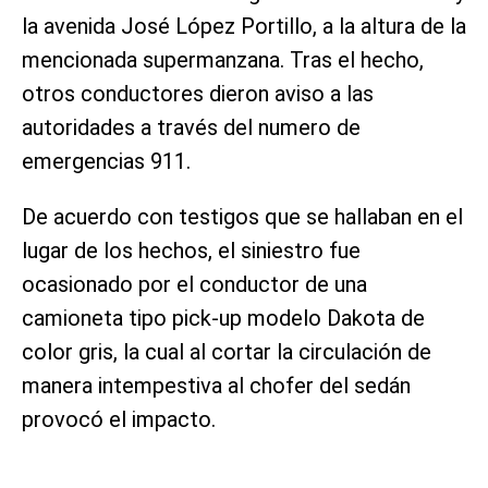
la avenida José López Portillo, a la altura de la
mencionada supermanzana. Tras el hecho,
otros conductores dieron aviso a las
autoridades a través del numero de
emergencias 911.
De acuerdo con testigos que se hallaban en el
lugar de los hechos, el siniestro fue
ocasionado por el conductor de una
camioneta tipo pick-up modelo Dakota de
color gris, la cual al cortar la circulación de
manera intempestiva al chofer del sedán
provocó el impacto.