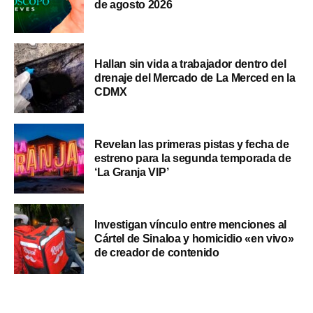
de agosto 2026
Hallan sin vida a trabajador dentro del
drenaje del Mercado de La Merced en la
CDMX
Revelan las primeras pistas y fecha de
estreno para la segunda temporada de
‘La Granja VIP’
Investigan vínculo entre menciones al
Cártel de Sinaloa y homicidio «en vivo»
de creador de contenido