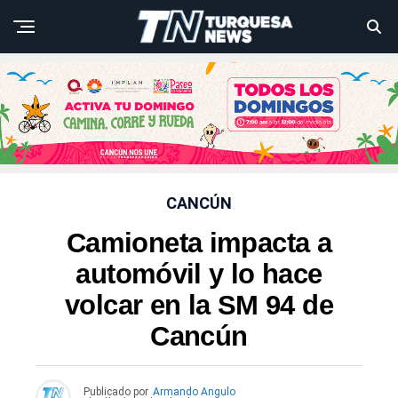
CANCÚN
Camioneta impacta a
automóvil y lo hace
volcar en la SM 94 de
Cancún
Publicado por
Armando Angulo