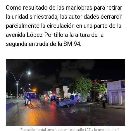
Como resultado de las maniobras para retirar
la unidad siniestrada, las autoridades cerraron
parcialmente la circulación en una parte de la
avenida López Portillo a la altura de la
segunda entrada de la SM 94.
El accidente vial tuvo lugar entre la calle 107 y la avenida José