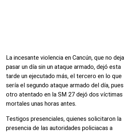
La incesante violencia en Cancún, que no deja
pasar un día sin un ataque armado, dejó esta
tarde un ejecutado más, el tercero en lo que
sería el segundo ataque armado del día, pues
otro atentado en la SM 27 dejó dos víctimas
mortales unas horas antes.
Testigos presenciales, quienes solicitaron la
presencia de las autoridades policiacas a