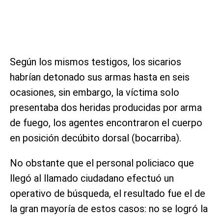
Según los mismos testigos, los sicarios
habrían detonado sus armas hasta en seis
ocasiones, sin embargo, la víctima solo
presentaba dos heridas producidas por arma
de fuego, los agentes encontraron el cuerpo
en posición decúbito dorsal (bocarriba).
No obstante que el personal policiaco que
llegó al llamado ciudadano efectuó un
operativo de búsqueda, el resultado fue el de
la gran mayoría de estos casos: no se logró la