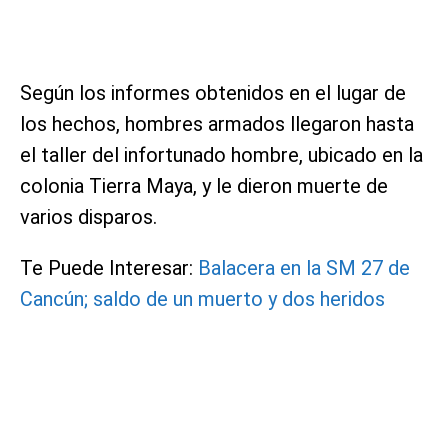
Según los informes obtenidos en el lugar de
los hechos, hombres armados llegaron hasta
el taller del infortunado hombre, ubicado en la
colonia Tierra Maya, y le dieron muerte de
varios disparos.
Te Puede Interesar:
Balacera en la SM 27 de
Cancún; saldo de un muerto y dos heridos