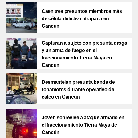
Caen tres presuntos miembros más
de célula delictiva atrapada en
Cancún
Capturan a sujeto con presunta droga
y un arma de fuego en el
fraccionamiento Tierra Maya en
Cancún
Desmantelan presunta banda de
robamotos durante operativo de
cateo en Cancún
Joven sobrevive a ataque armado en
el fraccionamiento Tierra Maya de
Cancún