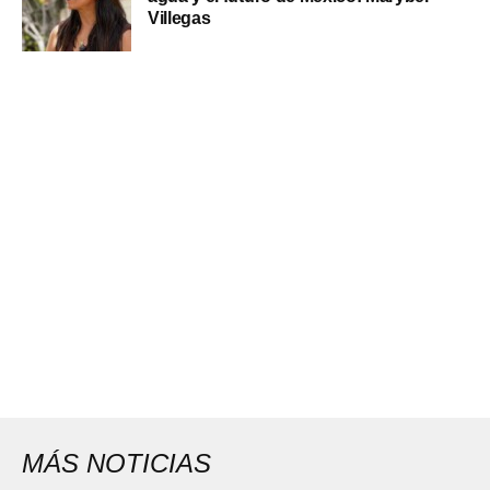
Villegas
MÁS NOTICIAS