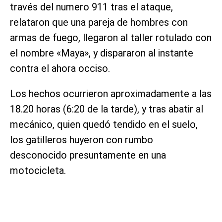
través del numero 911 tras el ataque,
relataron que una pareja de hombres con
armas de fuego, llegaron al taller rotulado con
el nombre «Maya», y dispararon al instante
contra el ahora occiso.
Los hechos ocurrieron aproximadamente a las
18.20 horas (6:20 de la tarde), y tras abatir al
mecánico, quien quedó tendido en el suelo,
los gatilleros huyeron con rumbo
desconocido presuntamente en una
motocicleta.