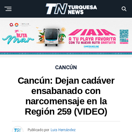
CANCÚN
Cancún: Dejan cadáver
ensabanado con
narcomensaje en la
Región 259 (VIDEO)
Publicado por
Luis Hernández