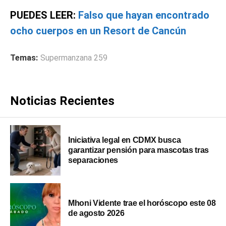
PUEDES LEER:
Falso que hayan encontrado
ocho cuerpos en un Resort de Cancún
Temas:
Supermanzana 259
Noticias Recientes
Iniciativa legal en CDMX busca
garantizar pensión para mascotas tras
separaciones
Mhoni Vidente trae el horóscopo este 08
de agosto 2026