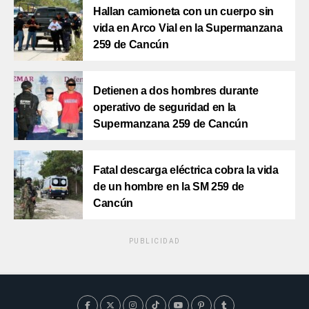
Hallan camioneta con un cuerpo sin
vida en Arco Vial en la Supermanzana
259 de Cancún
Detienen a dos hombres durante
operativo de seguridad en la
Supermanzana 259 de Cancún
Fatal descarga eléctrica cobra la vida
de un hombre en la SM 259 de
Cancún
PUBLICIDAD