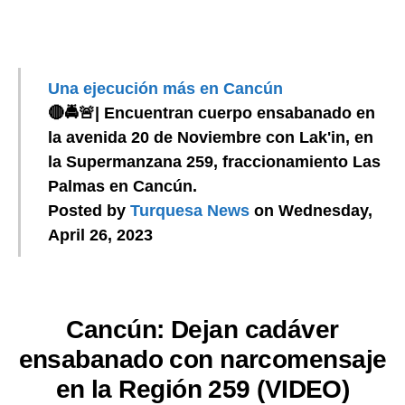
Una ejecución más en Cancún
🔴🚔🚨| Encuentran cuerpo ensabanado en
la avenida 20 de Noviembre con Lak'in, en
la Supermanzana 259, fraccionamiento Las
Palmas en Cancún.
Posted by
Turquesa News
on Wednesday,
April 26, 2023
Cancún: Dejan cadáver
ensabanado con narcomensaje
en la Región 259 (VIDEO)