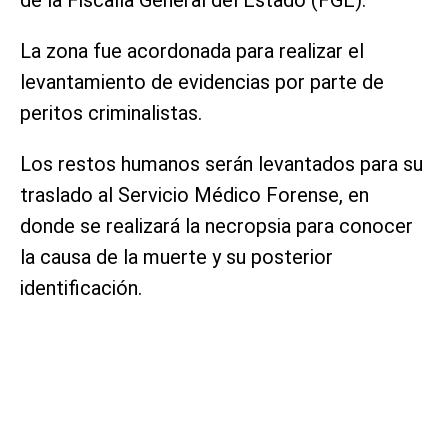
La zona fue acordonada para realizar el
levantamiento de evidencias por parte de
peritos criminalistas.
Los restos humanos serán levantados para su
traslado al Servicio Médico Forense, en
donde se realizará la necropsia para conocer
la causa de la muerte y su posterior
identificación.