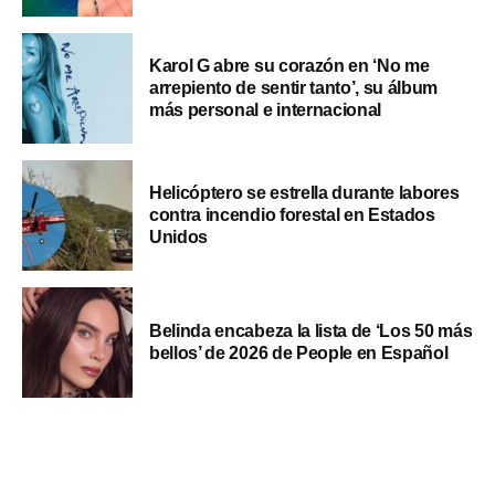
Karol G abre su corazón en ‘No me
arrepiento de sentir tanto’, su álbum
más personal e internacional
Helicóptero se estrella durante labores
contra incendio forestal en Estados
Unidos
Belinda encabeza la lista de ‘Los 50 más
bellos’ de 2026 de People en Español