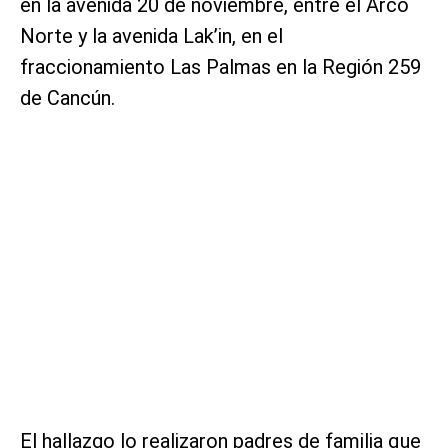
en la avenida 20 de noviembre, entre el Arco
Norte y la avenida Lak’in, en el
fraccionamiento Las Palmas en la Región 259
de Cancún.
El hallazgo lo realizaron padres de familia que