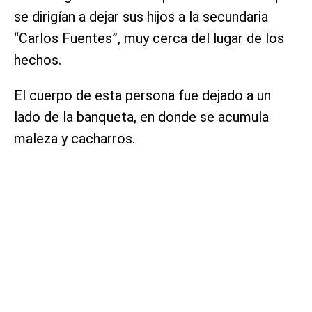
se dirigían a dejar sus hijos a la secundaria
“Carlos Fuentes”, muy cerca del lugar de los
hechos.
El cuerpo de esta persona fue dejado a un
lado de la banqueta, en donde se acumula
maleza y cacharros.