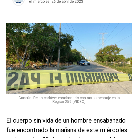
el
miércoles, 26 de abril de 2023
Cancún: Dejan cadáver ensabanado con narcomensaje en la
Región 259 (VIDEO)
El cuerpo sin vida de un hombre ensabanado
fue encontrado la mañana de este miércoles