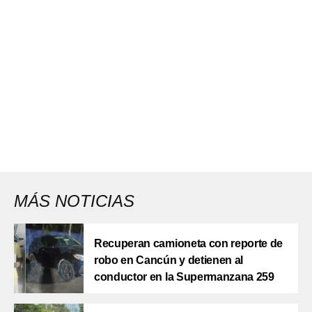
MÁS NOTICIAS
Recuperan camioneta con reporte de
robo en Cancún y detienen al
conductor en la Supermanzana 259