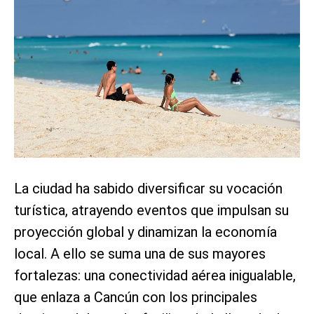
La ciudad ha sabido diversificar su vocación
turística, atrayendo eventos que impulsan su
proyección global y dinamizan la economía
local. A ello se suma una de sus mayores
fortalezas: una conectividad aérea inigualable,
que enlaza a Cancún con los principales