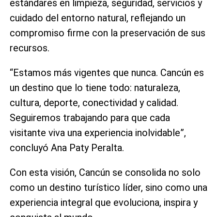
estándares en limpieza, seguridad, servicios y
cuidado del entorno natural, reflejando un
compromiso firme con la preservación de sus
recursos.
“Estamos más vigentes que nunca. Cancún es
un destino que lo tiene todo: naturaleza,
cultura, deporte, conectividad y calidad.
Seguiremos trabajando para que cada
visitante viva una experiencia inolvidable”,
concluyó Ana Paty Peralta.
Con esta visión, Cancún se consolida no solo
como un destino turístico líder, sino como una
experiencia integral que evoluciona, inspira y