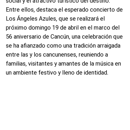
social y el atractivo turístico del destino.
Entre ellos, destaca el esperado concierto de
Los Ángeles Azules, que se realizará el
próximo domingo 19 de abril en el marco del
56 aniversario de Cancún, una celebración que
se ha afianzado como una tradición arraigada
entre las y los cancunenses, reuniendo a
familias, visitantes y amantes de la música en
un ambiente festivo y lleno de identidad.