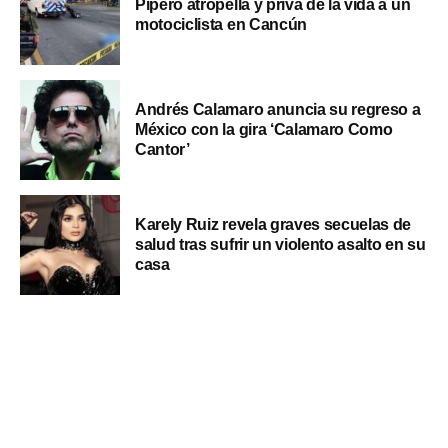
Pipero atropella y priva de la vida a un
motociclista en Cancún
Andrés Calamaro anuncia su regreso a
México con la gira ‘Calamaro Como
Cantor’
Karely Ruiz revela graves secuelas de
salud tras sufrir un violento asalto en su
casa