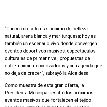
“Cancún no solo es sinónimo de belleza
natural, arena blanca y mar turquesa; hoy es
también un escenario vivo donde convergen
eventos deportivos masivos, espectáculos
culturales de primer nivel, propuestas de
entretenimiento innovadoras y una agenda que
no deja de crecer”, subrayó la Alcaldesa.
Como muestra de esta gran oferta, la
Presidenta Municipal resaltó los próximos
eventos masivos que fortalecen el tejido