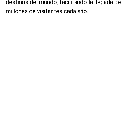
destinos del mundo, facilitando la llegada de
millones de visitantes cada año.