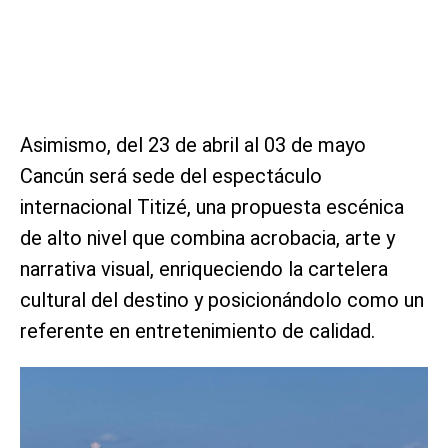
Asimismo, del 23 de abril al 03 de mayo
Cancún será sede del espectáculo
internacional Titizé, una propuesta escénica
de alto nivel que combina acrobacia, arte y
narrativa visual, enriqueciendo la cartelera
cultural del destino y posicionándolo como un
referente en entretenimiento de calidad.