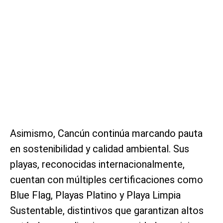
Asimismo, Cancún continúa marcando pauta
en sostenibilidad y calidad ambiental. Sus
playas, reconocidas internacionalmente,
cuentan con múltiples certificaciones como
Blue Flag, Playas Platino y Playa Limpia
Sustentable, distintivos que garantizan altos