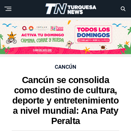
CANCÚN
Cancún se consolida
como destino de cultura,
deporte y entretenimiento
a nivel mundial: Ana Paty
Peralta