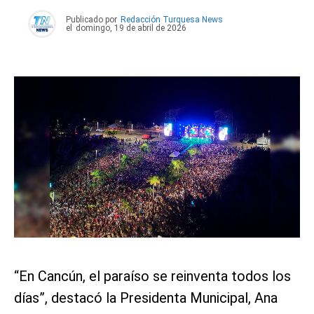
Publicado por
Redacción Turquesa News
el
domingo, 19 de abril de 2026
“En Cancún, el paraíso se reinventa todos los
días”, destacó la Presidenta Municipal, Ana