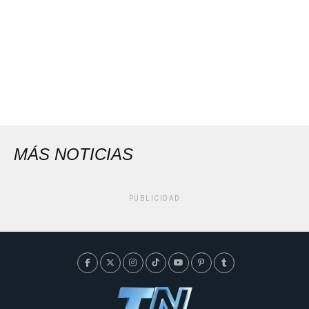
MÁS NOTICIAS
PUBLICIDAD