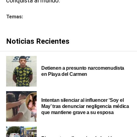
conquista al mundo.
Temas:
Noticias Recientes
Detienen a presunto narcomenudista
en Playa del Carmen
Intentan silenciar al influencer ‘Soy el
May’ tras denunciar negligencia médica
que mantiene grave a su esposa