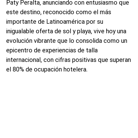
Paty Peralta, anunciando con entusiasmo que
este destino, reconocido como el más
importante de Latinoamérica por su
inigualable oferta de sol y playa, vive hoy una
evolución vibrante que lo consolida como un
epicentro de experiencias de talla
internacional, con cifras positivas que superan
el 80% de ocupación hotelera.