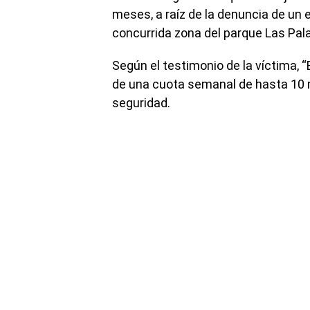
meses, a raíz de la denuncia de un 
concurrida zona del parque Las Pal
Según el testimonio de la víctima, “
de una cuota semanal de hasta 10 m
seguridad.