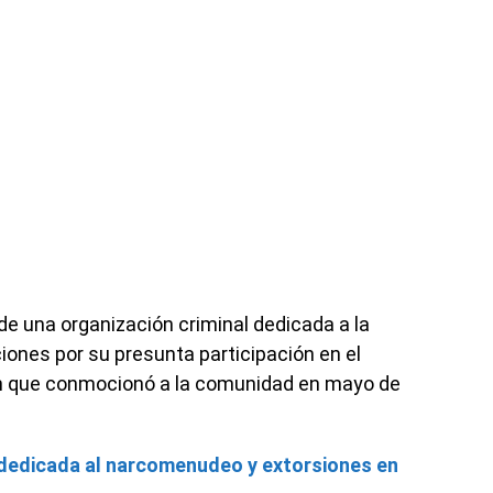
 de una organización criminal dedicada a la
iones por su presunta participación en el
n que conmocionó a la comunidad en mayo de
 dedicada al narcomenudeo y extorsiones en