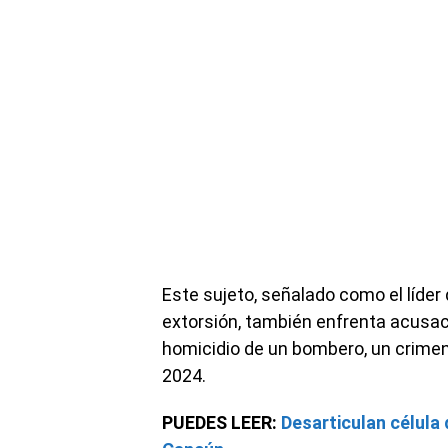
Este sujeto, señalado como el líder
extorsión, también enfrenta acusac
homicidio de un bombero, un crime
2024.
PUEDES LEER:
Desarticulan célula