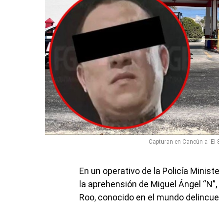
Capturan en Cancún a ‘El 
En un operativo de la Policía Minist
la aprehensión de Miguel Ángel “N”,
Roo, conocido en el mundo delincuen