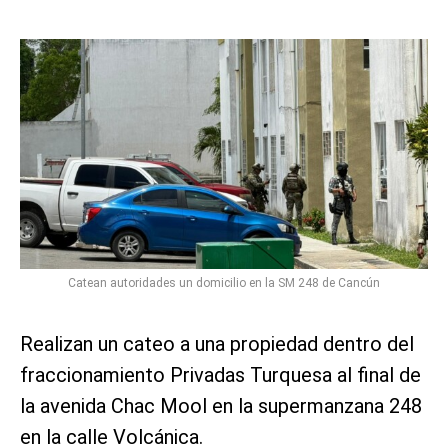
Catean autoridades un domicilio en la SM 248 de Cancún
Realizan un cateo a una propiedad dentro del
fraccionamiento Privadas Turquesa al final de
la avenida Chac Mool en la supermanzana 248
en la calle Volcánica.