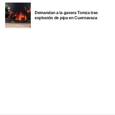
Demandan a la gasera Tomza tras
explosión de pipa en Cuernavaca