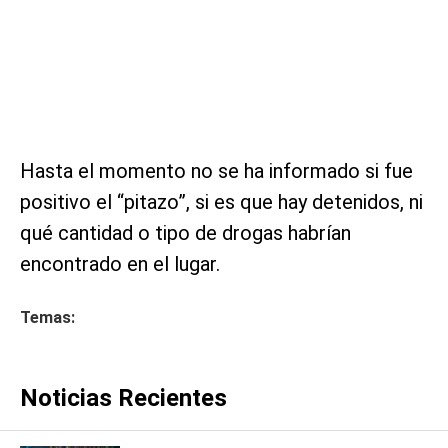
Hasta el momento no se ha informado si fue
positivo el “pitazo”, si es que hay detenidos, ni
qué cantidad o tipo de drogas habrían
encontrado en el lugar.
Temas:
Noticias Recientes