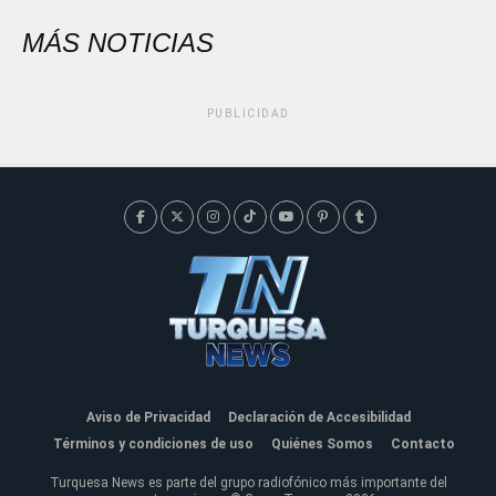
MÁS NOTICIAS
PUBLICIDAD
Aviso de Privacidad
Declaración de Accesibilidad
Términos y condiciones de uso
Quiénes Somos
Contacto
Turquesa News es parte del grupo radiofónico más importante del