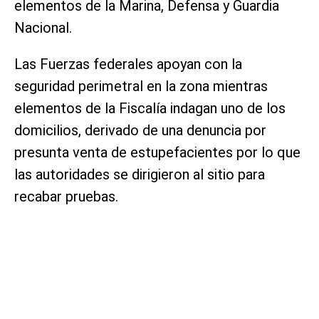
elementos de la Marina, Defensa y Guardia
Nacional.
Las Fuerzas federales apoyan con la
seguridad perimetral en la zona mientras
elementos de la Fiscalía indagan uno de los
domicilios, derivado de una denuncia por
presunta venta de estupefacientes por lo que
las autoridades se dirigieron al sitio para
recabar pruebas.