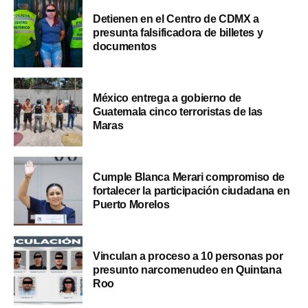
Detienen en el Centro de CDMX a
presunta falsificadora de billetes y
documentos
México entrega a gobierno de
Guatemala cinco terroristas de las
Maras
Cumple Blanca Merari compromiso de
fortalecer la participación ciudadana en
Puerto Morelos
Vinculan a proceso a 10 personas por
presunto narcomenudeo en Quintana
Roo