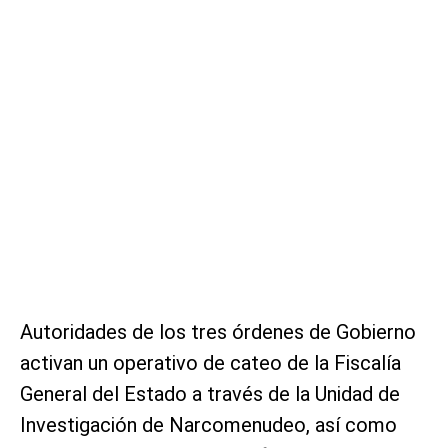
Autoridades de los tres órdenes de Gobierno
activan un operativo de cateo de la Fiscalía
General del Estado a través de la Unidad de
Investigación de Narcomenudeo, así como