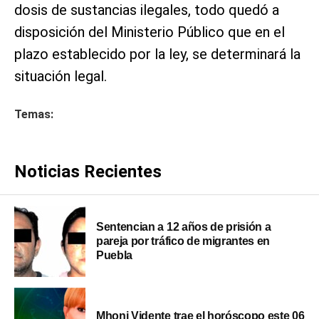
dosis de sustancias ilegales, todo quedó a
disposición del Ministerio Público que en el
plazo establecido por la ley, se determinará la
situación legal.
Temas:
Noticias Recientes
Sentencian a 12 años de prisión a
pareja por tráfico de migrantes en
Puebla
Mhoni Vidente trae el horóscopo este 06