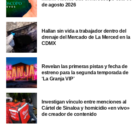
de agosto 2026
Hallan sin vida a trabajador dentro del
drenaje del Mercado de La Merced en la
CDMX
Revelan las primeras pistas y fecha de
estreno para la segunda temporada de
‘La Granja VIP’
Investigan vínculo entre menciones al
Cártel de Sinaloa y homicidio «en vivo»
de creador de contenido