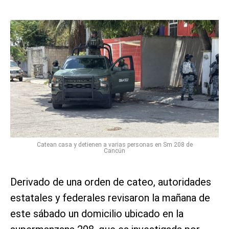
Catean casa y detienen a varias personas en Sm 208 de
Cancún
Derivado de una orden de cateo, autoridades
estatales y federales revisaron la mañana de
este sábado un domicilio ubicado en la