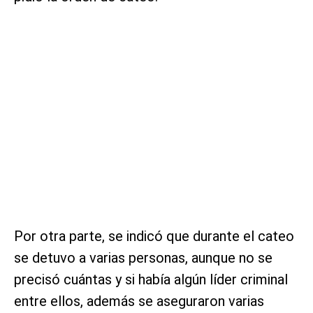
Por otra parte, se indicó que durante el cateo
se detuvo a varias personas, aunque no se
precisó cuántas y si había algún líder criminal
entre ellos, además se aseguraron varias