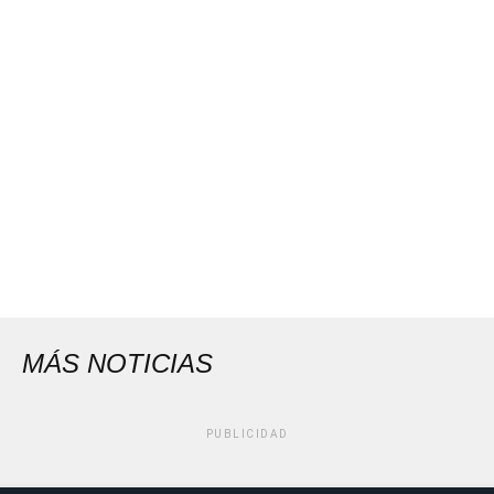
MÁS NOTICIAS
PUBLICIDAD