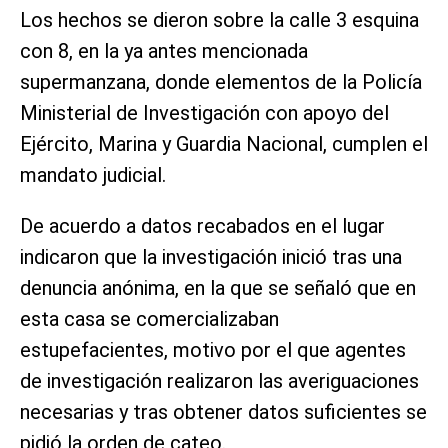
Los hechos se dieron sobre la calle 3 esquina
con 8, en la ya antes mencionada
supermanzana, donde elementos de la Policía
Ministerial de Investigación con apoyo del
Ejército, Marina y Guardia Nacional, cumplen el
mandato judicial.
De acuerdo a datos recabados en el lugar
indicaron que la investigación inició tras una
denuncia anónima, en la que se señaló que en
esta casa se comercializaban
estupefacientes, motivo por el que agentes
de investigación realizaron las averiguaciones
necesarias y tras obtener datos suficientes se
pidió la orden de cateo.