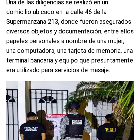
Una de las diligencias se realizó en un
domicilio ubicado en la calle 46 de la
Supermanzana 213, donde fueron asegurados
diversos objetos y documentación, entre ellos
papeles personales a nombre de una mujer,
una computadora, una tarjeta de memoria, una
terminal bancaria y equipo que presuntamente
era utilizado para servicios de masaje.