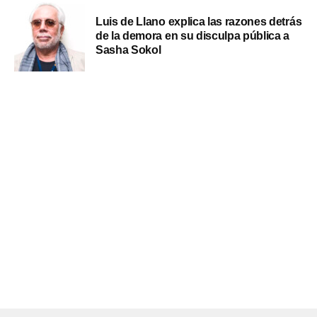
Luis de Llano explica las razones detrás
de la demora en su disculpa pública a
Sasha Sokol