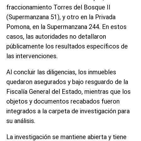
fraccionamiento Torres del Bosque II
(Supermanzana 51), y otro en la Privada
Pomona, en la Supermanzana 244. En estos
casos, las autoridades no detallaron
públicamente los resultados específicos de
las intervenciones.
Al concluir las diligencias, los inmuebles
quedaron asegurados y bajo resguardo de la
Fiscalía General del Estado, mientras que los
objetos y documentos recabados fueron
integrados a la carpeta de investigación para
su análisis.
La investigación se mantiene abierta y tiene