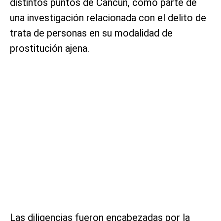
distintos puntos de Cancún, como parte de
una investigación relacionada con el delito de
trata de personas en su modalidad de
prostitución ajena.
Las diligencias fueron encabezadas por la