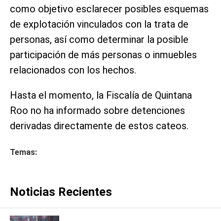
como objetivo esclarecer posibles esquemas
de explotación vinculados con la trata de
personas, así como determinar la posible
participación de más personas o inmuebles
relacionados con los hechos.
Hasta el momento, la Fiscalía de Quintana
Roo no ha informado sobre detenciones
derivadas directamente de estos cateos.
Temas:
Noticias Recientes