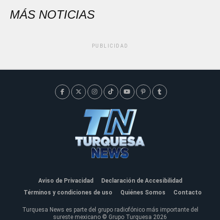
MÁS NOTICIAS
PUBLICIDAD
Aviso de Privacidad
Declaración de Accesibilidad
Términos y condiciones de uso
Quiénes Somos
Contacto
Turquesa News es parte del grupo radiofónico más importante del
sureste mexicano © Grupo Turquesa 2026