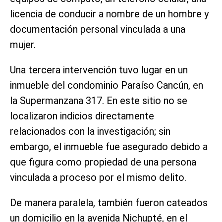
licencia de conducir a nombre de un hombre y
documentación personal vinculada a una
mujer.
Una tercera intervención tuvo lugar en un
inmueble del condominio Paraíso Cancún, en
la Supermanzana 317. En este sitio no se
localizaron indicios directamente
relacionados con la investigación; sin
embargo, el inmueble fue asegurado debido a
que figura como propiedad de una persona
vinculada a proceso por el mismo delito.
De manera paralela, también fueron cateados
un domicilio en la avenida Nichupté, en el