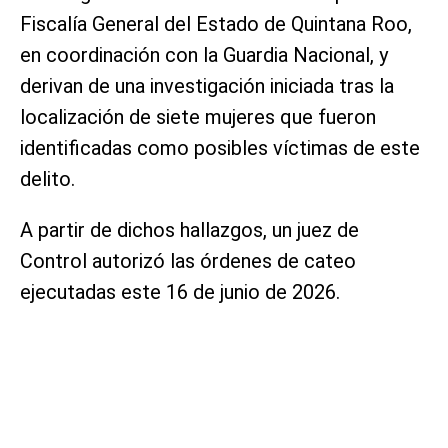
Fiscalía General del Estado de Quintana Roo,
en coordinación con la Guardia Nacional, y
derivan de una investigación iniciada tras la
localización de siete mujeres que fueron
identificadas como posibles víctimas de este
delito.
A partir de dichos hallazgos, un juez de
Control autorizó las órdenes de cateo
ejecutadas este 16 de junio de 2026.