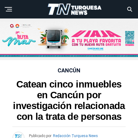
CANCÚN
Catean cinco inmuebles
en Cancún por
investigación relacionada
con la trata de personas
Publicado por
Redacción Turquesa News