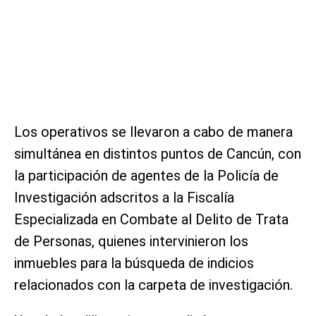
Los operativos se llevaron a cabo de manera
simultánea en distintos puntos de Cancún, con
la participación de agentes de la Policía de
Investigación adscritos a la Fiscalía
Especializada en Combate al Delito de Trata
de Personas, quienes intervinieron los
inmuebles para la búsqueda de indicios
relacionados con la carpeta de investigación.