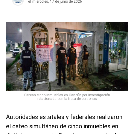
el
miércoles, 17 de junio de 2026
Catean cinco inmuebles en Cancún por investigación
relacionada con la trata de personas
Autoridades estatales y federales realizaron
el cateo simultáneo de cinco inmuebles en