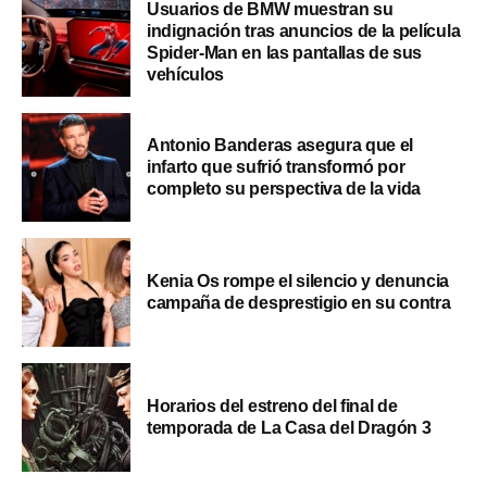
Usuarios de BMW muestran su
indignación tras anuncios de la película
Spider-Man en las pantallas de sus
vehículos
Antonio Banderas asegura que el
infarto que sufrió transformó por
completo su perspectiva de la vida
Kenia Os rompe el silencio y denuncia
campaña de desprestigio en su contra
Horarios del estreno del final de
temporada de La Casa del Dragón 3