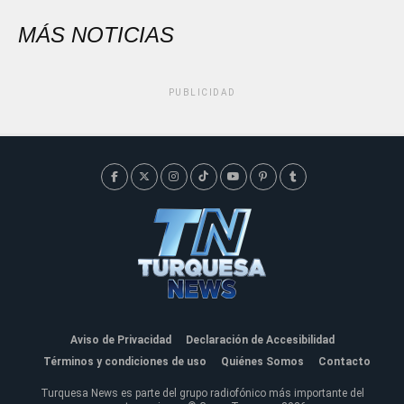
MÁS NOTICIAS
PUBLICIDAD
Aviso de Privacidad
Declaración de Accesibilidad
Términos y condiciones de uso
Quiénes Somos
Contacto
Turquesa News es parte del grupo radiofónico más importante del