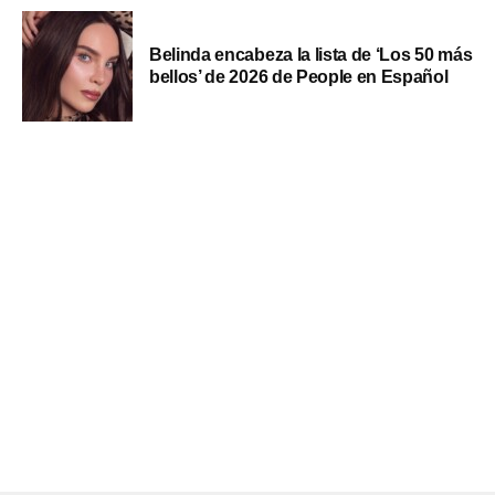
Belinda encabeza la lista de ‘Los 50 más
bellos’ de 2026 de People en Español