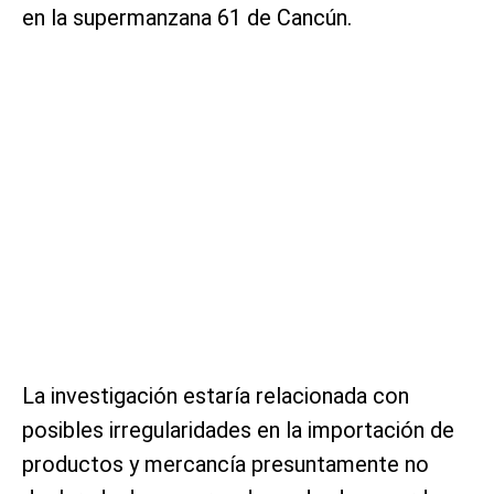
en la supermanzana 61 de Cancún.
La investigación estaría relacionada con
posibles irregularidades en la importación de
productos y mercancía presuntamente no