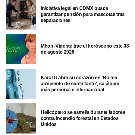
Iniciativa legal en CDMX busca
garantizar pensión para mascotas tras
separaciones
Mhoni Vidente trae el horóscopo este 08
de agosto 2026
Karol G abre su corazón en ‘No me
arrepiento de sentir tanto’, su álbum
más personal e internacional
Helicóptero se estrella durante labores
contra incendio forestal en Estados
Unidos