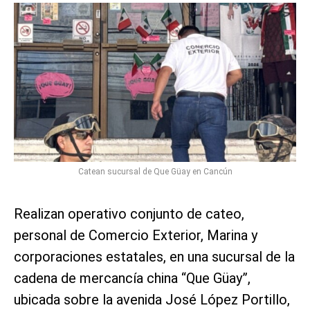
Catean sucursal de Que Güay en Cancún
Realizan operativo conjunto de cateo,
personal de Comercio Exterior, Marina y
corporaciones estatales, en una sucursal de la
cadena de mercancía china “Que Güay”,
ubicada sobre la avenida José López Portillo,