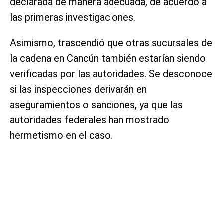
declarada de manera adecuada, de acuerdo a
las primeras investigaciones.
Asimismo, trascendió que otras sucursales de
la cadena en Cancún también estarían siendo
verificadas por las autoridades. Se desconoce
si las inspecciones derivarán en
aseguramientos o sanciones, ya que las
autoridades federales han mostrado
hermetismo en el caso.