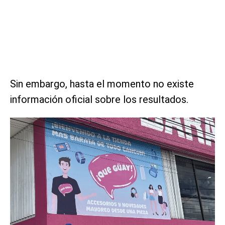
Sin embargo, hasta el momento no existe
información oficial sobre los resultados.