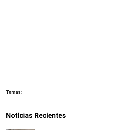
Temas:
Noticias Recientes